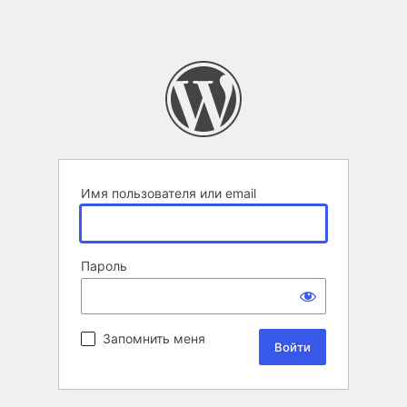
Имя пользователя или email
Пароль
Запомнить меня