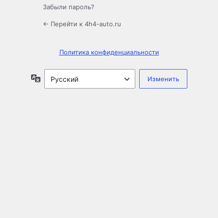
Забыли пароль?
← Перейти к 4h4-auto.ru
Политика конфиденциальности
Язык