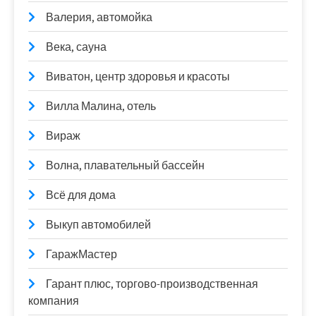
Валерия, автомойка
Века, сауна
Виватон, центр здоровья и красоты
Вилла Малина, отель
Вираж
Волна, плавательный бассейн
Всё для дома
Выкуп автомобилей
ГаражМастер
Гарант плюс, торгово-производственная
компания