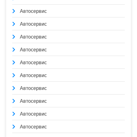
Автосервис
Автосервис
Автосервис
Автосервис
Автосервис
Автосервис
Автосервис
Автосервис
Автосервис
Автосервис