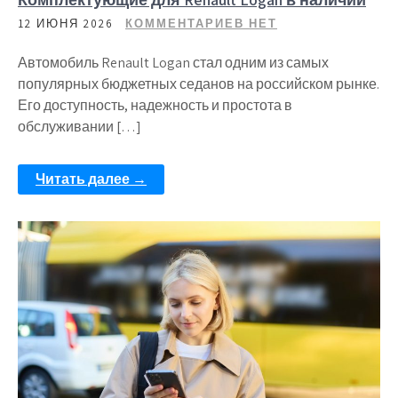
12 ИЮНЯ 2026
КОММЕНТАРИЕВ НЕТ
Автомобиль Renault Logan стал одним из самых
популярных бюджетных седанов на российском рынке.
Его доступность, надежность и простота в
обслуживании […]
Читать далее →