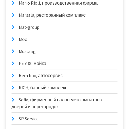
Mario Rioli, производственная фирма
Marsala, ресторанный комплекс
Mat-group
Modi
Mustang
Pro100 мойка
Rem box, автосервис
RICH, банный комплекс
Sofia, фирменный салон межкомнатных
дверей и перегородок
SR Service