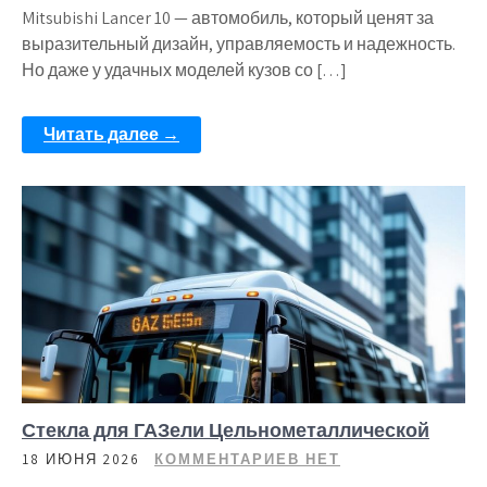
Mitsubishi Lancer 10 — автомобиль, который ценят за
выразительный дизайн, управляемость и надежность.
Но даже у удачных моделей кузов со […]
Читать далее →
Стекла для ГАЗели Цельнометаллической
18 ИЮНЯ 2026
КОММЕНТАРИЕВ НЕТ