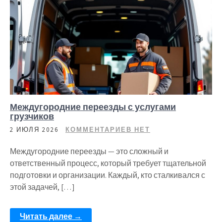
Междугородние переезды с услугами
грузчиков
2 ИЮЛЯ 2026
КОММЕНТАРИЕВ НЕТ
Междугородние переезды — это сложный и
ответственный процесс, который требует тщательной
подготовки и организации. Каждый, кто сталкивался с
этой задачей, […]
Читать далее →