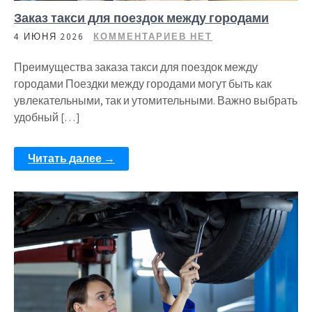
Заказ такси для поездок между городами
4 ИЮНЯ 2026
КОММЕНТАРИЕВ НЕТ
Преимущества заказа такси для поездок между
городами Поездки между городами могут быть как
увлекательными, так и утомительными. Важно выбрать
удобный […]
Читать далее →