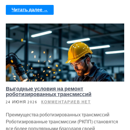
Читать далее →
Выгодные условия на ремонт
роботизированных трансмиссий
24 ИЮНЯ 2026
КОММЕНТАРИЕВ НЕТ
Преимущества роботизированных трансмиссий
Роботизированные трансмиссии (РКПП) становятся
все более популярными благодаря своей