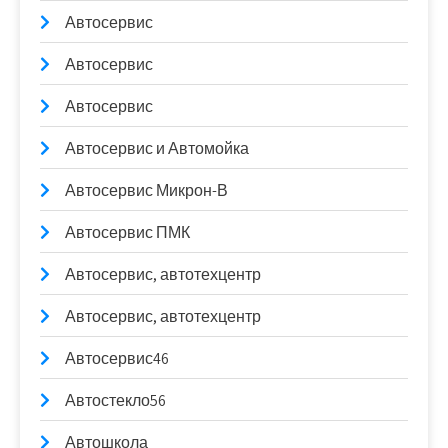
Автосервис
Автосервис
Автосервис
Автосервис и Автомойка
Автосервис Микрон-В
Автосервис ПМК
Автосервис, автотехцентр
Автосервис, автотехцентр
Автосервис46
Автостекло56
Автошкола