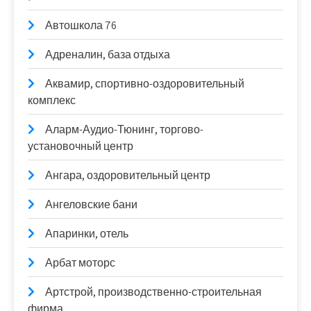
Автошкола 76
Адреналин, база отдыха
Аквамир, спортивно-оздоровительный
комплекс
Аларм-Аудио-Тюнинг, торгово-
установочный центр
Ангара, оздоровительный центр
Ангеловские бани
Апаринки, отель
Арбат моторс
Артстрой, производственно-строительная
фирма