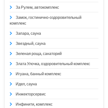
За Рулем, автокомплекс
Замок, гостинично-оздоровительный
комплекс
Запара, сауна
Звездный, сауна
Зеленая роща, санаторий
Злата Улочка, оздоровительный комплекс
Игуана, банный комплекс
Идел, сауна
Инжекторсервис
Инфинити, комплекс