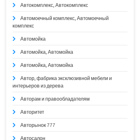
Автокомплекс, Автокомплекс
Автомоечный комплекс, Автомоечный
комплекс
Автомойка
Автомойка, Автомойка
Автомойка, Автомойка
Автор, фабрика эксклюзивной мебели и
интерьеров из дерева
Авторам и правообладателям
Авторитет
Авторынок 777
Автосалон