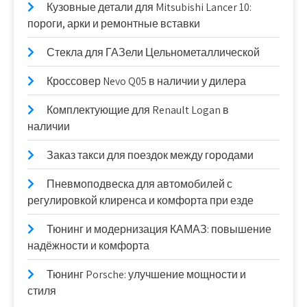
Кузовные детали для Mitsubishi Lancer 10:
пороги, арки и ремонтные вставки
Стекла для ГАЗели Цельнометаллической
Кроссовер Nevo Q05 в наличии у дилера
Комплектующие для Renault Logan в
наличии
Заказ такси для поездок между городами
Пневмоподвеска для автомобилей с
регулировкой клиренса и комфорта при езде
Тюнинг и модернизация КАМАЗ: повышение
надёжности и комфорта
Тюнинг Porsche: улучшение мощности и
стиля