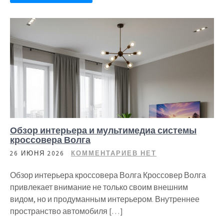
Обзор интерьера и мультимедиа системы
кроссовера Волга
26 ИЮНЯ 2026
КОММЕНТАРИЕВ НЕТ
Обзор интерьера кроссовера Волга Кроссовер Волга
привлекает внимание не только своим внешним
видом, но и продуманным интерьером. Внутреннее
пространство автомобиля […]