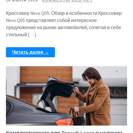
14 ИЮНЯ 2026
КОММЕНТАРИЕВ НЕТ
Кроссовер Nevo Q05: Обзор и особенности Кроссовер
Nevo Q05 представляет собой интересное
предложение на рынке автомобилей, сочетая в себе
стильный […]
Читать далее →
Комплектующие для Renault Logan в наличии