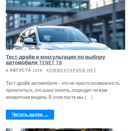
Тест-драйв и консультация по выбору
автомобиля TENET T8
4 АВГУСТА 2026
КОММЕНТАРИЕВ НЕТ
Тест-драйв автомобиля – это не просто возможность
прокатиться, это шанс понять, подходит ли вам
конкретная модель. В этом посте мы […]
Читать далее →