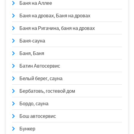
Баня на Аллее
Баня на дровах, Баня на дровах
Баня на Ригачина, баня на дровах
Баня-сауна
Баня, Баня
Батин Автосервис
Белый берег, сауна
Бербатовъ, гостевой дом
Бордо, сауна
Бош автосервис
Бункер