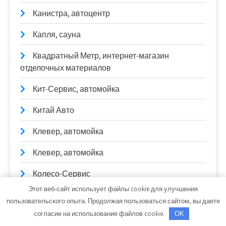
Канистра, автоцентр
Капля, сауна
Квадратный Метр, интернет-магазин
отделочных материалов
Кит-Сервис, автомойка
Китай Авто
Клевер, автомойка
Клевер, автомойка
Колесо-Сервис
Этот веб-сайт использует файлы cookie для улучшения
Комбайн, сауна
пользовательского опыта. Продолжая пользоваться сайтом, вы даете
согласие на использование файлов cookie.
OK
Комитет18