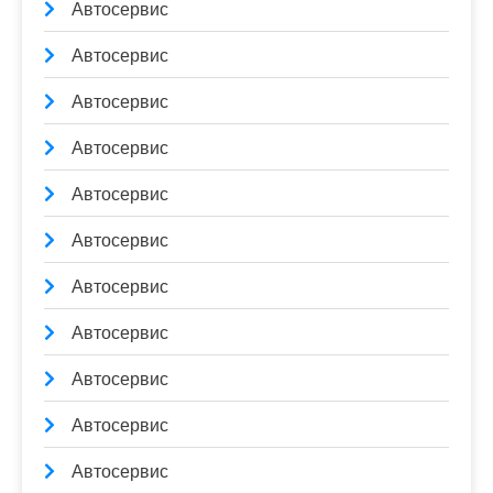
Автосервис
Автосервис
Автосервис
Автосервис
Автосервис
Автосервис
Автосервис
Автосервис
Автосервис
Автосервис
Автосервис