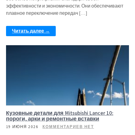
эффективности и экономичности. Они обеспечивают
плавное переключение передач […]
Читать далее →
Кузовные детали для Mitsubishi Lancer 10:
пороги, арки и ремонтные вставки
19 ИЮНЯ 2026
КОММЕНТАРИЕВ НЕТ