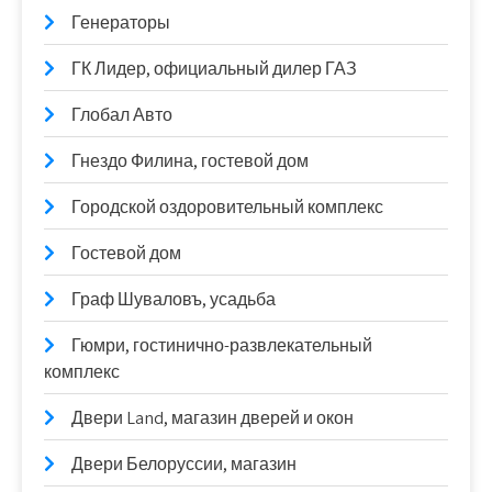
Генераторы
ГК Лидер, официальный дилер ГАЗ
Глобал Авто
Гнездо Филина, гостевой дом
Городской оздоровительный комплекс
Гостевой дом
Граф Шуваловъ, усадьба
Гюмри, гостинично-развлекательный
комплекс
Двери Land, магазин дверей и окон
Двери Белоруссии, магазин