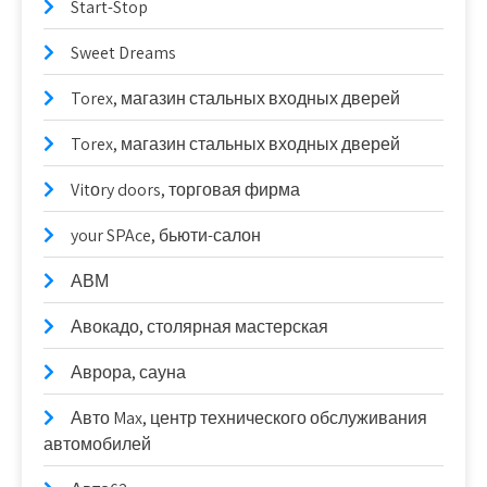
Start-Stop
Sweet Dreams
Torex, магазин стальных входных дверей
Torex, магазин стальных входных дверей
Vitоry doors, торговая фирма
your SPAce, бьюти-салон
АВМ
Авокадо, столярная мастерская
Аврора, сауна
Авто Max, центр технического обслуживания
автомобилей