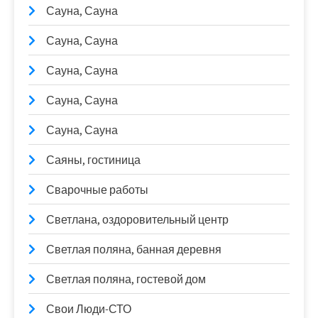
Сауна, Сауна
Сауна, Сауна
Сауна, Сауна
Сауна, Сауна
Сауна, Сауна
Саяны, гостиница
Сварочные работы
Светлана, оздоровительный центр
Светлая поляна, банная деревня
Светлая поляна, гостевой дом
Свои Люди-СТО