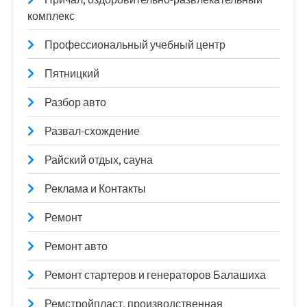
комплекс
Профессиональный учебный центр
Пятницкий
Разбор авто
Развал-схождение
Райский отдых, сауна
Реклама и Контакты
Ремонт
Ремонт авто
Ремонт стартеров и генераторов Балашиха
Ремстройпласт, производственная