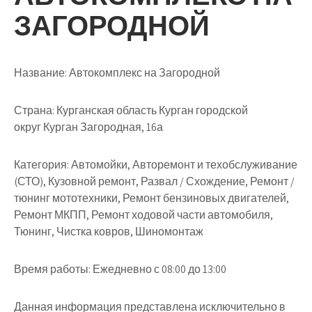
ЗАГОРОДНОЙ
Название:
Автокомплекс на Загородной
Страна:
Курганская область Курган городской
округ Курган Загородная, 16а
Категория:
Автомойки, Авторемонт и техобслуживание
(СТО), Кузовной ремонт, Развал / Схождение, Ремонт /
тюнинг мототехники, Ремонт бензиновых двигателей,
Ремонт МКПП, Ремонт ходовой части автомобиля,
Тюнинг, Чистка ковров, Шиномонтаж
Время работы:
Ежедневно с 08:00 до 13:00
Данная информация представлена исключительно в