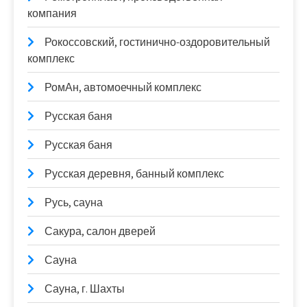
компания
Рокоссовский, гостинично-оздоровительный
комплекс
РомАн, автомоечный комплекс
Русская баня
Русская баня
Русская деревня, банный комплекс
Русь, сауна
Сакура, салон дверей
Сауна
Сауна, г. Шахты