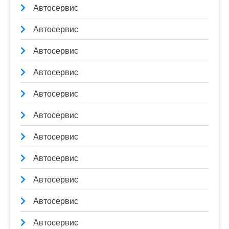
Автосервис
Автосервис
Автосервис
Автосервис
Автосервис
Автосервис
Автосервис
Автосервис
Автосервис
Автосервис
Автосервис