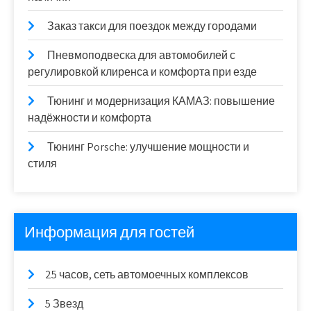
Заказ такси для поездок между городами
Пневмоподвеска для автомобилей с
регулировкой клиренса и комфорта при езде
Тюнинг и модернизация КАМАЗ: повышение
надёжности и комфорта
Тюнинг Porsche: улучшение мощности и
стиля
Информация для гостей
25 часов, сеть автомоечных комплексов
5 Звезд