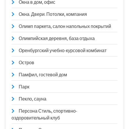
Окна в дом, офис
Окна. Двери. Потолки, компания
Олимп паркета, салон напольных покрытий
Олимпийская деревня, база отдыха
Оренбургский учебно-курсовой комбинат
Остров
Памфил, гостевой дом
Парк
Пекло, сауна
Персона Стиль, спортивно-
оздоровительный клуб