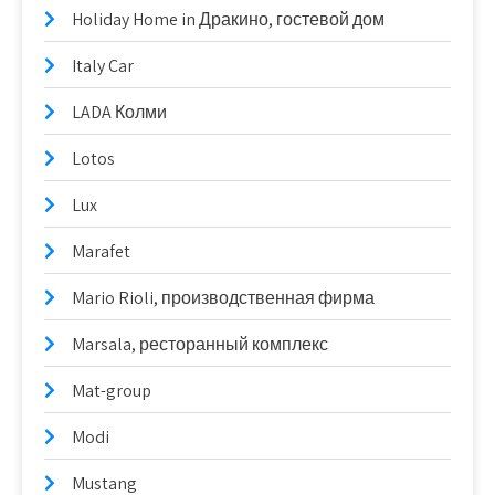
Holiday Home in Дракино, гостевой дом
Italy Car
LADA Колми
Lotos
Lux
Marafet
Mario Rioli, производственная фирма
Marsala, ресторанный комплекс
Mat-group
Modi
Mustang