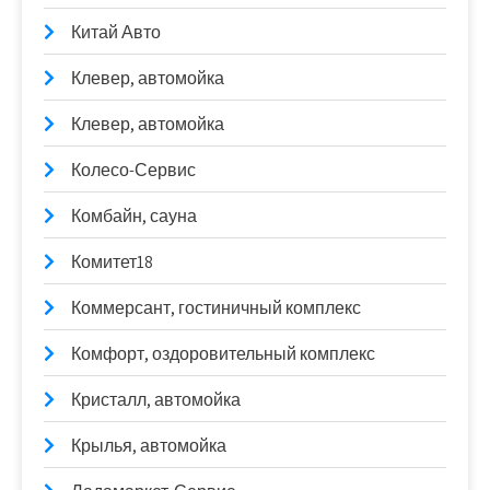
Китай Авто
Клевер, автомойка
Клевер, автомойка
Колесо-Сервис
Комбайн, сауна
Комитет18
Коммерсант, гостиничный комплекс
Комфорт, оздоровительный комплекс
Кристалл, автомойка
Крылья, автомойка