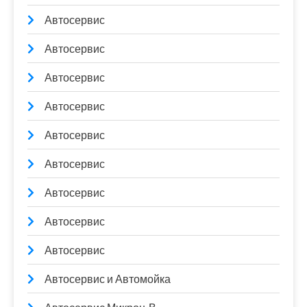
Автосервис
Автосервис
Автосервис
Автосервис
Автосервис
Автосервис
Автосервис
Автосервис
Автосервис
Автосервис и Автомойка