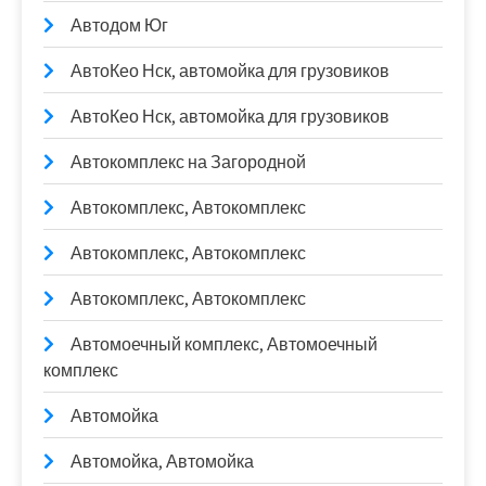
Автодом Юг
АвтоКео Нск, автомойка для грузовиков
АвтоКео Нск, автомойка для грузовиков
Автокомплекс на Загородной
Автокомплекс, Автокомплекс
Автокомплекс, Автокомплекс
Автокомплекс, Автокомплекс
Автомоечный комплекс, Автомоечный
комплекс
Автомойка
Автомойка, Автомойка