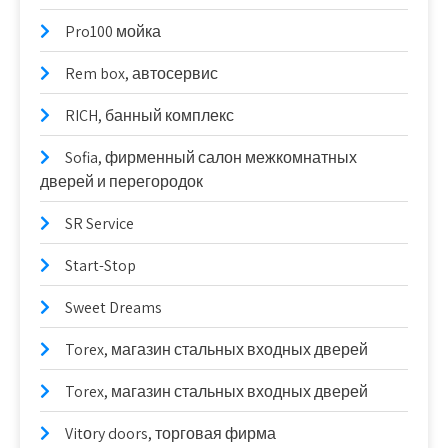
Pro100 мойка
Rem box, автосервис
RICH, банный комплекс
Sofia, фирменный салон межкомнатных
дверей и перегородок
SR Service
Start-Stop
Sweet Dreams
Torex, магазин стальных входных дверей
Torex, магазин стальных входных дверей
Vitоry doors, торговая фирма