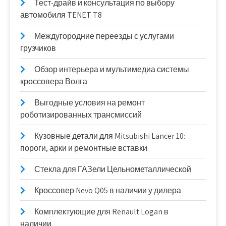
Тест-драйв и консультация по выбору
автомобиля TENET T8
Междугородние переезды с услугами
грузчиков
Обзор интерьера и мультимедиа системы
кроссовера Волга
Выгодные условия на ремонт
роботизированных трансмиссий
Кузовные детали для Mitsubishi Lancer 10:
пороги, арки и ремонтные вставки
Стекла для ГАЗели Цельнометаллической
Кроссовер Nevo Q05 в наличии у дилера
Комплектующие для Renault Logan в
наличии