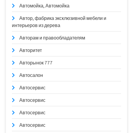
Автомойка, Автомойка
Автор, фабрика эксклюзивной мебели и
интерьеров из дерева
Авторам и правообладателям
Авторитет
Авторынок 777
Автосалон
Автосервис
Автосервис
Автосервис
Автосервис