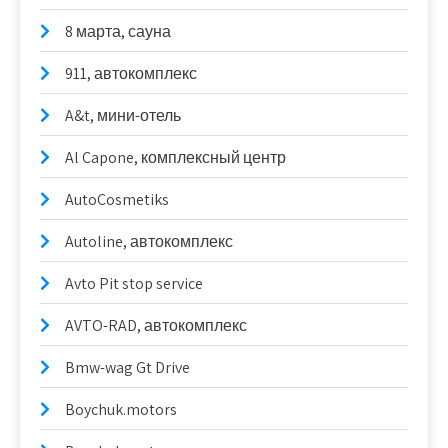
8 марта, сауна
911, автокомплекс
A&t, мини-отель
Al Capone, комплексный центр
AutoCosmetiks
Autoline, автокомплекс
Avto Pit stop service
AVTO-RAD, автокомплекс
Bmw-wag Gt Drive
Boychuk.motors