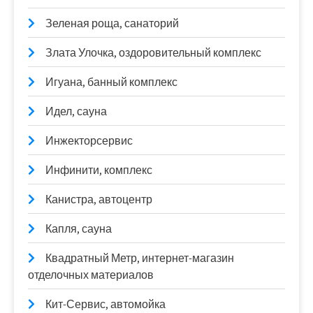
Зеленая роща, санаторий
Злата Улочка, оздоровительный комплекс
Игуана, банный комплекс
Идел, сауна
Инжекторсервис
Инфинити, комплекс
Канистра, автоцентр
Капля, сауна
Квадратный Метр, интернет-магазин
отделочных материалов
Кит-Сервис, автомойка