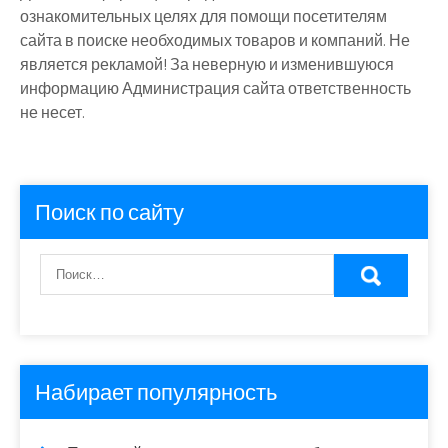
ознакомительных целях для помощи посетителям
сайта в поиске необходимых товаров и компаний. Не
является рекламой! За неверную и изменившуюся
информацию Администрация сайта ответственность
не несет.
Поиск по сайту
Набирает популярность