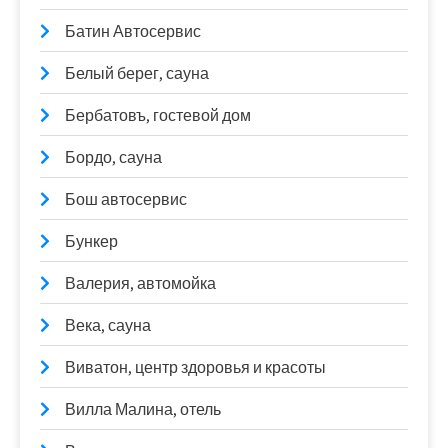
Батин Автосервис
Белый берег, сауна
Бербатовъ, гостевой дом
Бордо, сауна
Бош автосервис
Бункер
Валерия, автомойка
Века, сауна
Виватон, центр здоровья и красоты
Вилла Малина, отель