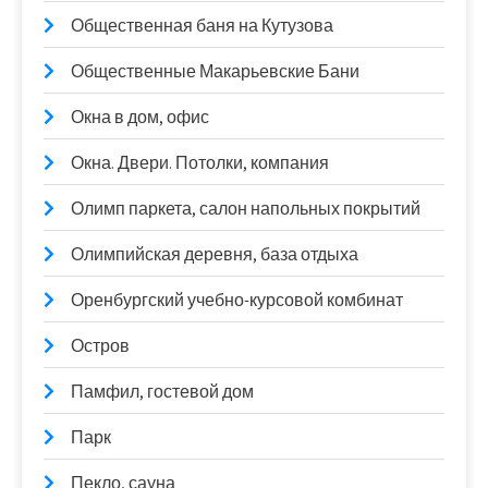
Общественная баня на Кутузова
Общественные Макарьевские Бани
Окна в дом, офис
Окна. Двери. Потолки, компания
Олимп паркета, салон напольных покрытий
Олимпийская деревня, база отдыха
Оренбургский учебно-курсовой комбинат
Остров
Памфил, гостевой дом
Парк
Пекло, сауна