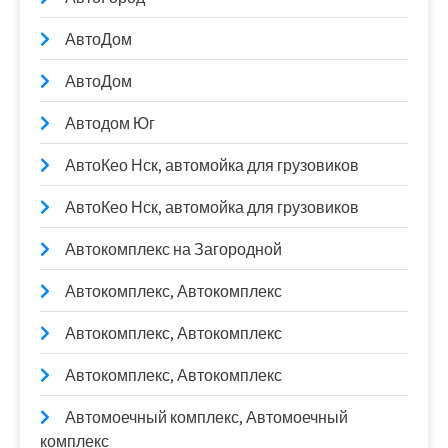
АвтоДом
АвтоДом
Автодом Юг
АвтоКео Нск, автомойка для грузовиков
АвтоКео Нск, автомойка для грузовиков
Автокомплекс на Загородной
Автокомплекс, Автокомплекс
Автокомплекс, Автокомплекс
Автокомплекс, Автокомплекс
Автомоечный комплекс, Автомоечный
комплекс