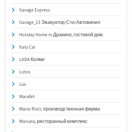
Garage Express
Garage_13 Эвакуатор/Сто/Автовинил
Holiday Home in Дракино, гостевой дом
Italy Car
LADA Колми
Lotos
Lux
Marafet
Mario Rioli, производственная фирма
Marsala, ресторанный комплекс