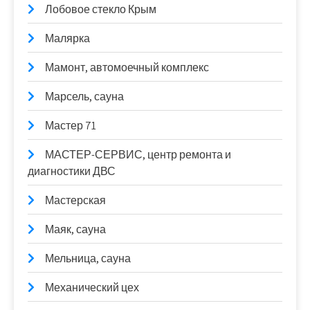
Лобовое стекло Крым
Малярка
Мамонт, автомоечный комплекс
Марсель, сауна
Мастер 71
МАСТЕР-СЕРВИС, центр ремонта и
диагностики ДВС
Мастерская
Маяк, сауна
Мельница, сауна
Механический цех