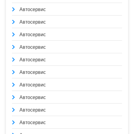
Автосервис
Автосервис
Автосервис
Автосервис
Автосервис
Автосервис
Автосервис
Автосервис
Автосервис
Автосервис