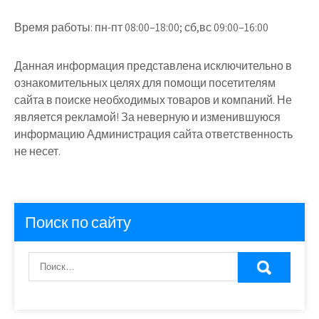
Время работы:
пн-пт 08:00–18:00; сб,вс 09:00–16:00
Данная информация представлена исключительно в
ознакомительных целях для помощи посетителям
сайта в поиске необходимых товаров и компаний. Не
является рекламой! За неверную и изменившуюся
информацию Администрация сайта ответственность
не несет.
Поиск по сайту