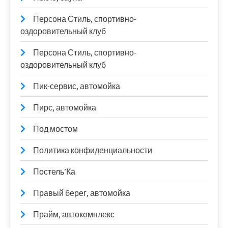
Персона Стиль, спортивно-
оздоровительный клуб
Персона Стиль, спортивно-
оздоровительный клуб
Пик-сервис, автомойка
Пирс, автомойка
Под мостом
Политика конфиденциальности
Постель’Ка
Правый берег, автомойка
Прайм, автокомплекс