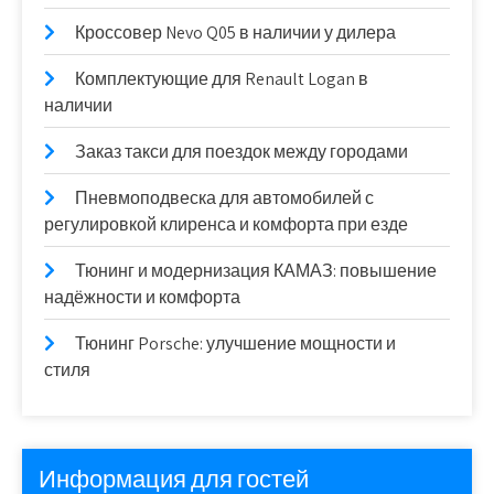
Кроссовер Nevo Q05 в наличии у дилера
Комплектующие для Renault Logan в
наличии
Заказ такси для поездок между городами
Пневмоподвеска для автомобилей с
регулировкой клиренса и комфорта при езде
Тюнинг и модернизация КАМАЗ: повышение
надёжности и комфорта
Тюнинг Porsche: улучшение мощности и
стиля
Информация для гостей