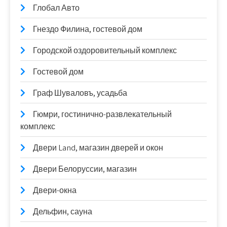
Глобал Авто
Гнездо Филина, гостевой дом
Городской оздоровительный комплекс
Гостевой дом
Граф Шуваловъ, усадьба
Гюмри, гостинично-развлекательный
комплекс
Двери Land, магазин дверей и окон
Двери Белоруссии, магазин
Двери-окна
Дельфин, сауна