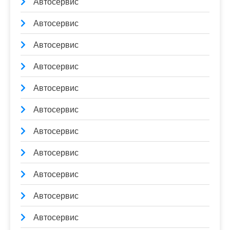
Автосервис
Автосервис
Автосервис
Автосервис
Автосервис
Автосервис
Автосервис
Автосервис
Автосервис
Автосервис
Автосервис