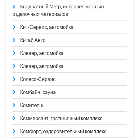
Квадратный Метр, интернет-магазин
отделочных материалов
Кит-Сервис, автомойка
Китай Авто
Клевер, автомойка
Клевер, автомойка
Колесо-Сервис
Комбайн, сауна
Комитет18
Коммерсант, гостиничный комплекс
Комфорт, оздоровительный комплекс