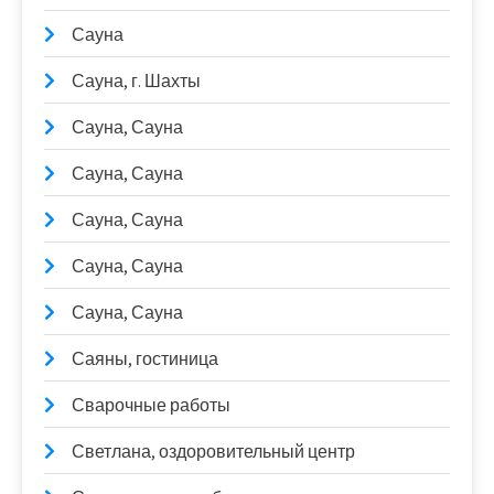
Сауна
Сауна, г. Шахты
Сауна, Сауна
Сауна, Сауна
Сауна, Сауна
Сауна, Сауна
Сауна, Сауна
Саяны, гостиница
Сварочные работы
Светлана, оздоровительный центр