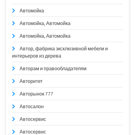
Автомойка
Автомойка, Автомойка
Автомойка, Автомойка
Автор, фабрика эксклюзивной мебели и
интерьеров из дерева
Авторам и правообладателям
Авторитет
Авторынок 777
Автосалон
Автосервис
Автосервис