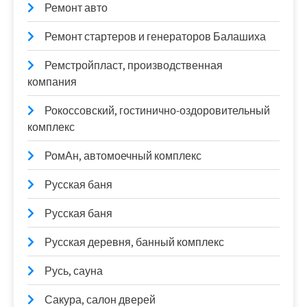
Ремонт авто
Ремонт стартеров и генераторов Балашиха
Ремстройпласт, производственная
компания
Рокоссовский, гостинично-оздоровительный
комплекс
РомАн, автомоечный комплекс
Русская баня
Русская баня
Русская деревня, банный комплекс
Русь, сауна
Сакура, салон дверей