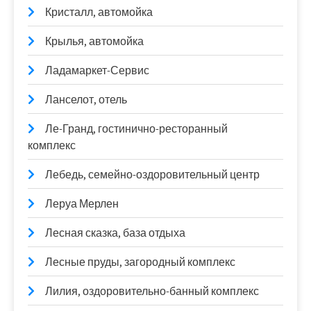
Кристалл, автомойка
Крылья, автомойка
Ладамаркет-Сервис
Ланселот, отель
Ле-Гранд, гостинично-ресторанный
комплекс
Лебедь, семейно-оздоровительный центр
Леруа Мерлен
Лесная сказка, база отдыха
Лесные пруды, загородный комплекс
Лилия, оздоровительно-банный комплекс