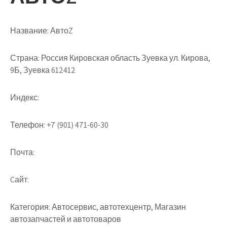
Название:
АвтоZ
Страна:
Россия Кировская область Зуевка ул. Кирова,
9Б, Зуевка 612412
Индекс:
Телефон:
+7 (901) 471-60-30
Почта:
Cайт:
Категория:
Автосервис, автотехцентр, Магазин
автозапчастей и автотоваров