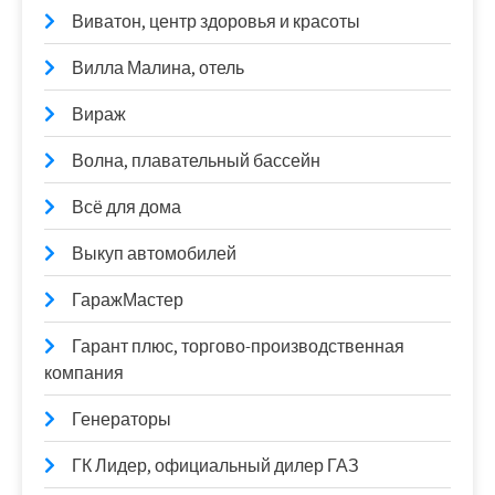
Виватон, центр здоровья и красоты
Вилла Малина, отель
Вираж
Волна, плавательный бассейн
Всё для дома
Выкуп автомобилей
ГаражМастер
Гарант плюс, торгово-производственная
компания
Генераторы
ГК Лидер, официальный дилер ГАЗ