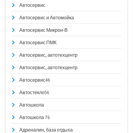
Автосервис
Автосервис и Автомойка
Автосервис Микрон-В
Автосервис ПМК
Автосервис, автотехцентр
Автосервис, автотехцентр
Автосервис46
Автостекло56
Автошкола
Автошкола 76
Адреналин, база отдыха