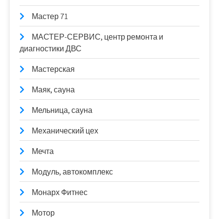
Мастер 71
МАСТЕР-СЕРВИС, центр ремонта и
диагностики ДВС
Мастерская
Маяк, сауна
Мельница, сауна
Механический цех
Мечта
Модуль, автокомплекс
Монарх Фитнес
Мотор