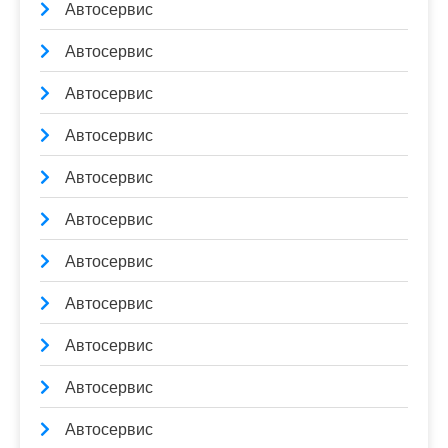
Автосервис
Автосервис
Автосервис
Автосервис
Автосервис
Автосервис
Автосервис
Автосервис
Автосервис
Автосервис
Автосервис