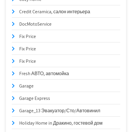
Credit Ceramica, салон интерьера
DocMotoService
Fix Price
Fix Price
Fix Price
Fresh АВТО, автомойка
Garage
Garage Express
Garage_13 Эвакуатор/Сто/Автовинил
Holiday Home in Дракино, гостевой дом