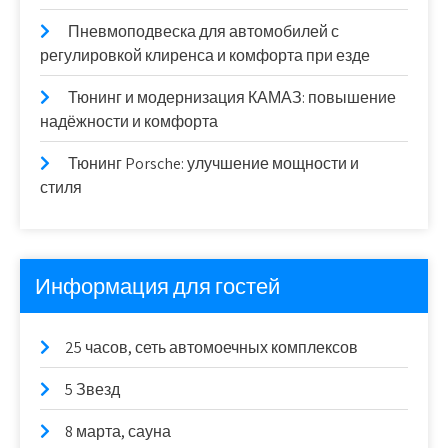
Пневмоподвеска для автомобилей с
регулировкой клиренса и комфорта при езде
Тюнинг и модернизация КАМАЗ: повышение
надёжности и комфорта
Тюнинг Porsche: улучшение мощности и
стиля
Информация для гостей
25 часов, сеть автомоечных комплексов
5 Звезд
8 марта, сауна