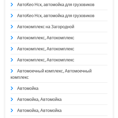
АвтоКео Нск, автомойка для грузовиков
АвтоКео Нск, автомойка для грузовиков
Автокомплекс на Загородной
Автокомплекс, Автокомплекс
Автокомплекс, Автокомплекс
Автокомплекс, Автокомплекс
Автомоечный комплекс, Автомоечный
комплекс
Автомойка
Автомойка, Автомойка
Автомойка, Автомойка