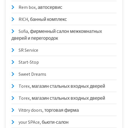
Rem box, автосервис
RICH, банный комплекс
Sofia, фирменный салон межкомнатных
дверей и перегородок
SR Service
Start-Stop
Sweet Dreams
Torex, магазин стальных входных дверей
Torex, магазин стальных входных дверей
Vitоry doors, торговая фирма
your SPAce, бьюти-салон