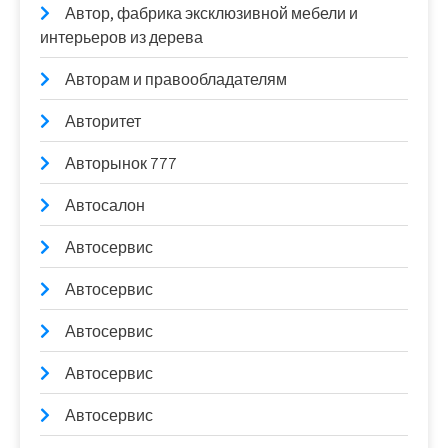
Автор, фабрика эксклюзивной мебели и
интерьеров из дерева
Авторам и правообладателям
Авторитет
Авторынок 777
Автосалон
Автосервис
Автосервис
Автосервис
Автосервис
Автосервис