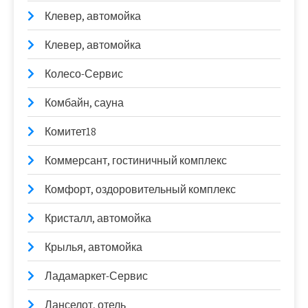
Клевер, автомойка
Клевер, автомойка
Колесо-Сервис
Комбайн, сауна
Комитет18
Коммерсант, гостиничный комплекс
Комфорт, оздоровительный комплекс
Кристалл, автомойка
Крылья, автомойка
Ладамаркет-Сервис
Ланселот, отель