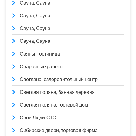
Сауна, Сауна
Сауна, Сауна
Сауна, Сауна
Сауна, Сауна
Саяны, гостиница
Сварочные работы
Светлана, оздоровительный центр
Светлая поляна, банная деревня
Светлая поляна, гостевой дом
Свои Люди-СТО
Сибирские двери, торговая фирма