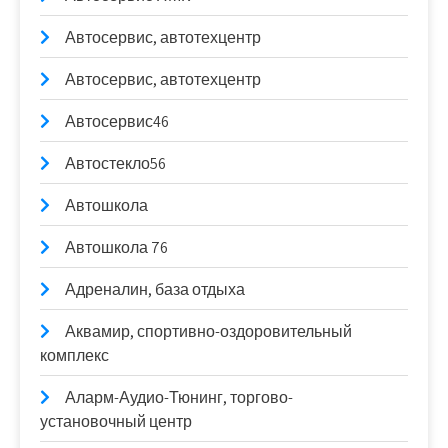
Автосервис, автотехцентр
Автосервис, автотехцентр
Автосервис46
Автостекло56
Автошкола
Автошкола 76
Адреналин, база отдыха
Аквамир, спортивно-оздоровительный
комплекс
Аларм-Аудио-Тюнинг, торгово-
установочный центр