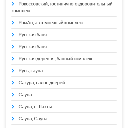
Рокоссовский, гостинично-оздоровительный
комплекс
РомАн, автомоечный комплекс
Русская баня
Русская баня
Русская деревня, банный комплекс
Русь, сауна
Сакура, салон дверей
Сауна
Сауна, г. Шахты
Сауна, Сауна