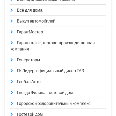
Всё для дома
Выкуп автомобилей
ГаражМастер
Гарант плюс, торгово-производственная
компания
Генераторы
ГК Лидер, официальный дилер ГАЗ
Глобал Авто
Гнездо Филина, гостевой дом
Городской оздоровительный комплекс
Гостевой дом