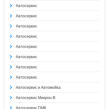
Автосервис
Автосервис
Автосервис
Автосервис
Автосервис
Автосервис
Автосервис
Автосервис
Автосервис и Автомойка
Автосервис Микрон-В
Автосервис ПМК