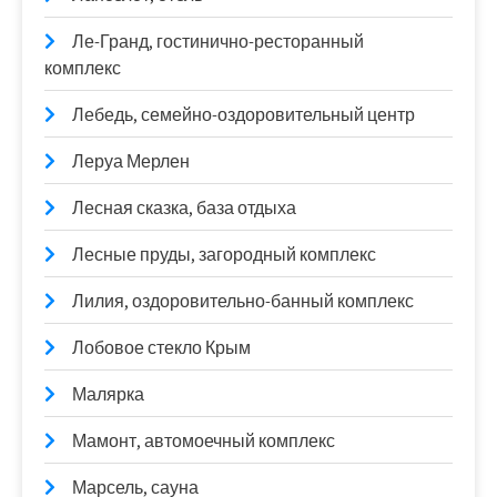
Ле-Гранд, гостинично-ресторанный
комплекс
Лебедь, семейно-оздоровительный центр
Леруа Мерлен
Лесная сказка, база отдыха
Лесные пруды, загородный комплекс
Лилия, оздоровительно-банный комплекс
Лобовое стекло Крым
Малярка
Мамонт, автомоечный комплекс
Марсель, сауна