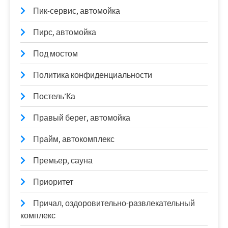
Пик-сервис, автомойка
Пирс, автомойка
Под мостом
Политика конфиденциальности
Постель’Ка
Правый берег, автомойка
Прайм, автокомплекс
Премьер, сауна
Приоритет
Причал, оздоровительно-развлекательный
комплекс