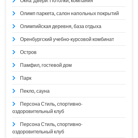
Окна. Двери. Потолки, компания
Олимп паркета, салон напольных покрытий
Олимпийская деревня, база отдыха
Оренбургский учебно-курсовой комбинат
Остров
Памфил, гостевой дом
Парк
Пекло, сауна
Персона Стиль, спортивно-
оздоровительный клуб
Персона Стиль, спортивно-
оздоровительный клуб