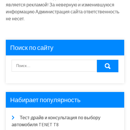
является рекламой! За неверную и изменившуюся
информацию Администрация сайта ответственность
не несет.
Поиск по сайту
Набирает популярность
Тест-драйв и консультация по выбору
автомобиля TENET T8