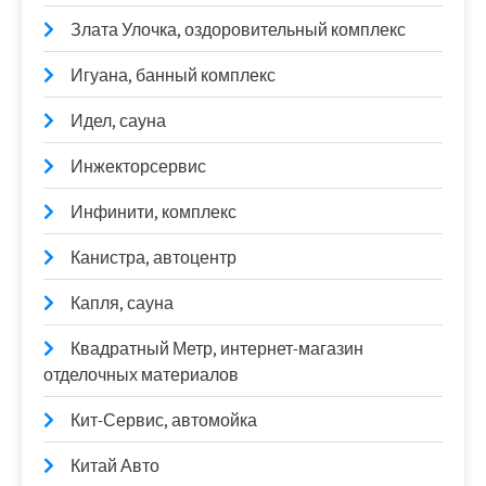
Злата Улочка, оздоровительный комплекс
Игуана, банный комплекс
Идел, сауна
Инжекторсервис
Инфинити, комплекс
Канистра, автоцентр
Капля, сауна
Квадратный Метр, интернет-магазин
отделочных материалов
Кит-Сервис, автомойка
Китай Авто