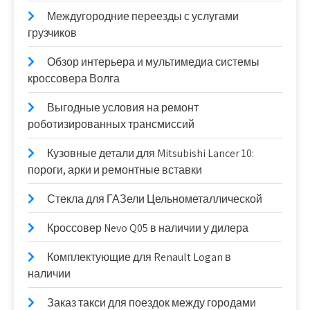
Междугородние переезды с услугами
грузчиков
Обзор интерьера и мультимедиа системы
кроссовера Волга
Выгодные условия на ремонт
роботизированных трансмиссий
Кузовные детали для Mitsubishi Lancer 10:
пороги, арки и ремонтные вставки
Стекла для ГАЗели Цельнометаллической
Кроссовер Nevo Q05 в наличии у дилера
Комплектующие для Renault Logan в
наличии
Заказ такси для поездок между городами