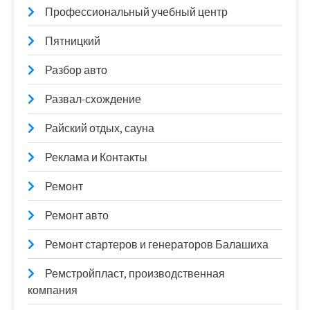
Профессиональный учебный центр
Пятницкий
Разбор авто
Развал-схождение
Райский отдых, сауна
Реклама и Контакты
Ремонт
Ремонт авто
Ремонт стартеров и генераторов Балашиха
Ремстройпласт, производственная
компания