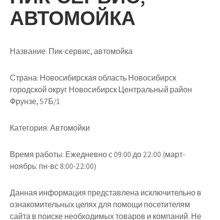
АВТОМОЙКА
Название:
Пик-сервис, автомойка
Страна:
Новосибирская область Новосибирск
городской округ Новосибирск Центральный район
Фрунзе, 57Б/1
Категория:
Автомойки
Время работы:
Ежедневно с 09:00 до 22:00 (март-
ноябрь: пн-вс 8:00-22:00)
Данная информация представлена исключительно в
ознакомительных целях для помощи посетителям
сайта в поиске необходимых товаров и компаний. Не