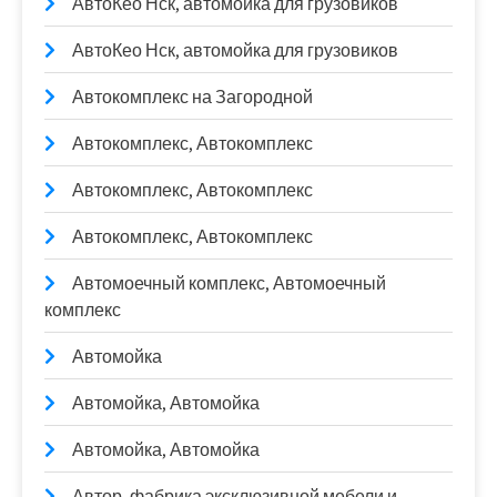
АвтоКео Нск, автомойка для грузовиков
АвтоКео Нск, автомойка для грузовиков
Автокомплекс на Загородной
Автокомплекс, Автокомплекс
Автокомплекс, Автокомплекс
Автокомплекс, Автокомплекс
Автомоечный комплекс, Автомоечный
комплекс
Автомойка
Автомойка, Автомойка
Автомойка, Автомойка
Автор, фабрика эксклюзивной мебели и