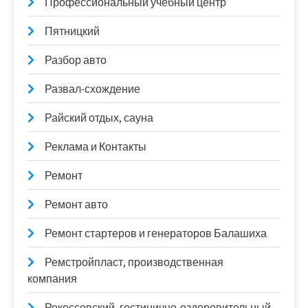
Профессиональный учебный центр
Пятницкий
Разбор авто
Развал-схождение
Райский отдых, сауна
Реклама и Контакты
Ремонт
Ремонт авто
Ремонт стартеров и генераторов Балашиха
Ремстройпласт, производственная
компания
Рокоссовский, гостинично-оздоровительный