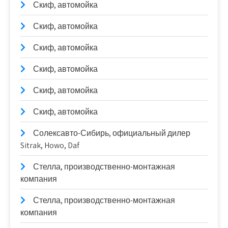
Скиф, автомойка
Скиф, автомойка
Скиф, автомойка
Скиф, автомойка
Скиф, автомойка
Скиф, автомойка
Солексавто-Сибирь, официальный дилер
Sitrak, Howo, Daf
Стелла, производственно-монтажная
компания
Стелла, производственно-монтажная
компания