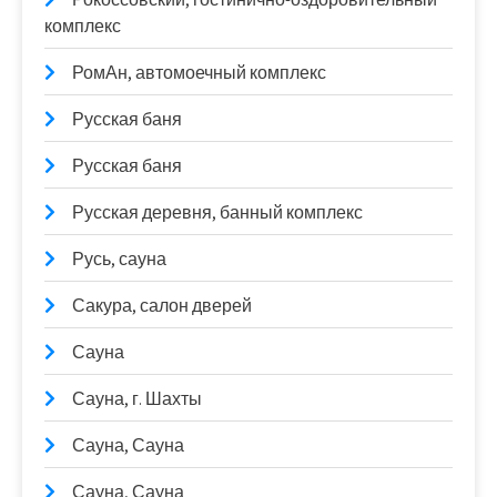
комплекс
РомАн, автомоечный комплекс
Русская баня
Русская баня
Русская деревня, банный комплекс
Русь, сауна
Сакура, салон дверей
Сауна
Сауна, г. Шахты
Сауна, Сауна
Сауна, Сауна