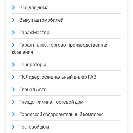
Всё для дома
Выкуп автомобилей
ГаражМастер
Гарант плюс, торгово-производственная
компания
Генераторы
ГК Лидер, официальный дилер ГАЗ
Глобал Авто
Гнездо Филина, гостевой дом
Городской оздоровительный комплекс
Гостевой дом