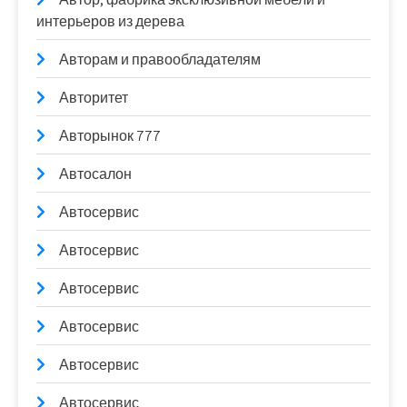
интерьеров из дерева
Авторам и правообладателям
Авторитет
Авторынок 777
Автосалон
Автосервис
Автосервис
Автосервис
Автосервис
Автосервис
Автосервис