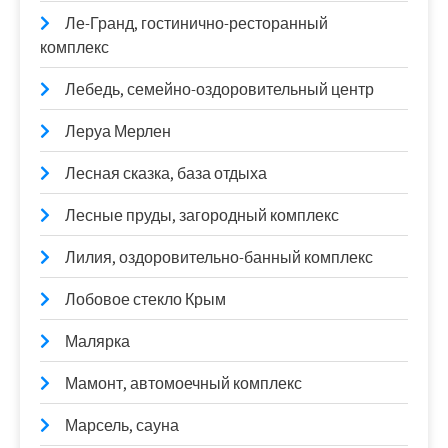
Ле-Гранд, гостинично-ресторанный
комплекс
Лебедь, семейно-оздоровительный центр
Леруа Мерлен
Лесная сказка, база отдыха
Лесные пруды, загородный комплекс
Лилия, оздоровительно-банный комплекс
Лобовое стекло Крым
Малярка
Мамонт, автомоечный комплекс
Марсель, сауна