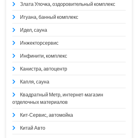
Злата Улочка, оздоровительный комплекс
Игуана, банный комплекс
Идел, сауна
Инжекторсервис
Инфинити, комплекс
Канистра, автоцентр
Капля, сауна
Квадратный Метр, интернет-магазин
отделочных материалов
Кит-Сервис, автомойка
Китай Авто