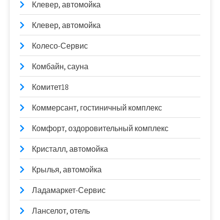
Клевер, автомойка
Клевер, автомойка
Колесо-Сервис
Комбайн, сауна
Комитет18
Коммерсант, гостиничный комплекс
Комфорт, оздоровительный комплекс
Кристалл, автомойка
Крылья, автомойка
Ладамаркет-Сервис
Ланселот, отель