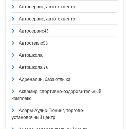
Автосервис, автотехцентр
Автосервис, автотехцентр
Автосервис46
Автостекло56
Автошкола
Автошкола 76
Адреналин, база отдыха
Аквамир, спортивно-оздоровительный
комплекс
Аларм-Аудио-Тюнинг, торгово-
установочный центр