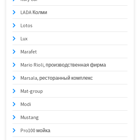
LADA Колми
Lotos
Lux
Marafet
Mario Rioli, производственная фирма
Marsala, ресторанный комплекс
Mat-group
Modi
Mustang
Pro100 мойка