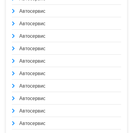
Автосервис
Автосервис
Автосервис
Автосервис
Автосервис
Автосервис
Автосервис
Автосервис
Автосервис
Автосервис