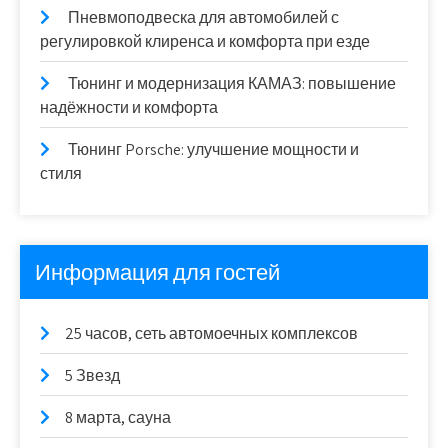
Пневмоподвеска для автомобилей с
регулировкой клиренса и комфорта при езде
Тюнинг и модернизация КАМАЗ: повышение
надёжности и комфорта
Тюнинг Porsche: улучшение мощности и
стиля
Информация для гостей
25 часов, сеть автомоечных комплексов
5 Звезд
8 марта, сауна