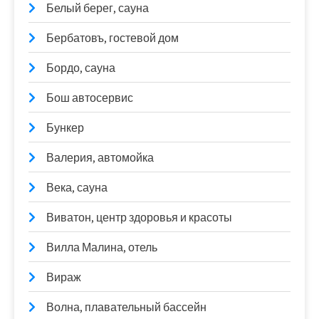
Белый берег, сауна
Бербатовъ, гостевой дом
Бордо, сауна
Бош автосервис
Бункер
Валерия, автомойка
Века, сауна
Виватон, центр здоровья и красоты
Вилла Малина, отель
Вираж
Волна, плавательный бассейн