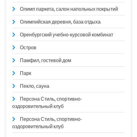
Олимп паркета, салон напольных покрытий
Олимпийская деревня, база отдыха
Оренбургский учебно-курсовой комбинат
Остров
Памфил, гостевой дом
Парк
Пекло, сауна
Персона Стиль, спортивно-
оздоровительный клуб
Персона Стиль, спортивно-
оздоровительный клуб