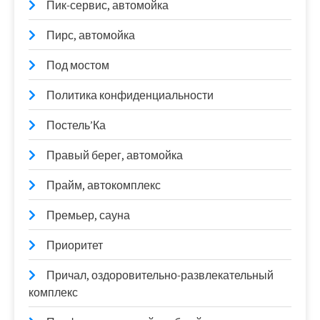
Пик-сервис, автомойка
Пирс, автомойка
Под мостом
Политика конфиденциальности
Постель’Ка
Правый берег, автомойка
Прайм, автокомплекс
Премьер, сауна
Приоритет
Причал, оздоровительно-развлекательный
комплекс