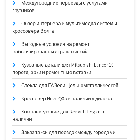
Междугородние переезды с услугами
грузчиков
Обзор интерьера и мультимедиа системы
кроссовера Волга
Выгодные условия на ремонт
роботизированных трансмиссий
Кузовные детали для Mitsubishi Lancer 10:
пороги, арки и ремонтные вставки
Стекла для ГАЗели Цельнометаллической
Кроссовер Nevo Q05 в наличии у дилера
Комплектующие для Renault Logan в
наличии
Заказ такси для поездок между городами