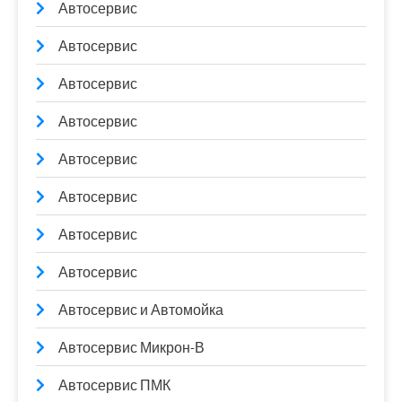
Автосервис
Автосервис
Автосервис
Автосервис
Автосервис
Автосервис
Автосервис
Автосервис
Автосервис и Автомойка
Автосервис Микрон-В
Автосервис ПМК