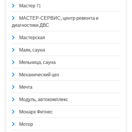
Мастер 71
МАСТЕР-СЕРВИС, центр ремонта и
диагностики ДВС
Мастерская
Маяк, сауна
Мельница, сауна
Механический цех
Мечта
Модуль, автокомплекс
Монарх Фитнес
Мотор