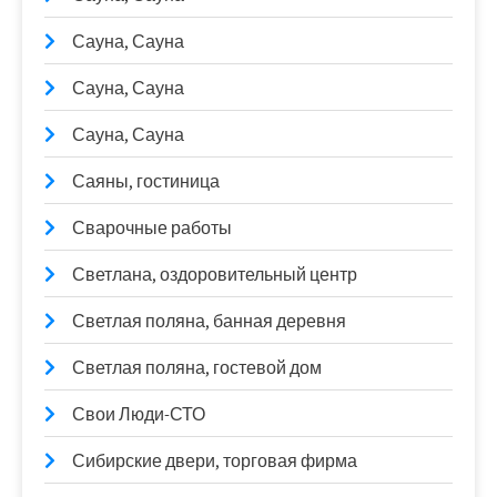
Сауна, Сауна
Сауна, Сауна
Сауна, Сауна
Саяны, гостиница
Сварочные работы
Светлана, оздоровительный центр
Светлая поляна, банная деревня
Светлая поляна, гостевой дом
Свои Люди-СТО
Сибирские двери, торговая фирма