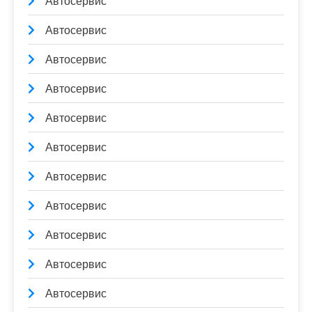
Автосервис
Автосервис
Автосервис
Автосервис
Автосервис
Автосервис
Автосервис
Автосервис
Автосервис
Автосервис
Автосервис