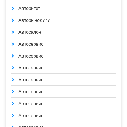
Авторитет
Авторынок 777
Автосалон
Автосервис
Автосервис
Автосервис
Автосервис
Автосервис
Автосервис
Автосервис