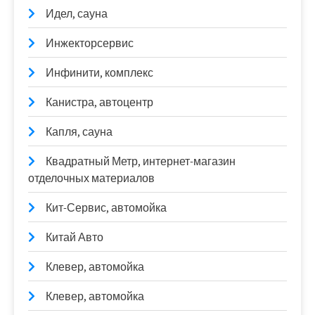
Идел, сауна
Инжекторсервис
Инфинити, комплекс
Канистра, автоцентр
Капля, сауна
Квадратный Метр, интернет-магазин
отделочных материалов
Кит-Сервис, автомойка
Китай Авто
Клевер, автомойка
Клевер, автомойка