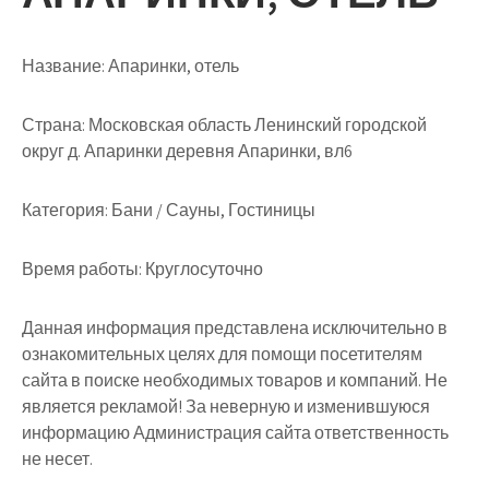
Название:
Апаринки, отель
Страна:
Московская область Ленинский городской
округ д. Апаринки деревня Апаринки, вл6
Категория:
Бани / Сауны, Гостиницы
Время работы:
Круглосуточно
Данная информация представлена исключительно в
ознакомительных целях для помощи посетителям
сайта в поиске необходимых товаров и компаний. Не
является рекламой! За неверную и изменившуюся
информацию Администрация сайта ответственность
не несет.