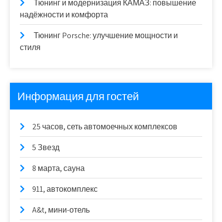
Тюнинг и модернизация КАМАЗ: повышение
надёжности и комфорта
Тюнинг Porsche: улучшение мощности и
стиля
Информация для гостей
25 часов, сеть автомоечных комплексов
5 Звезд
8 марта, сауна
911, автокомплекс
A&t, мини-отель