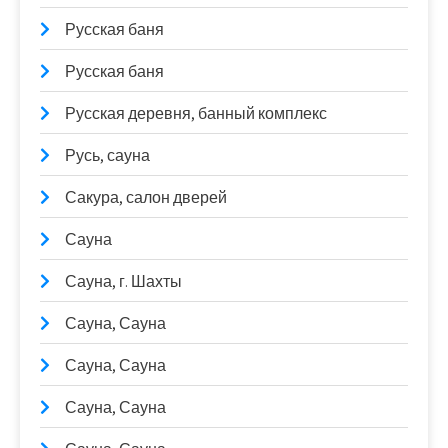
Русская баня
Русская баня
Русская деревня, банный комплекс
Русь, сауна
Сакура, салон дверей
Сауна
Сауна, г. Шахты
Сауна, Сауна
Сауна, Сауна
Сауна, Сауна