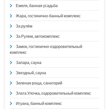
Емеля, банная усадьба
Жара, гостинично-банный комплекс
За рулём
За Рулем, автокомплекс
Замок, гостинично-оздоровительный
комплекс
Запара, сауна
Звездный, сауна
Зеленая роща, санаторий
Злата Улочка, оздоровительный комплекс
Игуана, банный комплекс