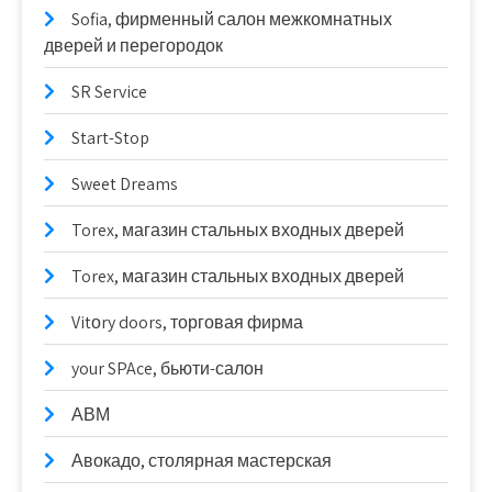
Sofia, фирменный салон межкомнатных
дверей и перегородок
SR Service
Start-Stop
Sweet Dreams
Torex, магазин стальных входных дверей
Torex, магазин стальных входных дверей
Vitоry doors, торговая фирма
your SPAce, бьюти-салон
АВМ
Авокадо, столярная мастерская