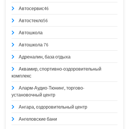
Автосервис46
Автостекло56
Автошкола
Автошкола 76
Адреналин, база отдыха
Аквамир, спортивно-оздоровительный
комплекс
Аларм-Аудио-Тюнинг, торгово-
установочный центр
Ангара, оздоровительный центр
Ангеловские бани