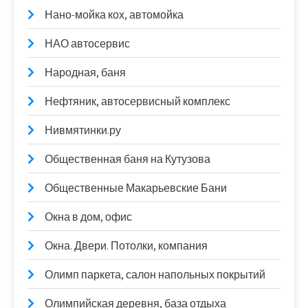
Нано-мойка кох, автомойка
НАО автосервис
Народная, баня
Нефтяник, автосервисный комплекс
Нивмятинки.ру
Общественная баня на Кутузова
Общественные Макарьевские Бани
Окна в дом, офис
Окна. Двери. Потолки, компания
Олимп паркета, салон напольных покрытий
Олимпийская деревня, база отдыха