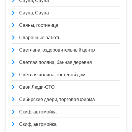
Сауна, Сауна
Сауна, Сауна
Саяны, гостиница
Сварочные работы
Светлана, оздоровительный центр
Светлая поляна, банная деревня
Светлая поляна, гостевой дом
Свои Люди-СТО
Сибирские двери, торговая фирма
Скиф, автомойка
Скиф, автомойка