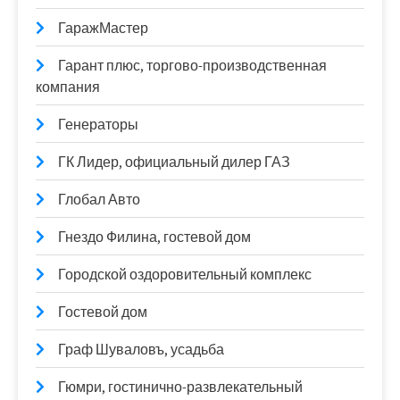
ГаражМастер
Гарант плюс, торгово-производственная
компания
Генераторы
ГК Лидер, официальный дилер ГАЗ
Глобал Авто
Гнездо Филина, гостевой дом
Городской оздоровительный комплекс
Гостевой дом
Граф Шуваловъ, усадьба
Гюмри, гостинично-развлекательный