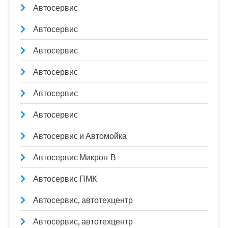
Автосервис
Автосервис
Автосервис
Автосервис
Автосервис
Автосервис
Автосервис и Автомойка
Автосервис Микрон-В
Автосервис ПМК
Автосервис, автотехцентр
Автосервис, автотехцентр