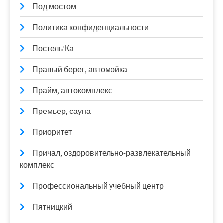
Под мостом
Политика конфиденциальности
Постель’Ка
Правый берег, автомойка
Прайм, автокомплекс
Премьер, сауна
Приоритет
Причал, оздоровительно-развлекательный
комплекс
Профессиональный учебный центр
Пятницкий