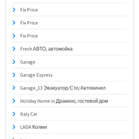
Fix Price
Fix Price
Fix Price
Fresh АВТО, автомойка
Garage
Garage Express
Garage_13 Эвакуатор/Сто/Автовинил
Holiday Home in Дракино, гостевой дом
Italy Car
LADA Колми