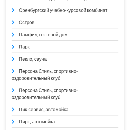
Оренбургский учебно-курсовой комбинат
Остров
Памфил, гостевой дом
Парк
Пекло, сауна
Персона Стиль, спортивно-
оздоровительный клуб
Персона Стиль, спортивно-
оздоровительный клуб
Пик-сервис, автомойка
Пирс, автомойка