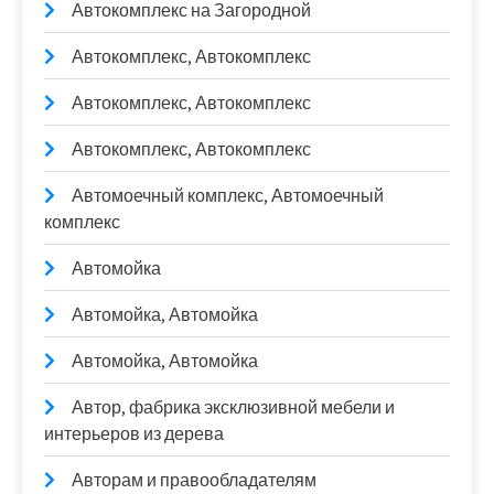
Автокомплекс на Загородной
Автокомплекс, Автокомплекс
Автокомплекс, Автокомплекс
Автокомплекс, Автокомплекс
Автомоечный комплекс, Автомоечный
комплекс
Автомойка
Автомойка, Автомойка
Автомойка, Автомойка
Автор, фабрика эксклюзивной мебели и
интерьеров из дерева
Авторам и правообладателям