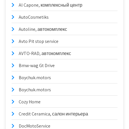
Al Capone, комплексный центр
AutoCosmetiks
Autoline, автокомплекс
Avto Pit stop service
AVTO-RAD, автокомплекс
Bmw-wag Gt Drive
Boychuk.motors
Boychuk.motors
Cozy Home
Credit Ceramica, салон интерьера
DocMotoService