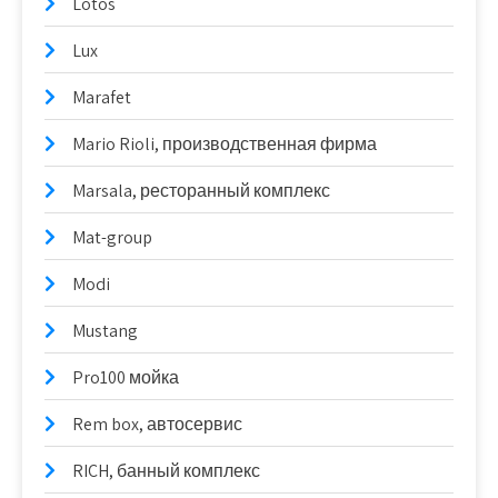
Lotos
Lux
Marafet
Mario Rioli, производственная фирма
Marsala, ресторанный комплекс
Mat-group
Modi
Mustang
Pro100 мойка
Rem box, автосервис
RICH, банный комплекс