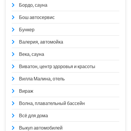
Бордо, сауна
Бош автосервис
Бункер
Валерия, автомойка
Века, сауна
Виватон, центр здоровья и красоты
Вилла Малина, отель
Вираж
Волна, плавательный бассейн
Всё для дома
Выкуп автомобилей