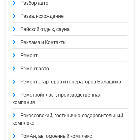
Разбор авто
Развал-схождение
Райский отдых, сауна
Реклама и Контакты
Ремонт
Ремонт авто
Ремонт стартеров и генераторов Балашиха
Ремстройпласт, производственная
компания
Рокоссовский, гостинично-оздоровительный
комплекс
РомАн, автомоечный комплекс