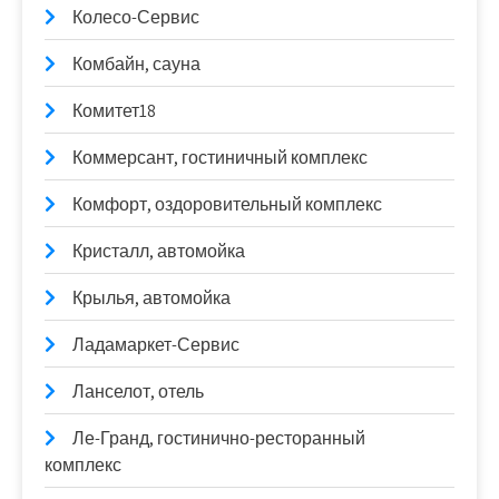
Колесо-Сервис
Комбайн, сауна
Комитет18
Коммерсант, гостиничный комплекс
Комфорт, оздоровительный комплекс
Кристалл, автомойка
Крылья, автомойка
Ладамаркет-Сервис
Ланселот, отель
Ле-Гранд, гостинично-ресторанный
комплекс