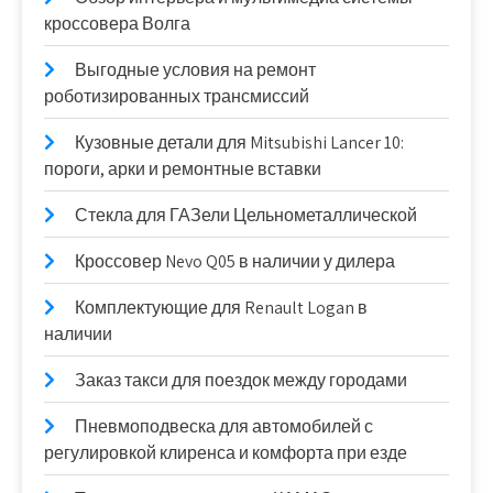
кроссовера Волга
Выгодные условия на ремонт
роботизированных трансмиссий
Кузовные детали для Mitsubishi Lancer 10:
пороги, арки и ремонтные вставки
Стекла для ГАЗели Цельнометаллической
Кроссовер Nevo Q05 в наличии у дилера
Комплектующие для Renault Logan в
наличии
Заказ такси для поездок между городами
Пневмоподвеска для автомобилей с
регулировкой клиренса и комфорта при езде