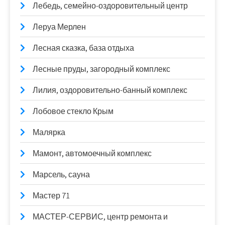
Лебедь, семейно-оздоровительный центр
Леруа Мерлен
Лесная сказка, база отдыха
Лесные пруды, загородный комплекс
Лилия, оздоровительно-банный комплекс
Лобовое стекло Крым
Малярка
Мамонт, автомоечный комплекс
Марсель, сауна
Мастер 71
МАСТЕР-СЕРВИС, центр ремонта и