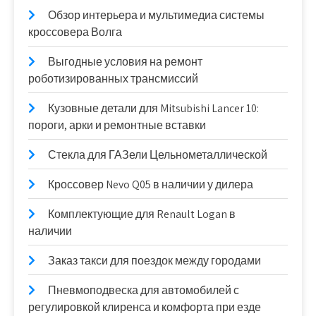
Обзор интерьера и мультимедиа системы
кроссовера Волга
Выгодные условия на ремонт
роботизированных трансмиссий
Кузовные детали для Mitsubishi Lancer 10:
пороги, арки и ремонтные вставки
Стекла для ГАЗели Цельнометаллической
Кроссовер Nevo Q05 в наличии у дилера
Комплектующие для Renault Logan в
наличии
Заказ такси для поездок между городами
Пневмоподвеска для автомобилей с
регулировкой клиренса и комфорта при езде