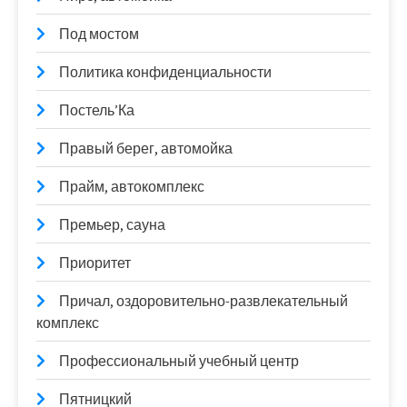
Под мостом
Политика конфиденциальности
Постель’Ка
Правый берег, автомойка
Прайм, автокомплекс
Премьер, сауна
Приоритет
Причал, оздоровительно-развлекательный
комплекс
Профессиональный учебный центр
Пятницкий