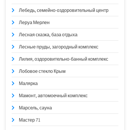
Лебедь, семейно-оздоровительный центр
Леруа Мерлен
Лесная сказка, база отдыха
Лесные пруды, загородный комплекс
Лилия, оздоровительно-банный комплекс
Лобовое стекло Крым
Малярка
Мамонт, автомоечный комплекс
Марсель, сауна
Мастер 71