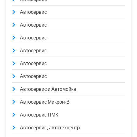
Автосервис
Автосервис
Автосервис
Автосервис
Автосервис
Автосервис
Автосервис и Автомойка
Автосервис Микрон-В
Автосервис ПМК
Автосервис, автотехцентр