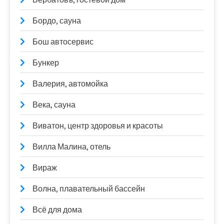
Бордо, сауна
Бош автосервис
Бункер
Валерия, автомойка
Века, сауна
Виватон, центр здоровья и красоты
Вилла Малина, отель
Вираж
Волна, плавательный бассейн
Всё для дома