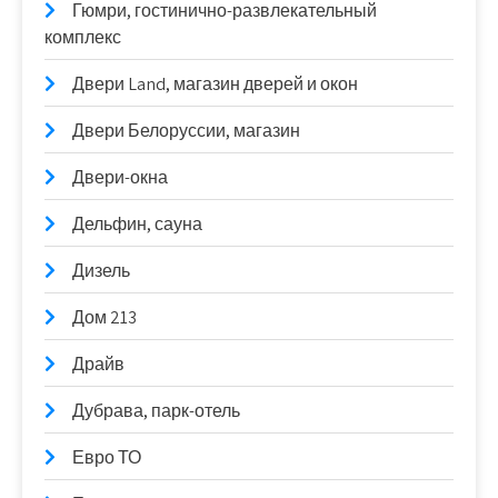
Гюмри, гостинично-развлекательный
комплекс
Двери Land, магазин дверей и окон
Двери Белоруссии, магазин
Двери-окна
Дельфин, сауна
Дизель
Дом 213
Драйв
Дубрава, парк-отель
Евро ТО