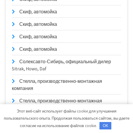
Скиф, автомойка
Скиф, автомойка
Скиф, автомойка
Скиф, автомойка
Солексавто-Сибирь, официальный дилер
Sitrak, Howo, Daf
Стелла, производственно-монтажная
компания
Стелла, производственно-монтажная
компания
Этот веб-сайт использует файлы cookie для улучшения
пользовательского опыта. Продолжая пользоваться сайтом, вы даете
СТО
согласие на использование файлов cookie.
OK
СТО