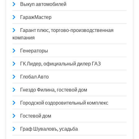
Выкуп автомобилей
ГаражМастер
Гарант плюс, торгово-производственная
компания
Генераторы
ГК Лидер, официальный дилер ГАЗ
Глобал Авто
Гнездо Филина, гостевой дом
Городской оздоровительный комплекс
Гостевой дом
Граф Шуваловъ, усадьба