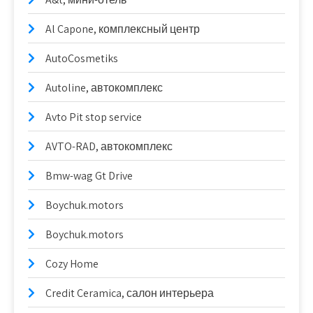
Al Capone, комплексный центр
AutoCosmetiks
Autoline, автокомплекс
Avto Pit stop service
AVTO-RAD, автокомплекс
Bmw-wag Gt Drive
Boychuk.motors
Boychuk.motors
Cozy Home
Credit Ceramica, салон интерьера