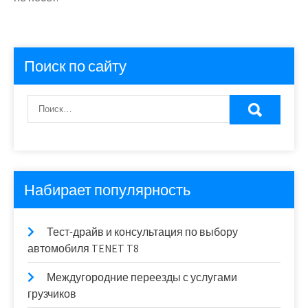
Поиск по сайту
Набирает популярность
Тест-драйв и консультация по выбору
автомобиля TENET T8
Междугородние переезды с услугами
грузчиков