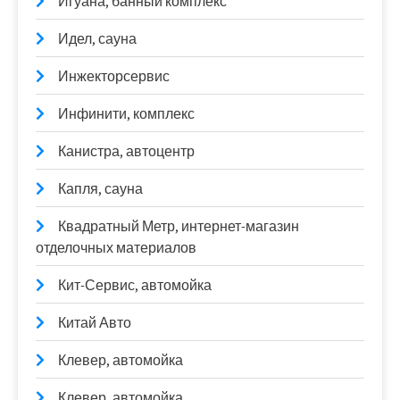
Игуана, банный комплекс
Идел, сауна
Инжекторсервис
Инфинити, комплекс
Канистра, автоцентр
Капля, сауна
Квадратный Метр, интернет-магазин
отделочных материалов
Кит-Сервис, автомойка
Китай Авто
Клевер, автомойка
Клевер, автомойка