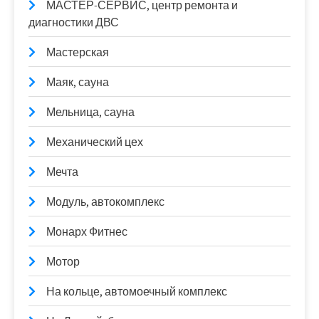
МАСТЕР-СЕРВИС, центр ремонта и
диагностики ДВС
Мастерская
Маяк, сауна
Мельница, сауна
Механический цех
Мечта
Модуль, автокомплекс
Монарх Фитнес
Мотор
На кольце, автомоечный комплекс