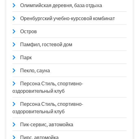
Олимпийская деревня, база отдыха
Оренбургский учебно-курсовой комбинат
Остров
Памфил, гостевой дом
Парк
Пекло, сауна
Персона Стиль, спортивно-
оздоровительный клуб
Персона Стиль, спортивно-
оздоровительный клуб
Пик-сервис, автомойка
Пирс, автомойка