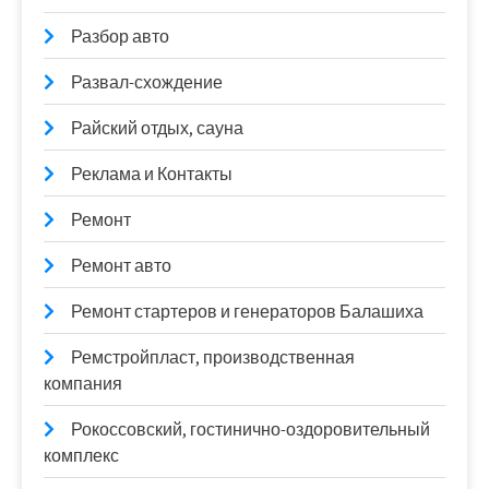
Разбор авто
Развал-схождение
Райский отдых, сауна
Реклама и Контакты
Ремонт
Ремонт авто
Ремонт стартеров и генераторов Балашиха
Ремстройпласт, производственная
компания
Рокоссовский, гостинично-оздоровительный
комплекс