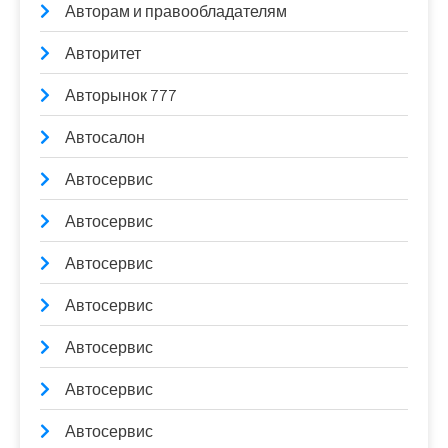
Авторам и правообладателям
Авторитет
Авторынок 777
Автосалон
Автосервис
Автосервис
Автосервис
Автосервис
Автосервис
Автосервис
Автосервис