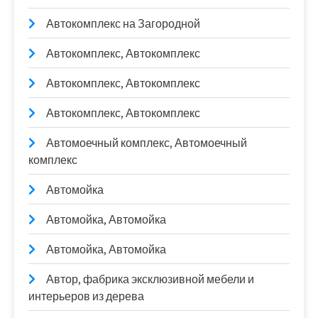
Автокомплекс на Загородной
Автокомплекс, Автокомплекс
Автокомплекс, Автокомплекс
Автокомплекс, Автокомплекс
Автомоечный комплекс, Автомоечный
комплекс
Автомойка
Автомойка, Автомойка
Автомойка, Автомойка
Автор, фабрика эксклюзивной мебели и
интерьеров из дерева