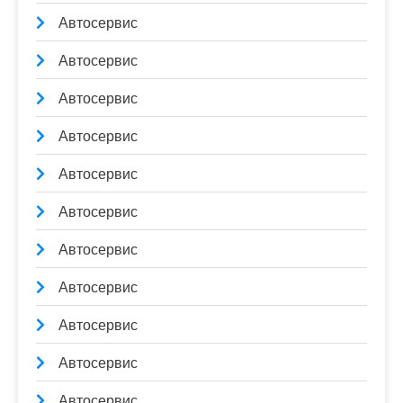
Автосервис
Автосервис
Автосервис
Автосервис
Автосервис
Автосервис
Автосервис
Автосервис
Автосервис
Автосервис
Автосервис