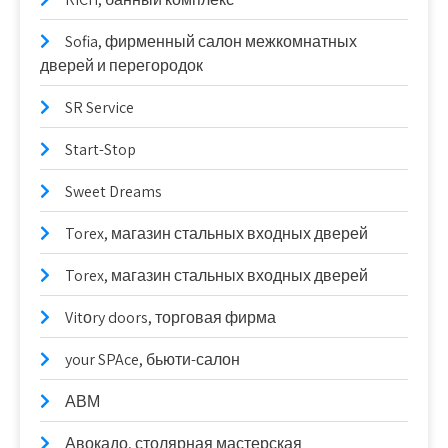
Sofia, фирменный салон межкомнатных
дверей и перегородок
SR Service
Start-Stop
Sweet Dreams
Torex, магазин стальных входных дверей
Torex, магазин стальных входных дверей
Vitоry doors, торговая фирма
your SPAce, бьюти-салон
АВМ
Авокадо, столярная мастерская