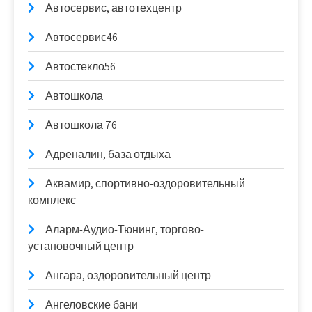
Автосервис, автотехцентр
Автосервис46
Автостекло56
Автошкола
Автошкола 76
Адреналин, база отдыха
Аквамир, спортивно-оздоровительный
комплекс
Аларм-Аудио-Тюнинг, торгово-
установочный центр
Ангара, оздоровительный центр
Ангеловские бани