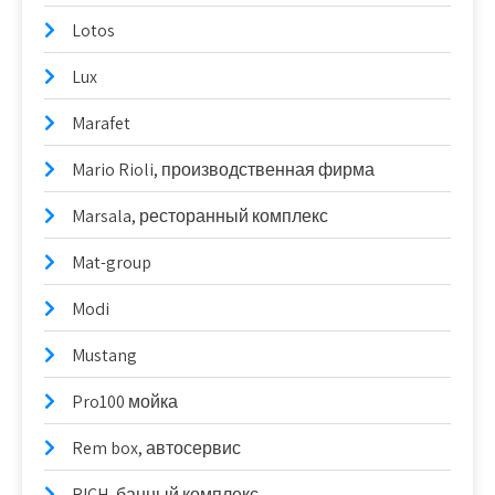
Lotos
Lux
Marafet
Mario Rioli, производственная фирма
Marsala, ресторанный комплекс
Mat-group
Modi
Mustang
Pro100 мойка
Rem box, автосервис
RICH, банный комплекс