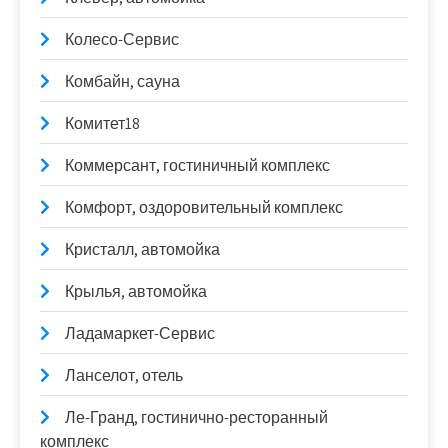
Колесо-Сервис
Комбайн, сауна
Комитет18
Коммерсант, гостиничный комплекс
Комфорт, оздоровительный комплекс
Кристалл, автомойка
Крылья, автомойка
Ладамаркет-Сервис
Ланселот, отель
Ле-Гранд, гостинично-ресторанный
комплекс