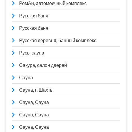
РомАн, автомоечный комплекс
Русская баня
Русская баня
Русская деревня, банный комплекс
Русь, сауна
Сакура, салон дверей
Сауна
Сауна, г. Шахты
Сауна, Сауна
Сауна, Сауна
Сауна, Сауна