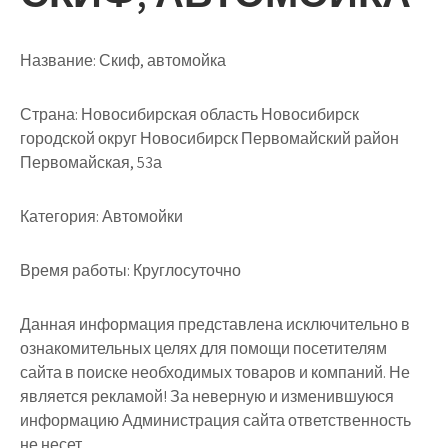
Название:
Скиф, автомойка
Страна:
Новосибирская область Новосибирск
городской округ Новосибирск Первомайский район
Первомайская, 53а
Категория:
Автомойки
Время работы:
Круглосуточно
Данная информация представлена исключительно в
ознакомительных целях для помощи посетителям
сайта в поиске необходимых товаров и компаний. Не
является рекламой! За неверную и изменившуюся
информацию Администрация сайта ответственность
не несет.