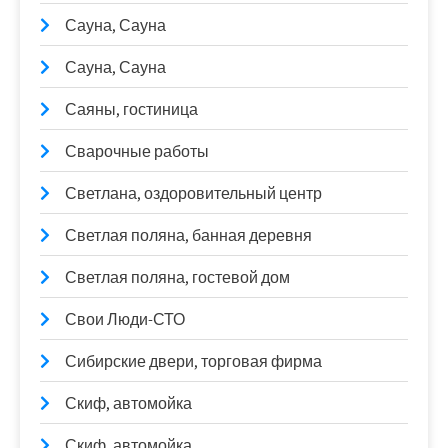
Сауна, Сауна
Сауна, Сауна
Саяны, гостиница
Сварочные работы
Светлана, оздоровительный центр
Светлая поляна, банная деревня
Светлая поляна, гостевой дом
Свои Люди-СТО
Сибирские двери, торговая фирма
Скиф, автомойка
Скиф, автомойка