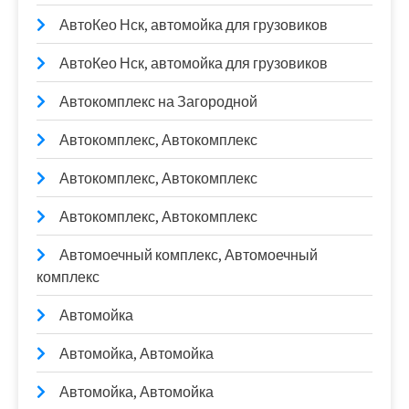
АвтоКео Нск, автомойка для грузовиков
АвтоКео Нск, автомойка для грузовиков
Автокомплекс на Загородной
Автокомплекс, Автокомплекс
Автокомплекс, Автокомплекс
Автокомплекс, Автокомплекс
Автомоечный комплекс, Автомоечный
комплекс
Автомойка
Автомойка, Автомойка
Автомойка, Автомойка