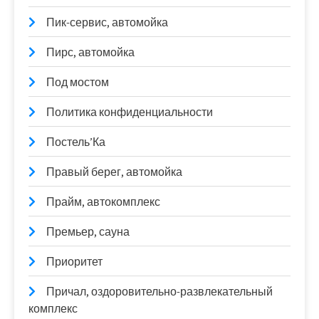
Пик-сервис, автомойка
Пирс, автомойка
Под мостом
Политика конфиденциальности
Постель’Ка
Правый берег, автомойка
Прайм, автокомплекс
Премьер, сауна
Приоритет
Причал, оздоровительно-развлекательный
комплекс