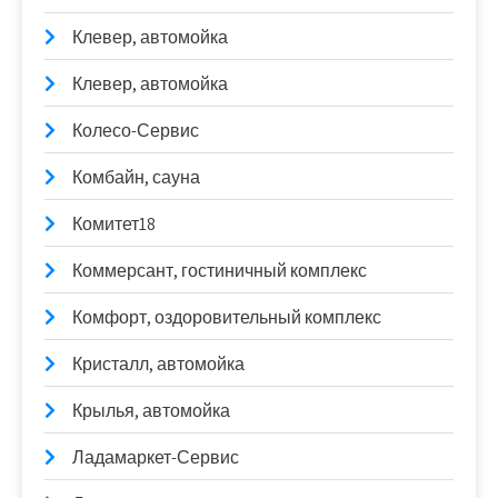
Клевер, автомойка
Клевер, автомойка
Колесо-Сервис
Комбайн, сауна
Комитет18
Коммерсант, гостиничный комплекс
Комфорт, оздоровительный комплекс
Кристалл, автомойка
Крылья, автомойка
Ладамаркет-Сервис