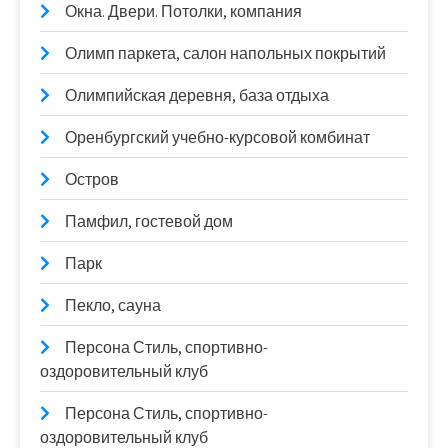
Окна. Двери. Потолки, компания
Олимп паркета, салон напольных покрытий
Олимпийская деревня, база отдыха
Оренбургский учебно-курсовой комбинат
Остров
Памфил, гостевой дом
Парк
Пекло, сауна
Персона Стиль, спортивно-
оздоровительный клуб
Персона Стиль, спортивно-
оздоровительный клуб