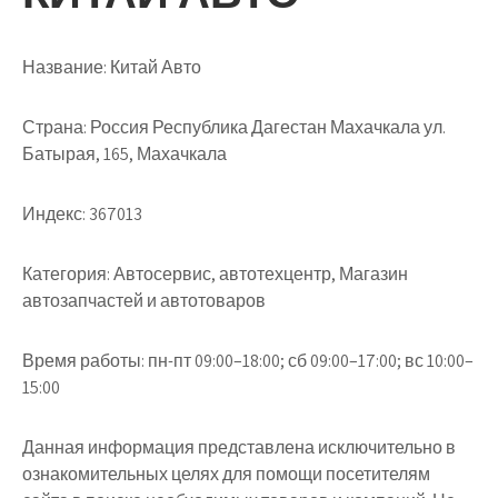
Название:
Китай Авто
Страна:
Россия Республика Дагестан Махачкала ул.
Батырая, 165, Махачкала
Индекс:
367013
Категория:
Автосервис, автотехцентр, Магазин
автозапчастей и автотоваров
Время работы:
пн-пт 09:00–18:00; сб 09:00–17:00; вс 10:00–
15:00
Данная информация представлена исключительно в
ознакомительных целях для помощи посетителям