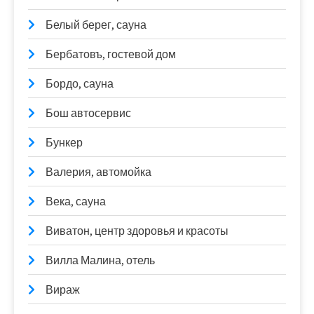
Белый берег, сауна
Бербатовъ, гостевой дом
Бордо, сауна
Бош автосервис
Бункер
Валерия, автомойка
Века, сауна
Виватон, центр здоровья и красоты
Вилла Малина, отель
Вираж