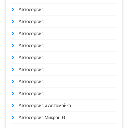
Автосервис
Автосервис
Автосервис
Автосервис
Автосервис
Автосервис
Автосервис
Автосервис
Автосервис и Автомойка
Автосервис Микрон-В