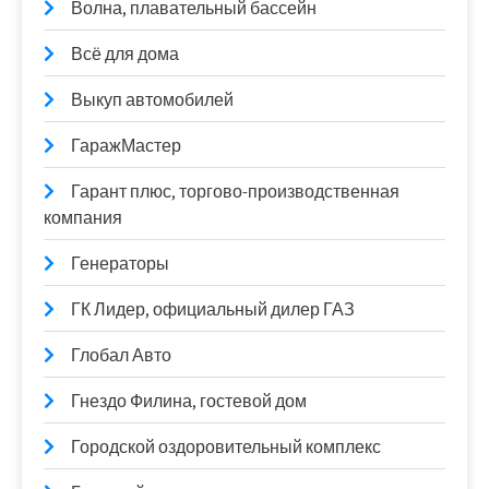
Волна, плавательный бассейн
Всё для дома
Выкуп автомобилей
ГаражМастер
Гарант плюс, торгово-производственная
компания
Генераторы
ГК Лидер, официальный дилер ГАЗ
Глобал Авто
Гнездо Филина, гостевой дом
Городской оздоровительный комплекс