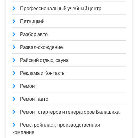
Профессиональный учебный центр
Пятницкий
Разбор авто
Развал-схождение
Райский отдых, сауна
Реклама и Контакты
Ремонт
Ремонт авто
Ремонт стартеров и генераторов Балашиха
Ремстройпласт, производственная
компания