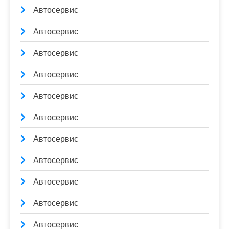
Автосервис
Автосервис
Автосервис
Автосервис
Автосервис
Автосервис
Автосервис
Автосервис
Автосервис
Автосервис
Автосервис