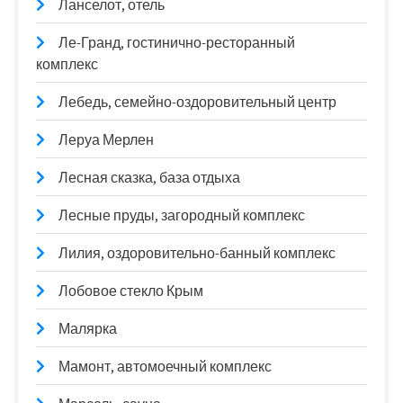
Ланселот, отель
Ле-Гранд, гостинично-ресторанный
комплекс
Лебедь, семейно-оздоровительный центр
Леруа Мерлен
Лесная сказка, база отдыха
Лесные пруды, загородный комплекс
Лилия, оздоровительно-банный комплекс
Лобовое стекло Крым
Малярка
Мамонт, автомоечный комплекс