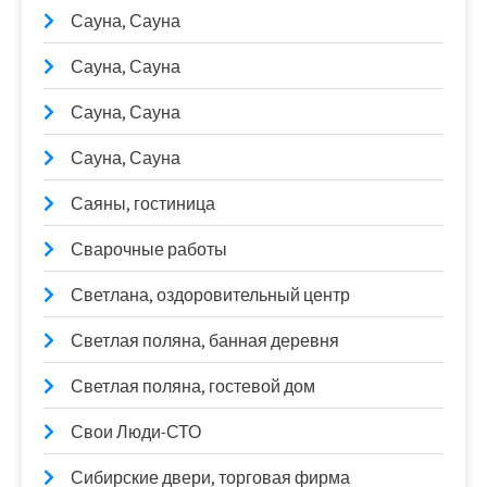
Сауна, Сауна
Сауна, Сауна
Сауна, Сауна
Сауна, Сауна
Саяны, гостиница
Сварочные работы
Светлана, оздоровительный центр
Светлая поляна, банная деревня
Светлая поляна, гостевой дом
Свои Люди-СТО
Сибирские двери, торговая фирма