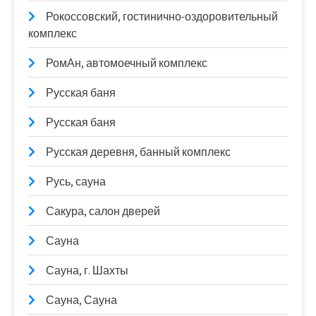
Рокоссовский, гостинично-оздоровительный
комплекс
РомАн, автомоечный комплекс
Русская баня
Русская баня
Русская деревня, банный комплекс
Русь, сауна
Сакура, салон дверей
Сауна
Сауна, г. Шахты
Сауна, Сауна