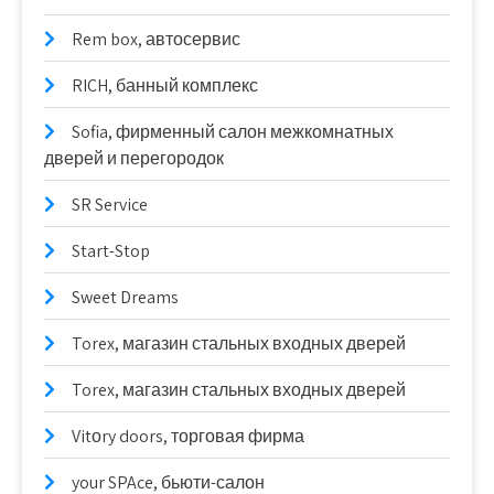
Rem box, автосервис
RICH, банный комплекс
Sofia, фирменный салон межкомнатных
дверей и перегородок
SR Service
Start-Stop
Sweet Dreams
Torex, магазин стальных входных дверей
Torex, магазин стальных входных дверей
Vitоry doors, торговая фирма
your SPAce, бьюти-салон