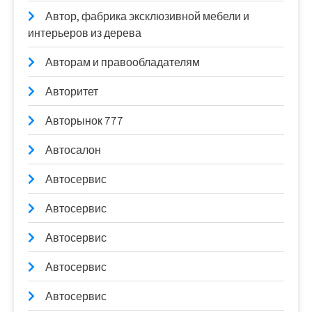
Автор, фабрика эксклюзивной мебели и
интерьеров из дерева
Авторам и правообладателям
Авторитет
Авторынок 777
Автосалон
Автосервис
Автосервис
Автосервис
Автосервис
Автосервис