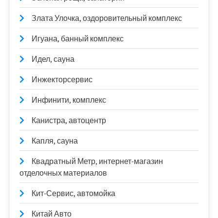
Злата Улочка, оздоровительный комплекс
Игуана, банный комплекс
Идел, сауна
Инжекторсервис
Инфинити, комплекс
Канистра, автоцентр
Капля, сауна
Квадратный Метр, интернет-магазин
отделочных материалов
Кит-Сервис, автомойка
Китай Авто