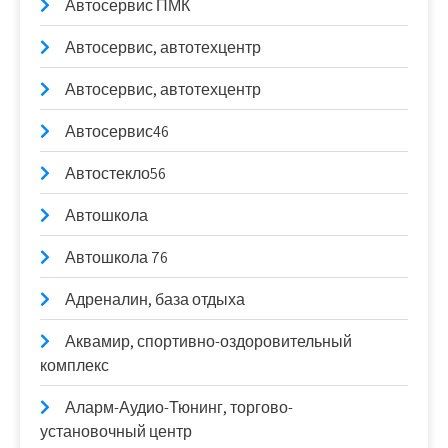
Автосервис ПМК
Автосервис, автотехцентр
Автосервис, автотехцентр
Автосервис46
Автостекло56
Автошкола
Автошкола 76
Адреналин, база отдыха
Аквамир, спортивно-оздоровительный
комплекс
Аларм-Аудио-Тюнинг, торгово-
установочный центр