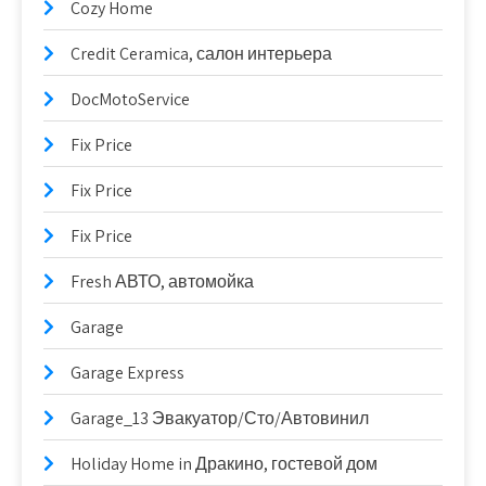
Cozy Home
Credit Ceramica, салон интерьера
DocMotoService
Fix Price
Fix Price
Fix Price
Fresh АВТО, автомойка
Garage
Garage Express
Garage_13 Эвакуатор/Сто/Автовинил
Holiday Home in Дракино, гостевой дом