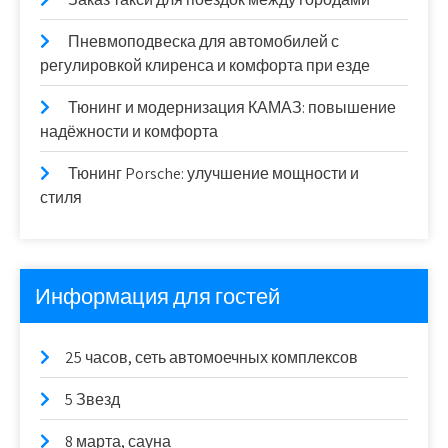
Пневмоподвеска для автомобилей с
регулировкой клиренса и комфорта при езде
Тюнинг и модернизация КАМАЗ: повышение
надёжности и комфорта
Тюнинг Porsche: улучшение мощности и
стиля
Информация для гостей
25 часов, сеть автомоечных комплексов
5 Звезд
8 марта, сауна