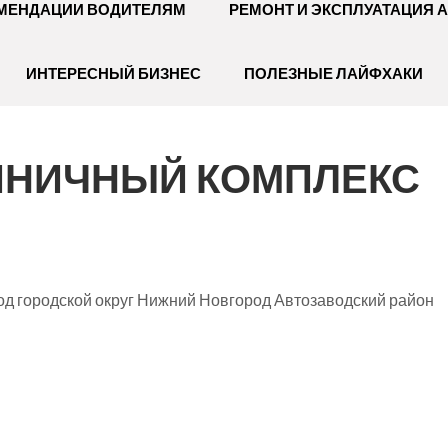
МЕНДАЦИИ ВОДИТЕЛЯМ
РЕМОНТ И ЭКСПЛУАТАЦИЯ 
ИНТЕРЕСНЫЙ БИЗНЕС
ПОЛЕЗНЫЕ ЛАЙФХАКИ
ТИНИЧНЫЙ КОМПЛЕКС
д городской округ Нижний Новгород Автозаводский район