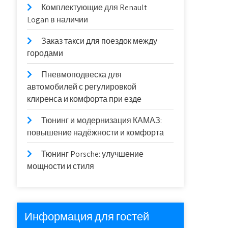
Комплектующие для Renault
Logan в наличии
Заказ такси для поездок между
городами
Пневмоподвеска для
автомобилей с регулировкой
клиренса и комфорта при езде
Тюнинг и модернизация КАМАЗ:
повышение надёжности и комфорта
Тюнинг Porsche: улучшение
мощности и стиля
Информация для гостей