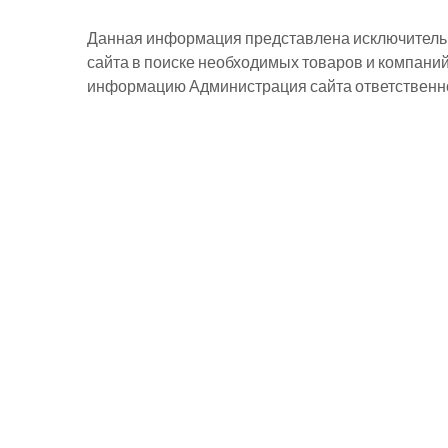
Данная информация представлена исключительн
сайта в поиске необходимых товаров и компани
информацию Администрация сайта ответственнос