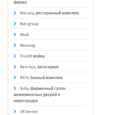
фирма
Marsala, ресторанный комплекс
Mat-group
Modi
Mustang
Pro100 мойка
Rem box, автосервис
RICH, банный комплекс
Sofia, фирменный салон
межкомнатных дверей и
перегородок
SR Service