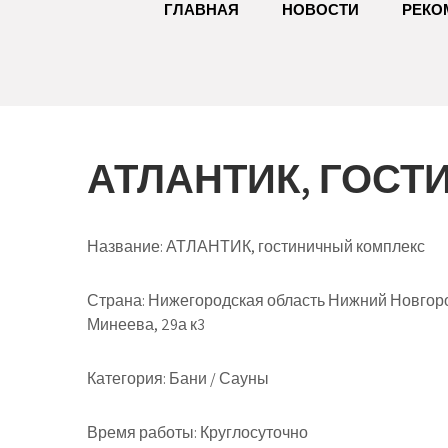
ГЛАВНАЯ
НОВОСТИ
РЕКО
АТЛАНТИК, ГОС
Название:
АТЛАНТИК, гостиничный комплекс
Страна:
Нижегородская область Нижний Новгоро
Минеева, 29а к3
Категория:
Бани / Сауны
Время работы:
Круглосуточно