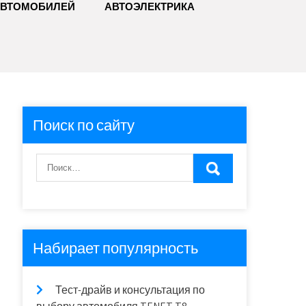
АВТОМОБИЛЕЙ
АВТОЭЛЕКТРИКА
Поиск по сайту
Набирает популярность
Тест-драйв и консультация по