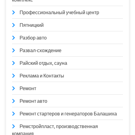
Профессиональный учебный центр
Пятницкий
Разбор авто
Развал-схождение
Райский отдых, сауна
Реклама и Контакты
Ремонт
Ремонт авто
Ремонт стартеров и генераторов Балашиха
Ремстройпласт, производственная
компания