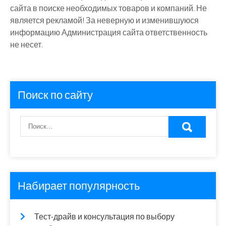
сайта в поиске необходимых товаров и компаний. Не
является рекламой! За неверную и изменившуюся
информацию Администрация сайта ответственность
не несет.
Поиск по сайту
Набирает популярность
Тест-драйв и консультация по выбору