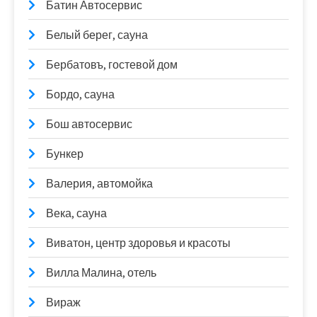
Батин Автосервис
Белый берег, сауна
Бербатовъ, гостевой дом
Бордо, сауна
Бош автосервис
Бункер
Валерия, автомойка
Века, сауна
Виватон, центр здоровья и красоты
Вилла Малина, отель
Вираж