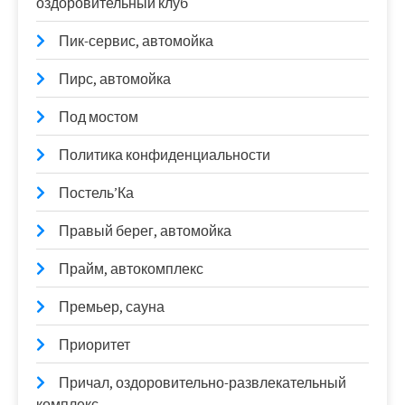
оздоровительный клуб
Пик-сервис, автомойка
Пирс, автомойка
Под мостом
Политика конфиденциальности
Постель’Ка
Правый берег, автомойка
Прайм, автокомплекс
Премьер, сауна
Приоритет
Причал, оздоровительно-развлекательный
комплекс