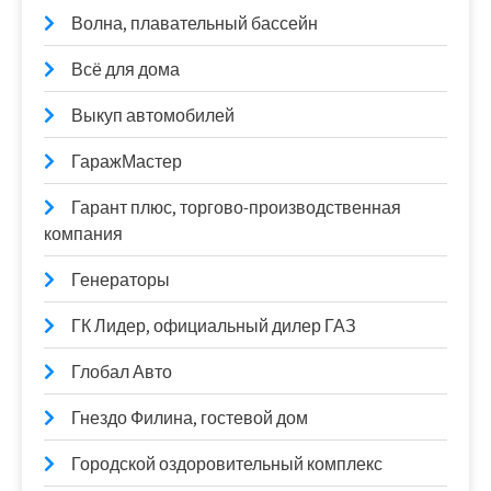
Волна, плавательный бассейн
Всё для дома
Выкуп автомобилей
ГаражМастер
Гарант плюс, торгово-производственная
компания
Генераторы
ГК Лидер, официальный дилер ГАЗ
Глобал Авто
Гнездо Филина, гостевой дом
Городской оздоровительный комплекс