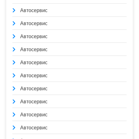
Автосервис
Автосервис
Автосервис
Автосервис
Автосервис
Автосервис
Автосервис
Автосервис
Автосервис
Автосервис