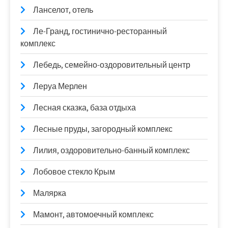
Ланселот, отель
Ле-Гранд, гостинично-ресторанный
комплекс
Лебедь, семейно-оздоровительный центр
Леруа Мерлен
Лесная сказка, база отдыха
Лесные пруды, загородный комплекс
Лилия, оздоровительно-банный комплекс
Лобовое стекло Крым
Малярка
Мамонт, автомоечный комплекс