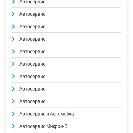
Автосервис
Автосервис
Автосервис
Автосервис
Автосервис
Автосервис
Автосервис
Автосервис
Автосервис
Автосервис и Автомойка
Автосервис Микрон-В