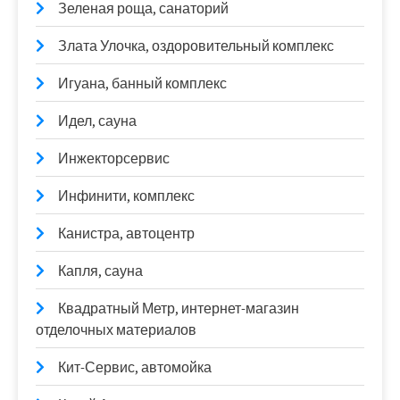
Зеленая роща, санаторий
Злата Улочка, оздоровительный комплекс
Игуана, банный комплекс
Идел, сауна
Инжекторсервис
Инфинити, комплекс
Канистра, автоцентр
Капля, сауна
Квадратный Метр, интернет-магазин
отделочных материалов
Кит-Сервис, автомойка