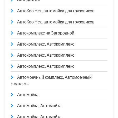
АвтоКео Нск, автомойка для грузовиков
АвтоКео Нск, автомойка для грузовиков
Автокомплекс на Загородной
Автокомплекс, Автокомплекс
Автокомплекс, Автокомплекс
Автокомплекс, Автокомплекс
Автомоечный комплекс, Автомоечный
комплекс
Автомойка
Автомойка, Автомойка
Автомойка, Автомойка