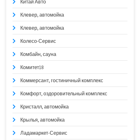
Китай Авто
Клевер, автомойка
Клевер, автомойка
Колесо-Сервис
Комбайн, сауна
Комитет18
Коммерсант, гостиничный комплекс
Комфорт, оздоровительный комплекс
Кристалл, автомойка
Крылья, автомойка
Ладамаркет-Сервис