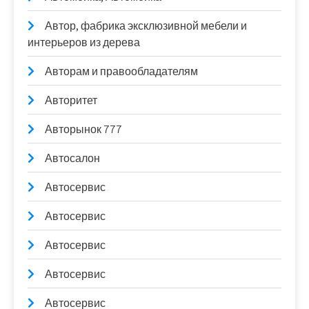
Автор, фабрика эксклюзивной мебели и
интерьеров из дерева
Авторам и правообладателям
Авторитет
Авторынок 777
Автосалон
Автосервис
Автосервис
Автосервис
Автосервис
Автосервис