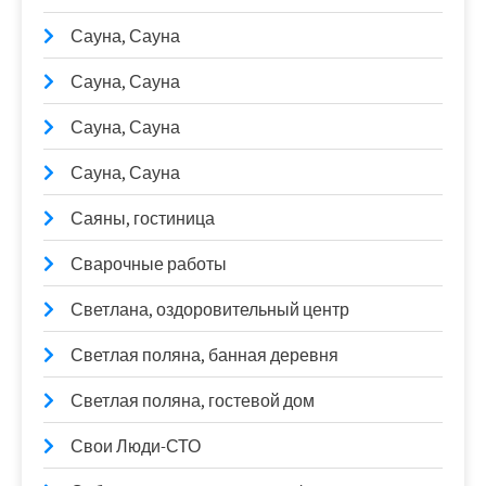
Сауна, Сауна
Сауна, Сауна
Сауна, Сауна
Сауна, Сауна
Саяны, гостиница
Сварочные работы
Светлана, оздоровительный центр
Светлая поляна, банная деревня
Светлая поляна, гостевой дом
Свои Люди-СТО