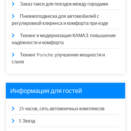
Заказ такси для поездок между городами
Пневмоподвеска для автомобилей с
регулировкой клиренса и комфорта при езде
Тюнинг и модернизация КАМАЗ: повышение
надёжности и комфорта
Тюнинг Porsche: улучшение мощности и
стиля
Информация для гостей
25 часов, сеть автомоечных комплексов
5 Звезд