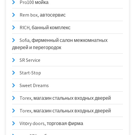
Pro100 мойка
Rem box, автосервис
RICH, банный комплекс
Sofia, фирменный салон межкомнатных
дверей и перегородок
SR Service
Start-Stop
Sweet Dreams
Torex, магазин стальных входных дверей
Torex, магазин стальных входных дверей
Vitоry doors, торговая фирма