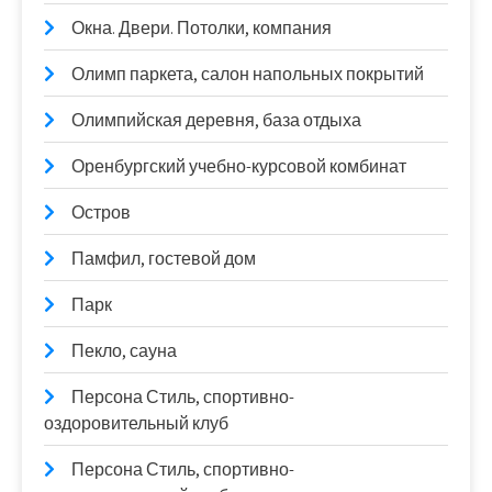
Окна. Двери. Потолки, компания
Олимп паркета, салон напольных покрытий
Олимпийская деревня, база отдыха
Оренбургский учебно-курсовой комбинат
Остров
Памфил, гостевой дом
Парк
Пекло, сауна
Персона Стиль, спортивно-
оздоровительный клуб
Персона Стиль, спортивно-