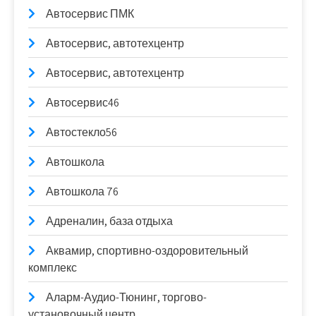
Автосервис ПМК
Автосервис, автотехцентр
Автосервис, автотехцентр
Автосервис46
Автостекло56
Автошкола
Автошкола 76
Адреналин, база отдыха
Аквамир, спортивно-оздоровительный
комплекс
Аларм-Аудио-Тюнинг, торгово-
установочный центр