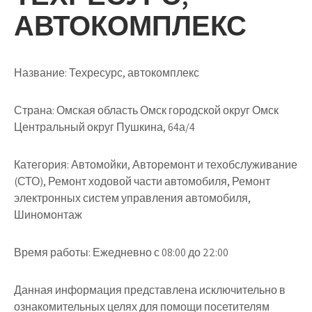
АВТОКОМПЛЕКС
Название:
Техресурс, автокомплекс
Страна:
Омская область Омск городской округ Омск
Центральный округ Пушкина, 64а/4
Категория:
Автомойки, Авторемонт и техобслуживание
(СТО), Ремонт ходовой части автомобиля, Ремонт
электронных систем управления автомобиля,
Шиномонтаж
Время работы:
Ежедневно с 08:00 до 22:00
Данная информация представлена исключительно в
ознакомительных целях для помощи посетителям