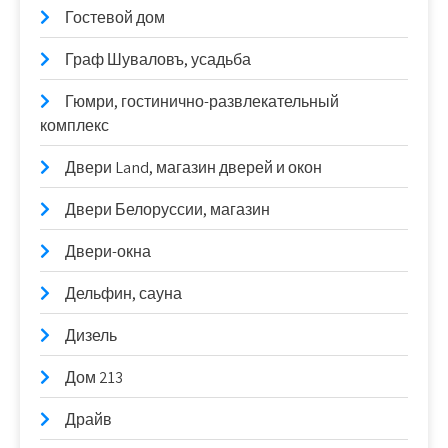
Гостевой дом
Граф Шуваловъ, усадьба
Гюмри, гостинично-развлекательный
комплекс
Двери Land, магазин дверей и окон
Двери Белоруссии, магазин
Двери-окна
Дельфин, сауна
Дизель
Дом 213
Драйв