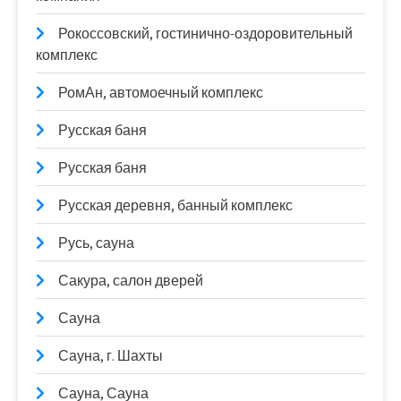
Рокоссовский, гостинично-оздоровительный
комплекс
РомАн, автомоечный комплекс
Русская баня
Русская баня
Русская деревня, банный комплекс
Русь, сауна
Сакура, салон дверей
Сауна
Сауна, г. Шахты
Сауна, Сауна