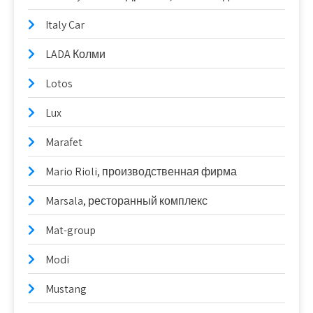
Italy Car
LADA Колми
Lotos
Lux
Marafet
Mario Rioli, производственная фирма
Marsala, ресторанный комплекс
Mat-group
Modi
Mustang