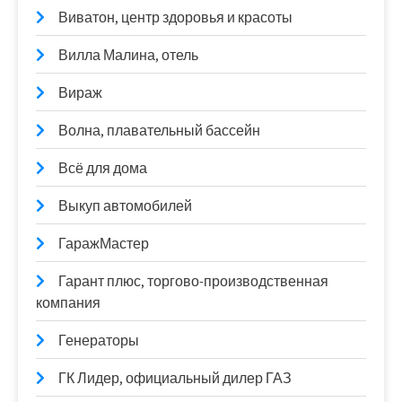
Виватон, центр здоровья и красоты
Вилла Малина, отель
Вираж
Волна, плавательный бассейн
Всё для дома
Выкуп автомобилей
ГаражМастер
Гарант плюс, торгово-производственная
компания
Генераторы
ГК Лидер, официальный дилер ГАЗ