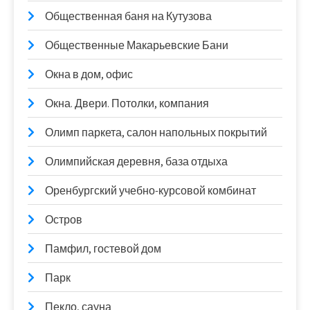
Общественная баня на Кутузова
Общественные Макарьевские Бани
Окна в дом, офис
Окна. Двери. Потолки, компания
Олимп паркета, салон напольных покрытий
Олимпийская деревня, база отдыха
Оренбургский учебно-курсовой комбинат
Остров
Памфил, гостевой дом
Парк
Пекло, сауна