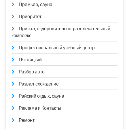
Премьер, сауна
Приоритет
Причал, оздоровительно-развлекательный
комплекс
Профессиональный учебный центр
Пятницкий
Разбор авто
Развал-схождение
Райский отдых, сауна
Реклама и Контакты
Ремонт