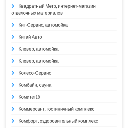
Квадратный Метр, интернет-магазин
отделочных материалов
Кит-Сервис, автомойка
Китай Авто
Клевер, автомойка
Клевер, автомойка
Колесо-Сервис
Комбайн, сауна
Комитет18
Коммерсант, гостиничный комплекс
Комфорт, оздоровительный комплекс