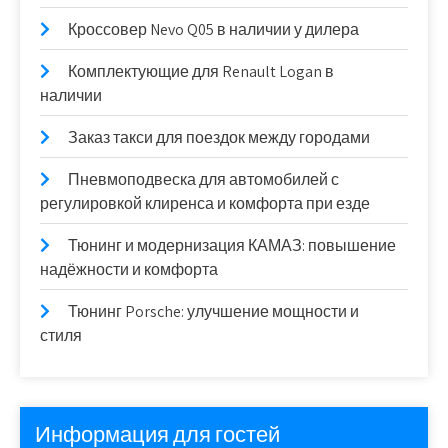
Кроссовер Nevo Q05 в наличии у дилера
Комплектующие для Renault Logan в
наличии
Заказ такси для поездок между городами
Пневмоподвеска для автомобилей с
регулировкой клиренса и комфорта при езде
Тюнинг и модернизация КАМАЗ: повышение
надёжности и комфорта
Тюнинг Porsche: улучшение мощности и
стиля
Информация для гостей