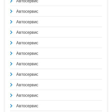
Автосервис
Автосервис
Автосервис
Автосервис
Автосервис
Автосервис
Автосервис
Автосервис
Автосервис
Автосервис
Автосервис