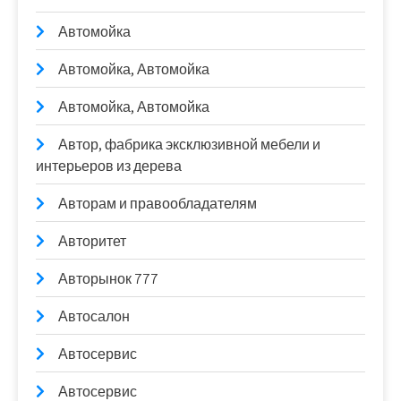
Автомойка
Автомойка, Автомойка
Автомойка, Автомойка
Автор, фабрика эксклюзивной мебели и
интерьеров из дерева
Авторам и правообладателям
Авторитет
Авторынок 777
Автосалон
Автосервис
Автосервис