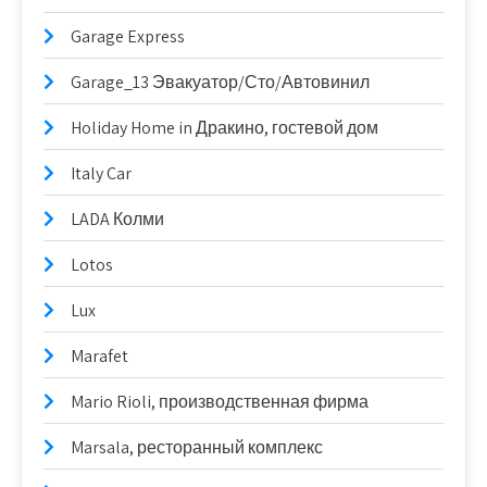
Garage Express
Garage_13 Эвакуатор/Сто/Автовинил
Holiday Home in Дракино, гостевой дом
Italy Car
LADA Колми
Lotos
Lux
Marafet
Mario Rioli, производственная фирма
Marsala, ресторанный комплекс