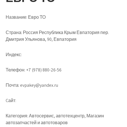
Название:
Евро ТО
Страна:
Россия Республика Крым Евпатория пер.
Дмитрия Ульянова, 90, Евпатория
Индекс:
Телефон:
+7 (978) 880-26-56
Почта:
evpakey@yandex.ru
Cайт:
Категория:
Автосервис, автотехцентр, Магазин
автозапчастей и автотоваров