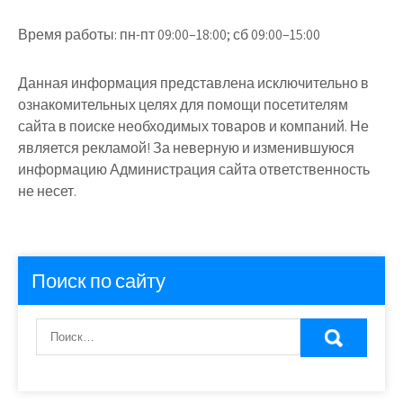
Время работы:
пн-пт 09:00–18:00; сб 09:00–15:00
Данная информация представлена исключительно в
ознакомительных целях для помощи посетителям
сайта в поиске необходимых товаров и компаний. Не
является рекламой! За неверную и изменившуюся
информацию Администрация сайта ответственность
не несет.
Поиск по сайту