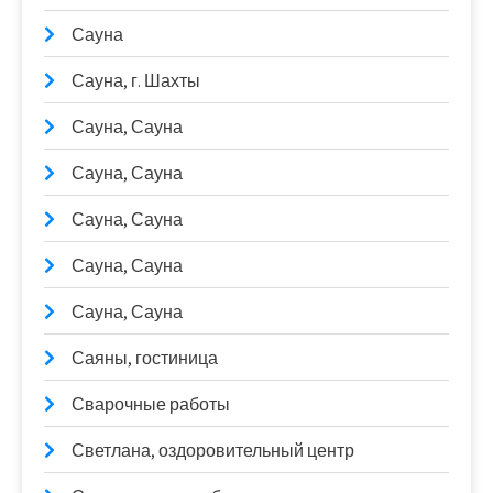
Сауна
Сауна, г. Шахты
Сауна, Сауна
Сауна, Сауна
Сауна, Сауна
Сауна, Сауна
Сауна, Сауна
Саяны, гостиница
Сварочные работы
Светлана, оздоровительный центр