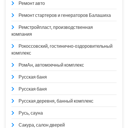
Ремонт авто
Ремонт стартеров и генераторов Балашиха
Ремстройпласт, производственная
компания
Рокоссовский, гостинично-оздоровительный
комплекс
РомАн, автомоечный комплекс
Русская баня
Русская баня
Русская деревня, банный комплекс
Русь, сауна
Сакура, салон дверей