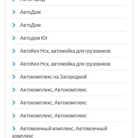
АвтоДом
АвтоДом
Автодом Юг
АвтоКео Нск, автомойка для грузовиков
АвтоКео Нск, автомойка для грузовиков
Автокомплекс на Загородной
Автокомплекс, Автокомплекс
Автокомплекс, Автокомплекс
Автокомплекс, Автокомплекс
Автомоечный комплекс, Автомоечный
комплекс