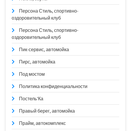
Персона Стиль, спортивно-
оздоровительный клуб
Персона Стиль, спортивно-
оздоровительный клуб
Пик-сервис, автомойка
Пирс, автомойка
Под мостом
Политика конфиденциальности
Постель’Ка
Правый берег, автомойка
Прайм, автокомплекс