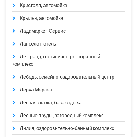
Кристалл, автомойка
Крылья, автомойка
Ладамаркет-Сервис
Ланселот, отель
Ле-Гранд, гостинично-ресторанный
комплекс
Лебедь, семейно-оздоровительный центр
Леруа Мерлен
Лесная сказка, база отдыха
Лесные пруды, загородный комплекс
Лилия, оздоровительно-банный комплекс