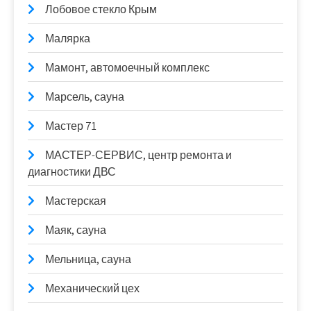
Лобовое стекло Крым
Малярка
Мамонт, автомоечный комплекс
Марсель, сауна
Мастер 71
МАСТЕР-СЕРВИС, центр ремонта и
диагностики ДВС
Мастерская
Маяк, сауна
Мельница, сауна
Механический цех