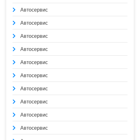
Автосервис
Автосервис
Автосервис
Автосервис
Автосервис
Автосервис
Автосервис
Автосервис
Автосервис
Автосервис