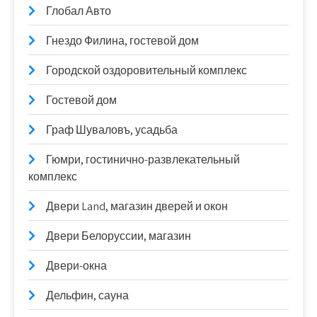
Глобал Авто
Гнездо Филина, гостевой дом
Городской оздоровительный комплекс
Гостевой дом
Граф Шуваловъ, усадьба
Гюмри, гостинично-развлекательный
комплекс
Двери Land, магазин дверей и окон
Двери Белоруссии, магазин
Двери-окна
Дельфин, сауна