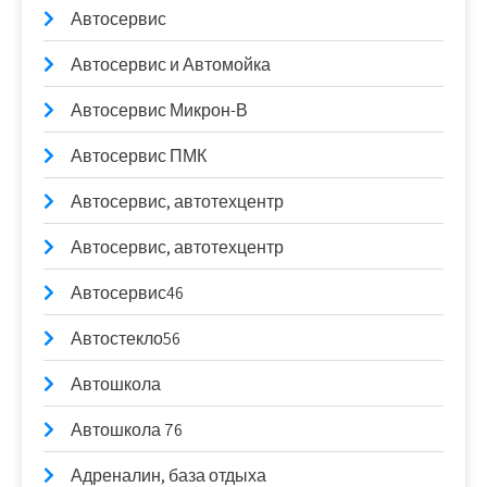
Автосервис
Автосервис и Автомойка
Автосервис Микрон-В
Автосервис ПМК
Автосервис, автотехцентр
Автосервис, автотехцентр
Автосервис46
Автостекло56
Автошкола
Автошкола 76
Адреналин, база отдыха