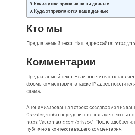
Какие у вас права на ваши данные
Куда отправляются ваши данные
Кто мы
Предлагаемый текст:
Наш адрес сайта: https://4h4
Комментарии
Предлагаемый текст:
Если посетитель оставляе
форме комментария, а также IP адрес посетител
спама.
Анонимизированная строка создаваемая из ваше
Gravatar, чтобы определить используете ли вы е
https://automattic.com/privacy/ . После одобр
публично в контексте вашего комментария.