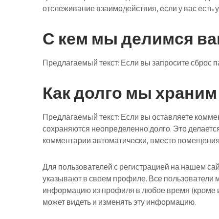
отслеживание взаимодействия, если у вас есть у
С кем мы делимся в
Предлагаемый текст:
Если вы запросите сброс па
Как долго мы храни
Предлагаемый текст:
Если вы оставляете комме
сохраняются неопределенно долго. Это делается
комментарии автоматически, вместо помещения 
Для пользователей с регистрацией на нашем са
указывают в своем профиле. Все пользователи м
информацию из профиля в любое время (кроме 
может видеть и изменять эту информацию.