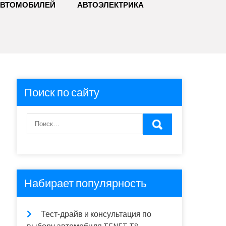
АВТОМОБИЛЕЙ
АВТОЭЛЕКТРИКА
Поиск по сайту
Набирает популярность
Тест-драйв и консультация по