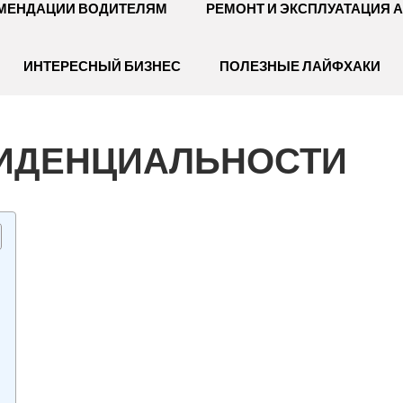
МЕНДАЦИИ ВОДИТЕЛЯМ
РЕМОНТ И ЭКСПЛУАТАЦИЯ 
ИНТЕРЕСНЫЙ БИЗНЕС
ПОЛЕЗНЫЕ ЛАЙФХАКИ
ИДЕНЦИАЛЬНОСТИ