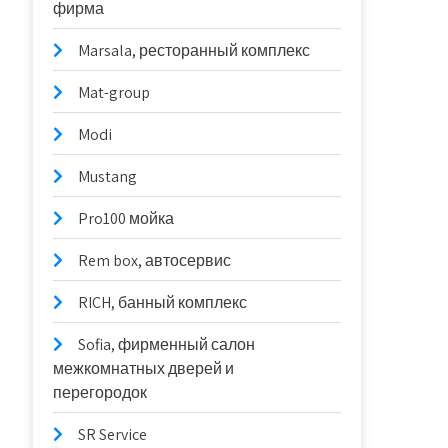
фирма
Marsala, ресторанный комплекс
Mat-group
Modi
Mustang
Pro100 мойка
Rem box, автосервис
RICH, банный комплекс
Sofia, фирменный салон
межкомнатных дверей и
перегородок
SR Service