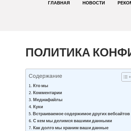
ГЛАВНАЯ
НОВОСТИ
РЕКО
ПОЛИТИКА КОНФ
Содержание
Кто мы
Комментарии
Медиафайлы
Куки
Встраиваемое содержимое других вебсайтов
С кем мы делимся вашими данными
Как долго мы храним ваши данные