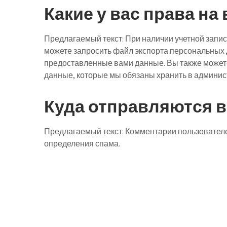
Какие у вас права н
Предлагаемый текст:
При наличии учетной запис
можете запросить файл экспорта персональных 
предоставленные вами данные. Вы также можете 
данные, которые мы обязаны хранить в админист
Куда отправляются 
Предлагаемый текст:
Комментарии пользователе
определения спама.