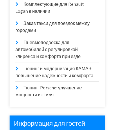
Комплектующие для Renault
Logan в наличии
Заказ такси для поездок между
городами
Пневмоподвеска для
автомобилей с регулировкой
клиренса и комфорта при езде
Тюнинг и модернизация КАМАЗ:
повышение надёжности и комфорта
Тюнинг Porsche: улучшение
мощности и стиля
Информация для гостей