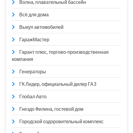
Волна, плавательный бассейн
Всё для дома
Выкуп автомобилей
ГаражМастер
Гарант плюс, торгово-производственная
компания
Генераторы
ГК Лидер, официальный дилер ГАЗ
Глобал Авто
Гнездо Филина, гостевой дом
Городской оздоровительный комплекс