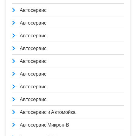
Автосервис
Автосервис
Автосервис
Автосервис
Автосервис
Автосервис
Автосервис
Автосервис
Автосервис и Автомойка
Автосервис Микрон-В