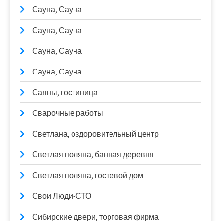
Сауна, Сауна
Сауна, Сауна
Сауна, Сауна
Сауна, Сауна
Саяны, гостиница
Сварочные работы
Светлана, оздоровительный центр
Светлая поляна, банная деревня
Светлая поляна, гостевой дом
Свои Люди-СТО
Сибирские двери, торговая фирма