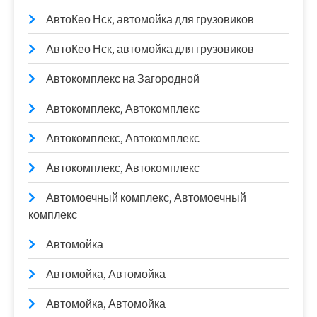
АвтоКео Нск, автомойка для грузовиков
АвтоКео Нск, автомойка для грузовиков
Автокомплекс на Загородной
Автокомплекс, Автокомплекс
Автокомплекс, Автокомплекс
Автокомплекс, Автокомплекс
Автомоечный комплекс, Автомоечный
комплекс
Автомойка
Автомойка, Автомойка
Автомойка, Автомойка