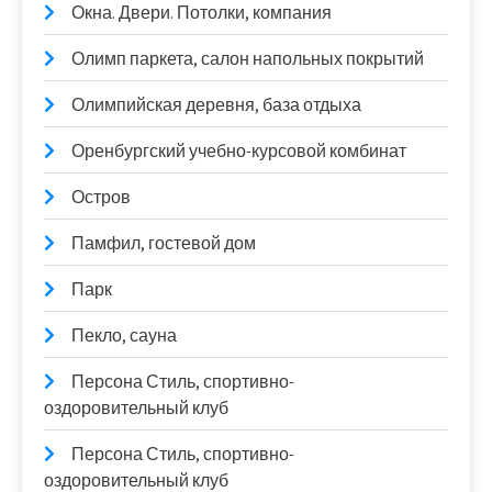
Окна. Двери. Потолки, компания
Олимп паркета, салон напольных покрытий
Олимпийская деревня, база отдыха
Оренбургский учебно-курсовой комбинат
Остров
Памфил, гостевой дом
Парк
Пекло, сауна
Персона Стиль, спортивно-
оздоровительный клуб
Персона Стиль, спортивно-
оздоровительный клуб