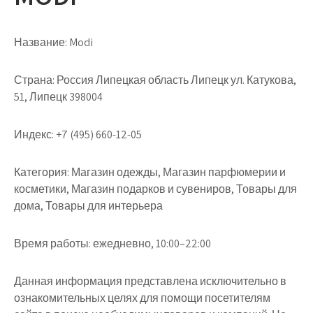
Название:
Modi
Страна:
Россия Липецкая область Липецк ул. Катукова,
51, Липецк 398004
Индекс:
+7 (495) 660-12-05
Категория:
Магазин одежды, Магазин парфюмерии и
косметики, Магазин подарков и сувениров, Товары для
дома, Товары для интерьера
Время работы:
ежедневно, 10:00–22:00
Данная информация представлена исключительно в
ознакомительных целях для помощи посетителям