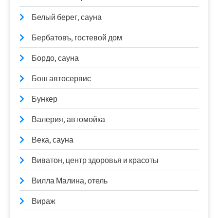
Белый берег, сауна
Бербатовъ, гостевой дом
Бордо, сауна
Бош автосервис
Бункер
Валерия, автомойка
Века, сауна
Виватон, центр здоровья и красоты
Вилла Малина, отель
Вираж