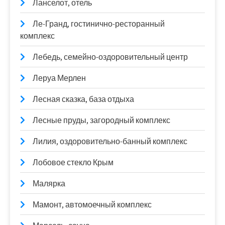
Ланселот, отель
Ле-Гранд, гостинично-ресторанный
комплекс
Лебедь, семейно-оздоровительный центр
Леруа Мерлен
Лесная сказка, база отдыха
Лесные пруды, загородный комплекс
Лилия, оздоровительно-банный комплекс
Лобовое стекло Крым
Малярка
Мамонт, автомоечный комплекс