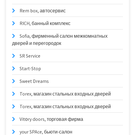
Rem box, автосервис
RICH, банный комплекс
Sofia, фирменный салон межкомнатных
дверей и перегородок
SR Service
Start-Stop
Sweet Dreams
Torex, магазин стальных входных дверей
Torex, магазин стальных входных дверей
Vitоry doors, торговая фирма
your SPAce, бьюти-салон