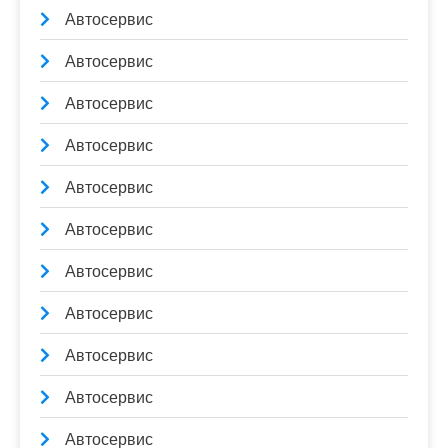
Автосервис
Автосервис
Автосервис
Автосервис
Автосервис
Автосервис
Автосервис
Автосервис
Автосервис
Автосервис
Автосервис