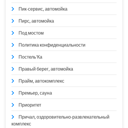
Пик-сервис, автомойка
Пирс, автомойка
Под мостом
Политика конфиденциальности
Постель’Ка
Правый берег, автомойка
Прайм, автокомплекс
Премьер, сауна
Приоритет
Причал, оздоровительно-развлекательный
комплекс