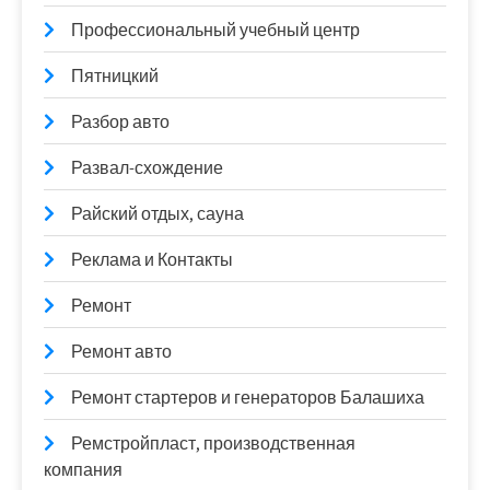
Профессиональный учебный центр
Пятницкий
Разбор авто
Развал-схождение
Райский отдых, сауна
Реклама и Контакты
Ремонт
Ремонт авто
Ремонт стартеров и генераторов Балашиха
Ремстройпласт, производственная
компания