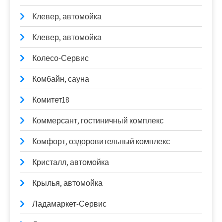
Клевер, автомойка
Клевер, автомойка
Колесо-Сервис
Комбайн, сауна
Комитет18
Коммерсант, гостиничный комплекс
Комфорт, оздоровительный комплекс
Кристалл, автомойка
Крылья, автомойка
Ладамаркет-Сервис