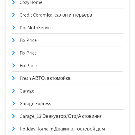
Cozy Home
Credit Ceramica, салон интерьера
DocMotoService
Fix Price
Fix Price
Fix Price
Fresh АВТО, автомойка
Garage
Garage Express
Garage_13 Эвакуатор/Сто/Автовинил
Holiday Home in Дракино, гостевой дом