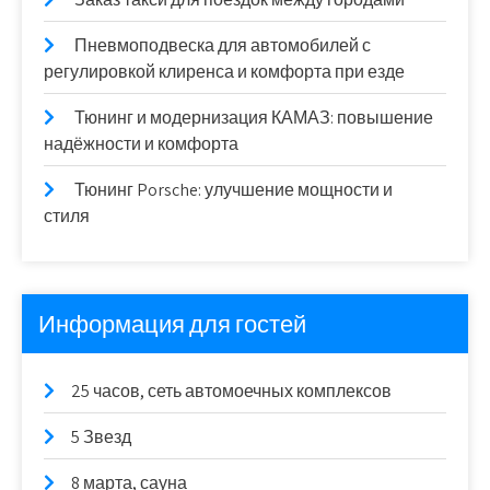
Пневмоподвеска для автомобилей с
регулировкой клиренса и комфорта при езде
Тюнинг и модернизация КАМАЗ: повышение
надёжности и комфорта
Тюнинг Porsche: улучшение мощности и
стиля
Информация для гостей
25 часов, сеть автомоечных комплексов
5 Звезд
8 марта, сауна