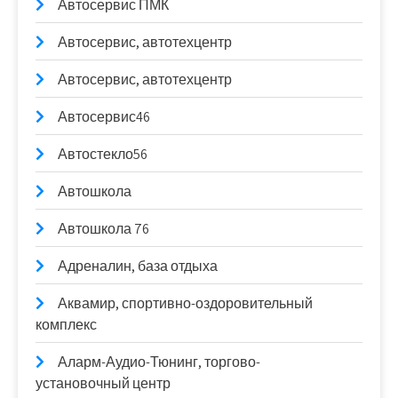
Автосервис ПМК
Автосервис, автотехцентр
Автосервис, автотехцентр
Автосервис46
Автостекло56
Автошкола
Автошкола 76
Адреналин, база отдыха
Аквамир, спортивно-оздоровительный
комплекс
Аларм-Аудио-Тюнинг, торгово-
установочный центр