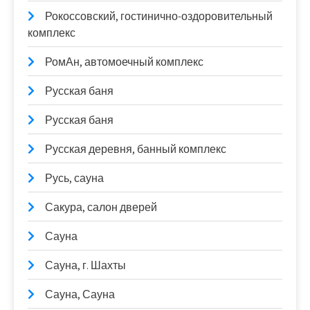
Рокоссовский, гостинично-оздоровительный
комплекс
РомАн, автомоечный комплекс
Русская баня
Русская баня
Русская деревня, банный комплекс
Русь, сауна
Сакура, салон дверей
Сауна
Сауна, г. Шахты
Сауна, Сауна