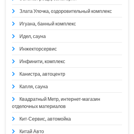
Злата Улочка, оздоровительный комплекс
Игуана, банный комплекс
Идел, сауна
Инжекторсервис
Инфинити, комплекс
Канистра, автоцентр
Капля, сауна
Квадратный Метр, интернет-магазин
отделочных материалов
Кит-Сервис, автомойка
Китай Авто