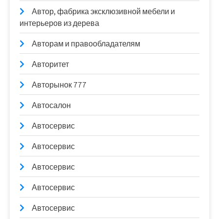
Автор, фабрика эксклюзивной мебели и
интерьеров из дерева
Авторам и правообладателям
Авторитет
Авторынок 777
Автосалон
Автосервис
Автосервис
Автосервис
Автосервис
Автосервис