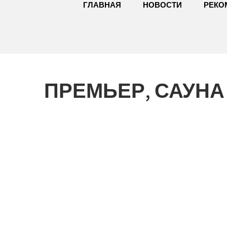
ГЛАВНАЯ
НОВОСТИ
РЕКО
ПРЕМЬЕР, САУНА