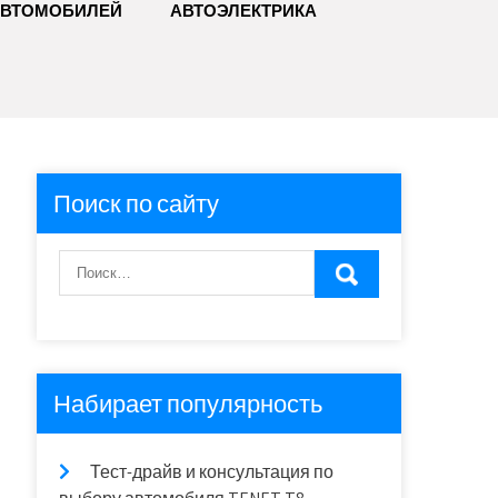
АВТОМОБИЛЕЙ
АВТОЭЛЕКТРИКА
Поиск по сайту
Набирает популярность
Тест-драйв и консультация по