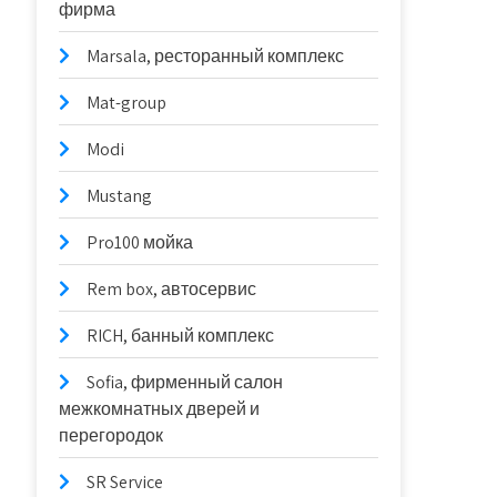
фирма
Marsala, ресторанный комплекс
Mat-group
Modi
Mustang
Pro100 мойка
Rem box, автосервис
RICH, банный комплекс
Sofia, фирменный салон
межкомнатных дверей и
перегородок
SR Service