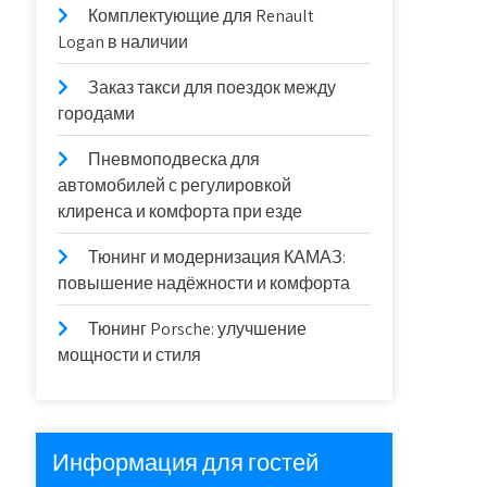
Комплектующие для Renault
Logan в наличии
Заказ такси для поездок между
городами
Пневмоподвеска для
автомобилей с регулировкой
клиренса и комфорта при езде
Тюнинг и модернизация КАМАЗ:
повышение надёжности и комфорта
Тюнинг Porsche: улучшение
мощности и стиля
Информация для гостей