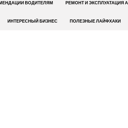
МЕНДАЦИИ ВОДИТЕЛЯМ
РЕМОНТ И ЭКСПЛУАТАЦИЯ 
ИНТЕРЕСНЫЙ БИЗНЕС
ПОЛЕЗНЫЕ ЛАЙФХАКИ