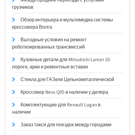
грузчиков
Обзор интерьера и мультимедиа системы
кроссовера Волга
Выгодные условия на ремонт
роботизированных трансмиссий
Кузовные детали для Mitsubishi Lancer 10:
пороги, арки и ремонтные вставки
Стекла для ГАЗели Цельнометаллической
Кроссовер Nevo Q05 в наличии у дилера
Комплектующие для Renault Logan в
наличии
Заказ такси для поездок между городами