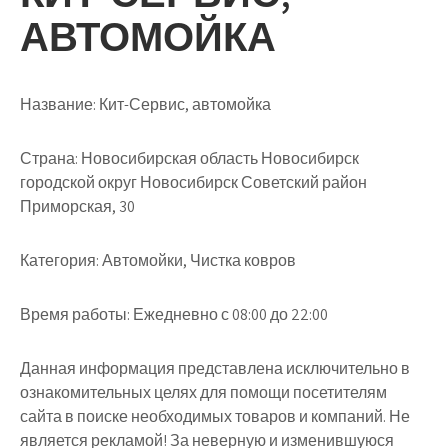
АВТОМОЙКА
Название:
Кит-Сервис, автомойка
Страна:
Новосибирская область Новосибирск
городской округ Новосибирск Советский район
Приморская, 30
Категория:
Автомойки, Чистка ковров
Время работы:
Ежедневно с 08:00 до 22:00
Данная информация представлена исключительно в
ознакомительных целях для помощи посетителям
сайта в поиске необходимых товаров и компаний. Не
является рекламой! За неверную и изменившуюся