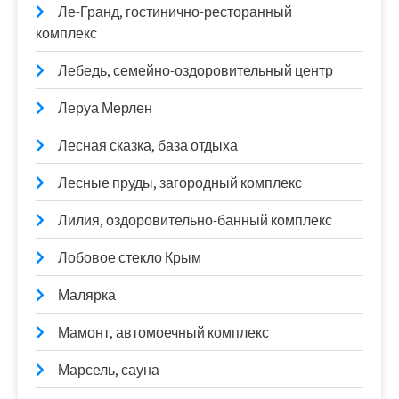
Ле-Гранд, гостинично-ресторанный
комплекс
Лебедь, семейно-оздоровительный центр
Леруа Мерлен
Лесная сказка, база отдыха
Лесные пруды, загородный комплекс
Лилия, оздоровительно-банный комплекс
Лобовое стекло Крым
Малярка
Мамонт, автомоечный комплекс
Марсель, сауна