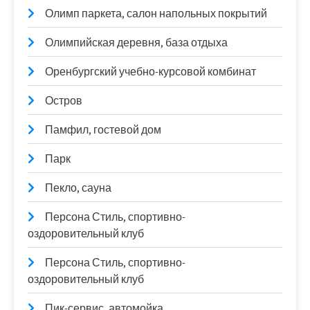
Олимп паркета, салон напольных покрытий
Олимпийская деревня, база отдыха
Оренбургский учебно-курсовой комбинат
Остров
Памфил, гостевой дом
Парк
Пекло, сауна
Персона Стиль, спортивно-
оздоровительный клуб
Персона Стиль, спортивно-
оздоровительный клуб
Пик-сервис, автомойка