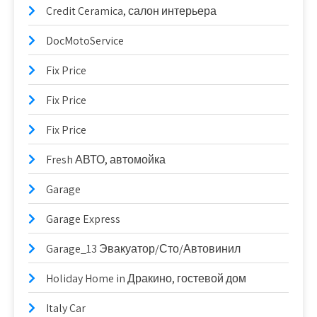
Credit Ceramica, салон интерьера
DocMotoService
Fix Price
Fix Price
Fix Price
Fresh АВТО, автомойка
Garage
Garage Express
Garage_13 Эвакуатор/Сто/Автовинил
Holiday Home in Дракино, гостевой дом
Italy Car