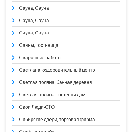
Сауна, Сауна
Сауна, Сауна
Сауна, Сауна
Саяны, гостиница
Сварочные работы
Светлана, оздоровительный центр
Светлая поляна, банная деревня
Светлая поляна, гостевой дом
Свои Люди-СТО
Сибирские двери, торговая фирма
Скиф, автомойка