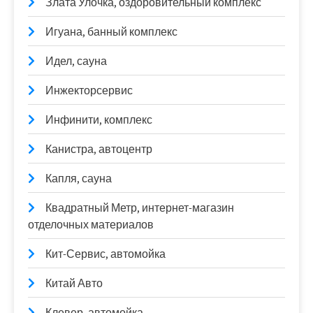
Злата Улочка, оздоровительный комплекс
Игуана, банный комплекс
Идел, сауна
Инжекторсервис
Инфинити, комплекс
Канистра, автоцентр
Капля, сауна
Квадратный Метр, интернет-магазин
отделочных материалов
Кит-Сервис, автомойка
Китай Авто
Клевер, автомойка