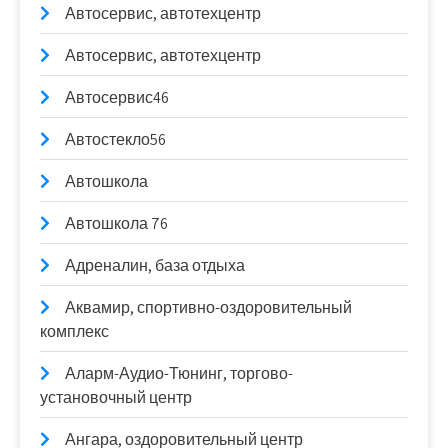
Автосервис, автотехцентр
Автосервис, автотехцентр
Автосервис46
Автостекло56
Автошкола
Автошкола 76
Адреналин, база отдыха
Аквамир, спортивно-оздоровительный
комплекс
Аларм-Аудио-Тюнинг, торгово-
установочный центр
Ангара, оздоровительный центр