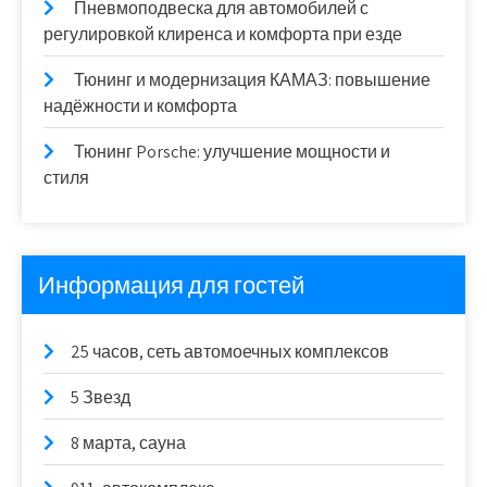
Пневмоподвеска для автомобилей с
регулировкой клиренса и комфорта при езде
Тюнинг и модернизация КАМАЗ: повышение
надёжности и комфорта
Тюнинг Porsche: улучшение мощности и
стиля
Информация для гостей
25 часов, сеть автомоечных комплексов
5 Звезд
8 марта, сауна