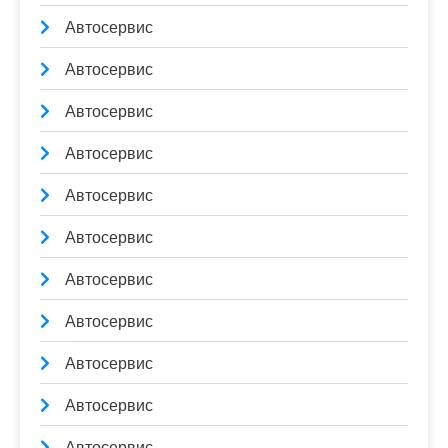
Автосервис
Автосервис
Автосервис
Автосервис
Автосервис
Автосервис
Автосервис
Автосервис
Автосервис
Автосервис
Автосервис