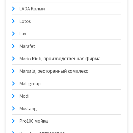
LADA Колми
Lotos
Lux
Marafet
Mario Rioli, производственная фирма
Marsala, ресторанный комплекс
Mat-group
Modi
Mustang
Pro100 мойка