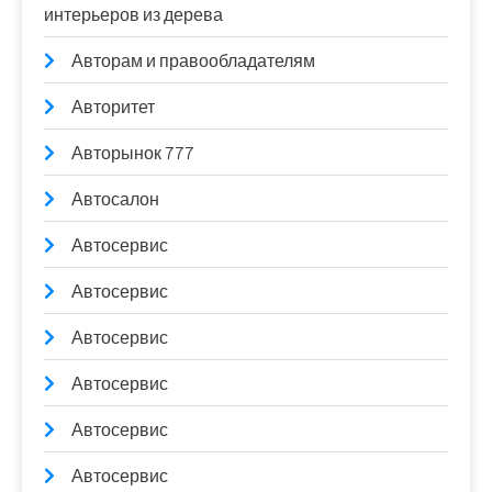
интерьеров из дерева
Авторам и правообладателям
Авторитет
Авторынок 777
Автосалон
Автосервис
Автосервис
Автосервис
Автосервис
Автосервис
Автосервис