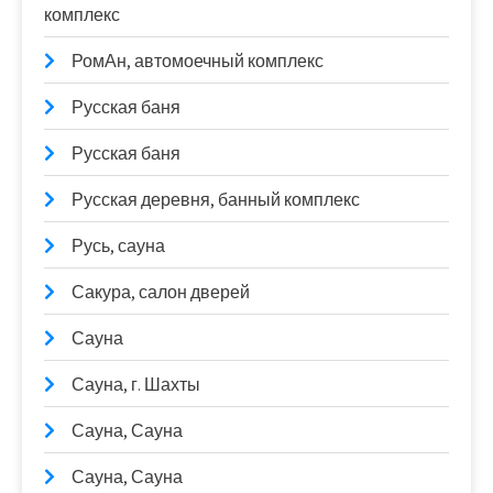
комплекс
РомАн, автомоечный комплекс
Русская баня
Русская баня
Русская деревня, банный комплекс
Русь, сауна
Сакура, салон дверей
Сауна
Сауна, г. Шахты
Сауна, Сауна
Сауна, Сауна