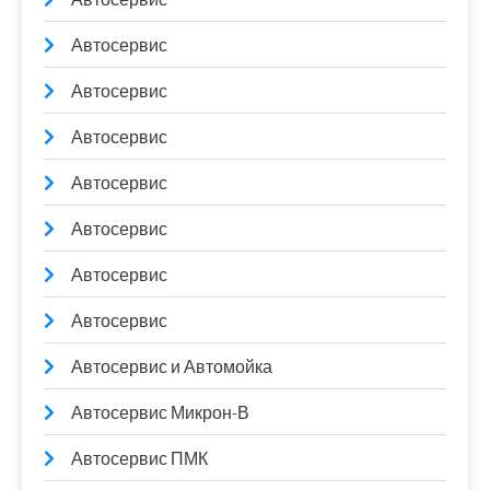
Автосервис
Автосервис
Автосервис
Автосервис
Автосервис
Автосервис
Автосервис
Автосервис и Автомойка
Автосервис Микрон-В
Автосервис ПМК