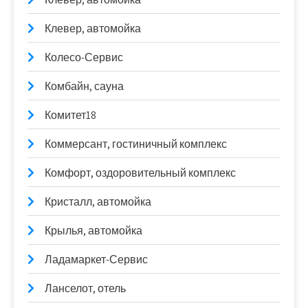
Клевер, автомойка
Колесо-Сервис
Комбайн, сауна
Комитет18
Коммерсант, гостиничный комплекс
Комфорт, оздоровительный комплекс
Кристалл, автомойка
Крылья, автомойка
Ладамаркет-Сервис
Ланселот, отель