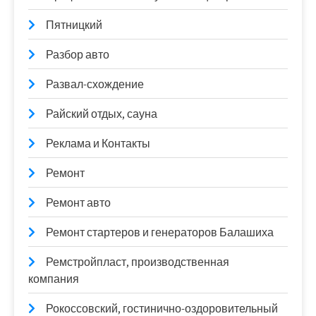
Пятницкий
Разбор авто
Развал-схождение
Райский отдых, сауна
Реклама и Контакты
Ремонт
Ремонт авто
Ремонт стартеров и генераторов Балашиха
Ремстройпласт, производственная
компания
Рокоссовский, гостинично-оздоровительный