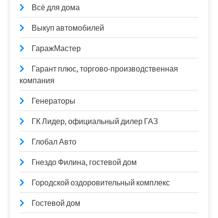
Всё для дома
Выкуп автомобилей
ГаражМастер
Гарант плюс, торгово-производственная
компания
Генераторы
ГК Лидер, официальный дилер ГАЗ
Глобал Авто
Гнездо Филина, гостевой дом
Городской оздоровительный комплекс
Гостевой дом