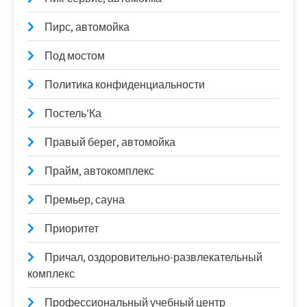
Пирс, автомойка
Под мостом
Политика конфиденциальности
Постель’Ка
Правый берег, автомойка
Прайм, автокомплекс
Премьер, сауна
Приоритет
Причал, оздоровительно-развлекательный
комплекс
Профессиональный учебный центр