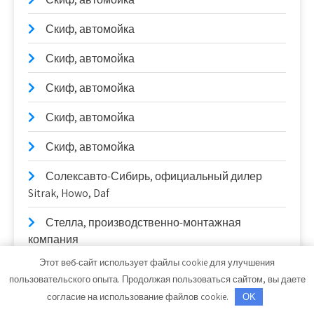
Скиф, автомойка
Скиф, автомойка
Скиф, автомойка
Скиф, автомойка
Скиф, автомойка
Солексавто-Сибирь, официальный дилер
Sitrak, Howo, Daf
Стелла, производственно-монтажная
компания
Этот веб-сайт использует файлы cookie для улучшения
Стелла, производственно-монтажная
пользовательского опыта. Продолжая пользоваться сайтом, вы даете
компания
согласие на использование файлов cookie.
OK