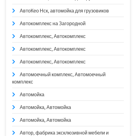
АвтоКео Нск, автомойка для грузовиков
Автокомплекс на Загородной
Автокомплекс, Автокомплекс
Автокомплекс, Автокомплекс
Автокомплекс, Автокомплекс
Автомоечный комплекс, Автомоечный
комплекс
Автомойка
Автомойка, Автомойка
Автомойка, Автомойка
Автор, фабрика эксклюзивной мебели и