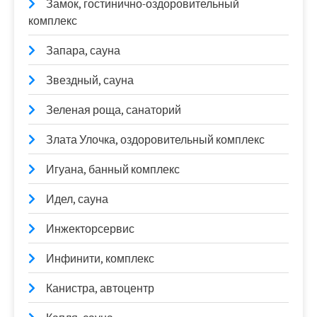
Замок, гостинично-оздоровительный
комплекс
Запара, сауна
Звездный, сауна
Зеленая роща, санаторий
Злата Улочка, оздоровительный комплекс
Игуана, банный комплекс
Идел, сауна
Инжекторсервис
Инфинити, комплекс
Канистра, автоцентр