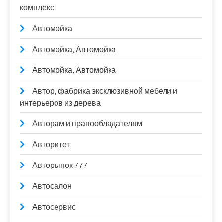
комплекс
Автомойка
Автомойка, Автомойка
Автомойка, Автомойка
Автор, фабрика эксклюзивной мебели и
интерьеров из дерева
Авторам и правообладателям
Авторитет
Авторынок 777
Автосалон
Автосервис