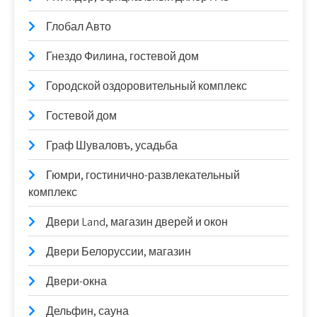
Глобал Авто
Гнездо Филина, гостевой дом
Городской оздоровительный комплекс
Гостевой дом
Граф Шуваловъ, усадьба
Гюмри, гостинично-развлекательный
комплекс
Двери Land, магазин дверей и окон
Двери Белоруссии, магазин
Двери-окна
Дельфин, сауна