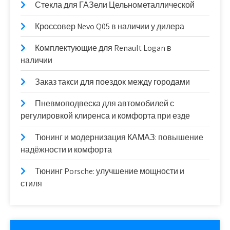
Стекла для ГАЗели Цельнометаллической
Кроссовер Nevo Q05 в наличии у дилера
Комплектующие для Renault Logan в
наличии
Заказ такси для поездок между городами
Пневмоподвеска для автомобилей с
регулировкой клиренса и комфорта при езде
Тюнинг и модернизация КАМАЗ: повышение
надёжности и комфорта
Тюнинг Porsche: улучшение мощности и
стиля