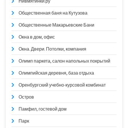
Нивмятинки.ру
Общественная баня на Кутузова
Общественные Макарьевские Бани
Окна в дом, офис
Окна. Двери. Потолки, компания
Олимп паркета, салон напольных покрытий
Олимпийская деревня, база отдыха
Оренбургский учебно-курсовой комбинат
Остров
Памфил, гостевой дом
Парк