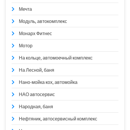
Мечта
Модуль, автокомплекс
Монарх Фитнес
Мотор
На кольце, автомоечный комплекс
На Лесной, баня
Нано-мойка кох, автомойка
НАО автосервис
Народная, баня
Нефтяник, автосервисный комплекс