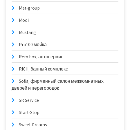
Mat-group
Modi
Mustang
Pro100 мойка
Rem box, автосервис
RICH, банный комплекс
Sofia, фирменный салон межкомнатных
дверей и перегородок
SR Service
Start-Stop
Sweet Dreams