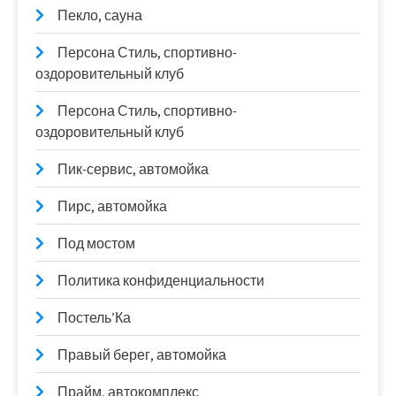
Пекло, сауна
Персона Стиль, спортивно-
оздоровительный клуб
Персона Стиль, спортивно-
оздоровительный клуб
Пик-сервис, автомойка
Пирс, автомойка
Под мостом
Политика конфиденциальности
Постель’Ка
Правый берег, автомойка
Прайм, автокомплекс