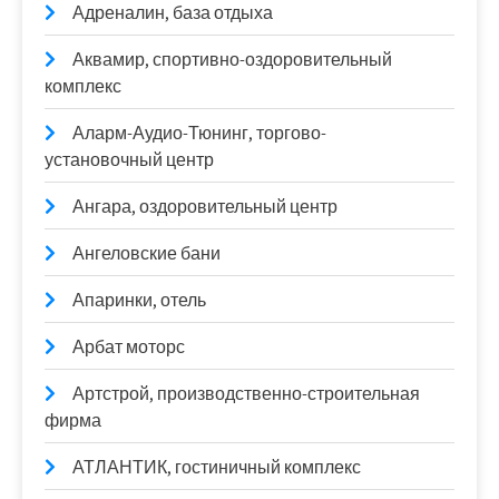
Адреналин, база отдыха
Аквамир, спортивно-оздоровительный
комплекс
Аларм-Аудио-Тюнинг, торгово-
установочный центр
Ангара, оздоровительный центр
Ангеловские бани
Апаринки, отель
Арбат моторс
Артстрой, производственно-строительная
фирма
АТЛАНТИК, гостиничный комплекс