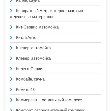
Капля, сауна
Квадратный Метр, интернет-магазин
отделочных материалов
Кит-Сервис, автомойка
Китай Авто
Клевер, автомойка
Клевер, автомойка
Колесо-Сервис
Комбайн, сауна
Комитет18
Коммерсант, гостиничный комплекс
Комфорт, оздоровительный комплекс