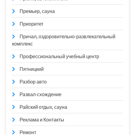
Премьер, сауна
Приоритет
Причал, оздоровительно-развлекательный
комплекс
Профессиональный учебный центр
Пятницкий
Разбор авто
Развал-схождение
Райский отдых, сауна
Реклама и Контакты
Ремонт