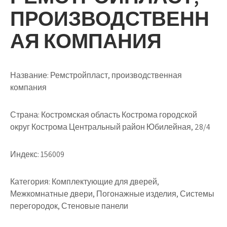
ПРОИЗВОДСТВЕНН
АЯ КОМПАНИЯ
Название:
Ремстройпласт, производственная
компания
Страна:
Костромская область Кострома городской
округ Кострома Центральный район Юбилейная, 28/4
Индекс:
156009
Категория:
Комплектующие для дверей,
Межкомнатные двери, Погонажные изделия, Системы
перегородок, Стеновые панели