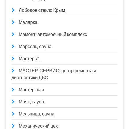
Лобовое стекло Крым
Малярка
Мамонт, автомоечный комплекс
Марсель, сауна
Мастер 71
МАСТЕР-СЕРВИС, центр ремонта и
диагностики ДВС
Мастерская
Маяк, сауна
Мельница, сауна
Механический цех