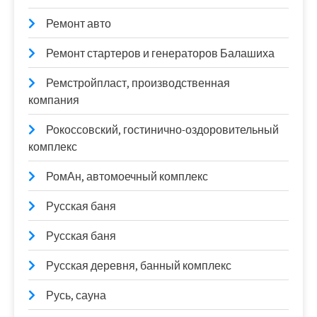
Ремонт авто
Ремонт стартеров и генераторов Балашиха
Ремстройпласт, производственная
компания
Рокоссовский, гостинично-оздоровительный
комплекс
РомАн, автомоечный комплекс
Русская баня
Русская баня
Русская деревня, банный комплекс
Русь, сауна