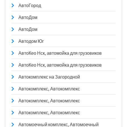
АвтоГород
АвтоДом
АвтоДом
Автодом Юг
АвтоКео Нск, автомойка для грузовиков
АвтоКео Нск, автомойка для грузовиков
Автокомплекс на Загородной
Автокомплекс, Автокомплекс
Автокомплекс, Автокомплекс
Автокомплекс, Автокомплекс
Автомоечный комплекс, Автомоечный