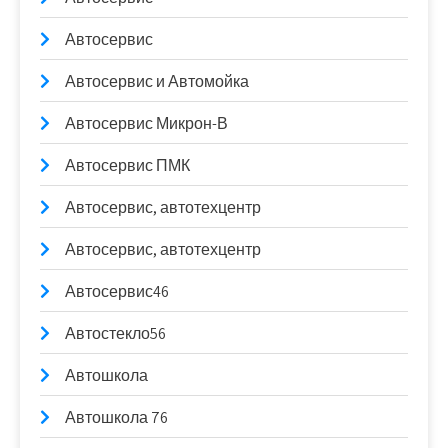
Автосервис
Автосервис и Автомойка
Автосервис Микрон-В
Автосервис ПМК
Автосервис, автотехцентр
Автосервис, автотехцентр
Автосервис46
Автостекло56
Автошкола
Автошкола 76