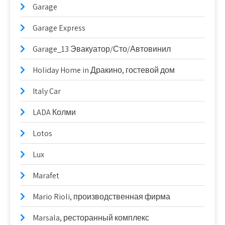
Garage
Garage Express
Garage_13 Эвакуатор/Сто/Автовинил
Holiday Home in Дракино, гостевой дом
Italy Car
LADA Колми
Lotos
Lux
Marafet
Mario Rioli, производственная фирма
Marsala, ресторанный комплекс