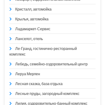
Кристалл, автомойка
Крылья, автомойка
Ладамаркет-Сервис
Ланселот, отель
Ле-Гранд, гостинично-ресторанный
комплекс
Лебедь, семейно-оздоровительный центр
Леруа Мерлен
Лесная сказка, база отдыха
Лесные пруды, загородный комплекс
Лилия, оздоровительно-банный комплекс