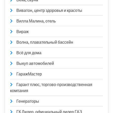
Виватон, центр здоровья и красоты
Вилла Малина, отель
Вираж
Волна, плавательный бассейн
Всё для дома
Выкуп автомобилей
ГаражМастер
Гарант плюс, торгово-производственная
компания
Генераторы
ГК Лидер, официальный дилер ГАЗ