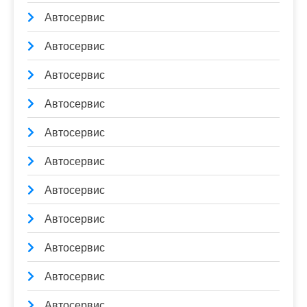
Автосервис
Автосервис
Автосервис
Автосервис
Автосервис
Автосервис
Автосервис
Автосервис
Автосервис
Автосервис
Автосервис