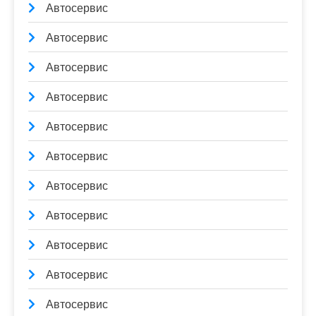
Автосервис
Автосервис
Автосервис
Автосервис
Автосервис
Автосервис
Автосервис
Автосервис
Автосервис
Автосервис
Автосервис