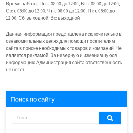
Время работы:
Пн: с 08:00 до 12:00, Вт: с 08:00 до 12:00,
Ср: с 08:00 до 12:00, Чт: с 08:00 до 12:00, Пт: с 08:00 до
12:00, Сб: выходной, Вс: выходной
Данная информация представлена исключительно в
ознакомительных целях для помощи посетителям
сайта в поиске необходимых товаров и компаний. Не
является рекламой! За неверную и изменившуюся
информацию Администрация сайта ответственность
не несет.
Поиск по сайту