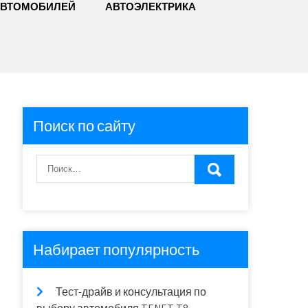
АВТОМОБИЛЕЙ
АВТОЭЛЕКТРИКА
Поиск по сайту
Набирает популярность
Тест-драйв и консультация по