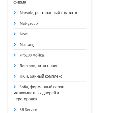
фирма
Marsala, ресторанный комплекс
Mat-group
Modi
Mustang
Pro100 мойка
Rem box, автосервис
RICH, банный комплекс
Sofia, фирменный салон
межкомнатных дверей и
перегородок
SR Service