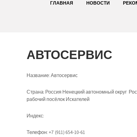
ГЛАВНАЯ
НОВОСТИ
РЕКО
АВТОСЕРВИС
Название:
Автосервис
Страна:
Россия Ненецкий автономный округ Рос
рабочий посёлок Искателей
Индекс:
Телефон:
+7 (911) 654-10-61