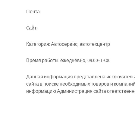
Почта:
Cайт:
Категория:
Автосервис, автотехцентр
Время работы:
ежедневно, 09:00–19:00
Данная информация представлена исключительн
сайта в поиске необходимых товаров и компани
информацию Администрация сайта ответственнос