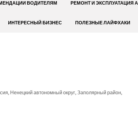
МЕНДАЦИИ ВОДИТЕЛЯМ
РЕМОНТ И ЭКСПЛУАТАЦИЯ 
ИНТЕРЕСНЫЙ БИЗНЕС
ПОЛЕЗНЫЕ ЛАЙФХАКИ
сия, Ненецкий автономный округ, Заполярный район,