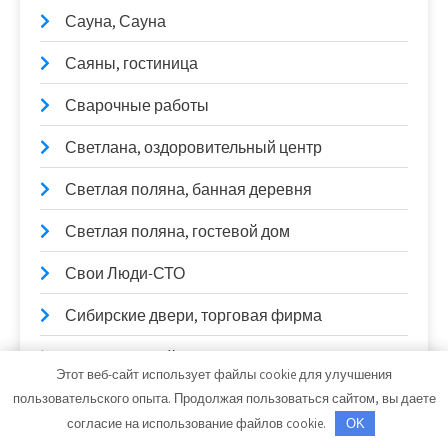
Сауна, Сауна
Саяны, гостиница
Сварочные работы
Светлана, оздоровительный центр
Светлая поляна, банная деревня
Светлая поляна, гостевой дом
Свои Люди-СТО
Сибирские двери, торговая фирма
Скиф, автомойка
Этот веб-сайт использует файлы cookie для улучшения
Скиф, автомойка
пользовательского опыта. Продолжая пользоваться сайтом, вы даете
согласие на использование файлов cookie.
OK
Скиф, автомойка