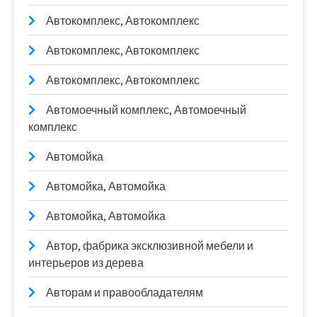
Автокомплекс, Автокомплекс
Автокомплекс, Автокомплекс
Автокомплекс, Автокомплекс
Автомоечный комплекс, Автомоечный
комплекс
Автомойка
Автомойка, Автомойка
Автомойка, Автомойка
Автор, фабрика эксклюзивной мебели и
интерьеров из дерева
Авторам и правообладателям