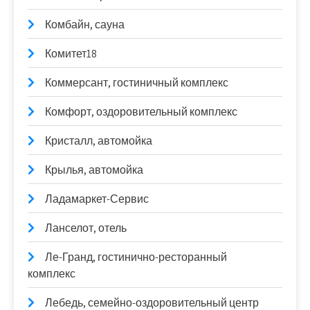
Комбайн, сауна
Комитет18
Коммерсант, гостиничный комплекс
Комфорт, оздоровительный комплекс
Кристалл, автомойка
Крылья, автомойка
Ладамаркет-Сервис
Ланселот, отель
Ле-Гранд, гостинично-ресторанный
комплекс
Лебедь, семейно-оздоровительный центр