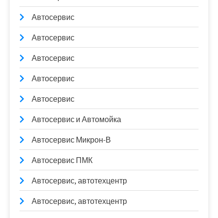
Автосервис
Автосервис
Автосервис
Автосервис
Автосервис
Автосервис и Автомойка
Автосервис Микрон-В
Автосервис ПМК
Автосервис, автотехцентр
Автосервис, автотехцентр