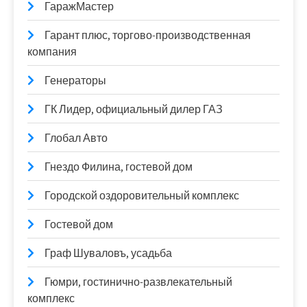
ГаражМастер
Гарант плюс, торгово-производственная
компания
Генераторы
ГК Лидер, официальный дилер ГАЗ
Глобал Авто
Гнездо Филина, гостевой дом
Городской оздоровительный комплекс
Гостевой дом
Граф Шуваловъ, усадьба
Гюмри, гостинично-развлекательный
комплекс