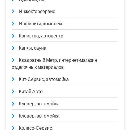
Инжекторсервис
Инфинити, комплекс
Канистра, автоцентр
Капля, сауна
Квадратный Метр, интернет-магазин
отделочных материалов
Кит-Сервис, автомойка
Китай Авто
Клевер, автомойка
Клевер, автомойка
Колесо-Сервис