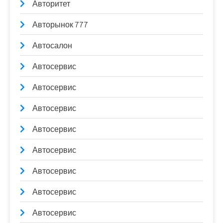
Авторитет
Авторынок 777
Автосалон
Автосервис
Автосервис
Автосервис
Автосервис
Автосервис
Автосервис
Автосервис
Автосервис