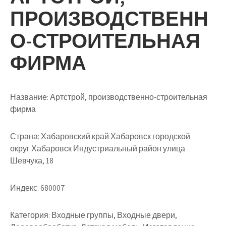
ПРОИЗВОДСТВЕНН
О-СТРОИТЕЛЬНАЯ
ФИРМА
Название:
Артстрой, производственно-строительная
фирма
Страна:
Хабаровский край Хабаровск городской
округ Хабаровск Индустриальный район улица
Шевчука, 18
Индекс:
680007
Категория:
Входные группы, Входные двери,