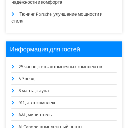
надёжности и комфорта
Тюнинг Porsche: улучшение мощности и
стиля
Информация для гостей
25 часов, сеть автомоечных комплексов
5 Звезд
8 марта, сауна
911, автокомплекс
A&t, мини-отель
Al Capone, комплексный центр