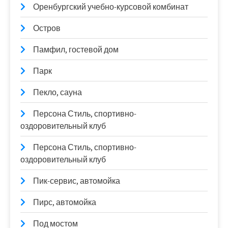
Оренбургский учебно-курсовой комбинат
Остров
Памфил, гостевой дом
Парк
Пекло, сауна
Персона Стиль, спортивно-
оздоровительный клуб
Персона Стиль, спортивно-
оздоровительный клуб
Пик-сервис, автомойка
Пирс, автомойка
Под мостом