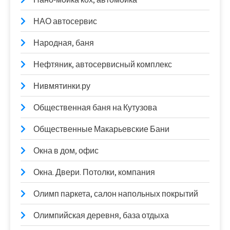
НАО автосервис
Народная, баня
Нефтяник, автосервисный комплекс
Нивмятинки.ру
Общественная баня на Кутузова
Общественные Макарьевские Бани
Окна в дом, офис
Окна. Двери. Потолки, компания
Олимп паркета, салон напольных покрытий
Олимпийская деревня, база отдыха