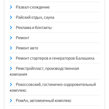
Развал-схождение
Райский отдых, сауна
Реклама и Контакты
Ремонт
Ремонт авто
Ремонт стартеров и генераторов Балашиха
Ремстройпласт, производственная
компания
Рокоссовский, гостинично-оздоровительный
комплекс
РомАн, автомоечный комплекс