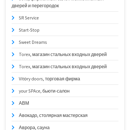
дверей и перегородок
SR Service
Start-Stop
Sweet Dreams
Torex, магазин стальных входных дверей
Torex, магазин стальных входных дверей
Vitоry doors, торговая фирма
your SPAce, бьюти-салон
АВМ
Авокадо, столярная мастерская
Аврора, сауна