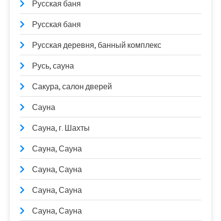
Русская баня
Русская баня
Русская деревня, банный комплекс
Русь, сауна
Сакура, салон дверей
Сауна
Сауна, г. Шахты
Сауна, Сауна
Сауна, Сауна
Сауна, Сауна
Сауна, Сауна