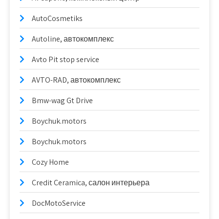
AutoCosmetiks
Autoline, автокомплекс
Avto Pit stop service
AVTO-RAD, автокомплекс
Bmw-wag Gt Drive
Boychuk.motors
Boychuk.motors
Cozy Home
Credit Ceramica, салон интерьера
DocMotoService