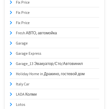
Fix Price
Fix Price
Fix Price
Fresh АВТО, автомойка
Garage
Garage Express
Garage_13 Эвакуатор/Сто/Автовинил
Holiday Home in Дракино, гостевой дом
Italy Car
LADA Колми
Lotos