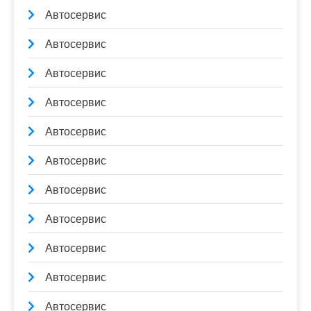
Автосервис
Автосервис
Автосервис
Автосервис
Автосервис
Автосервис
Автосервис
Автосервис
Автосервис
Автосервис
Автосервис