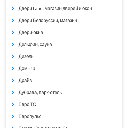
Двери Land, магазин дверей и окон
Двери Белоруссии, магазин
Двери-окна
Дельфин, сауна
Дизель
Дом 213
Драйв
Дубрава, парк-отель
Евро ТО
Европульс