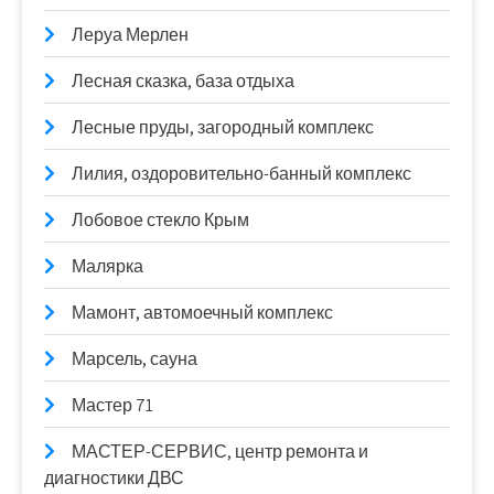
Леруа Мерлен
Лесная сказка, база отдыха
Лесные пруды, загородный комплекс
Лилия, оздоровительно-банный комплекс
Лобовое стекло Крым
Малярка
Мамонт, автомоечный комплекс
Марсель, сауна
Мастер 71
МАСТЕР-СЕРВИС, центр ремонта и
диагностики ДВС