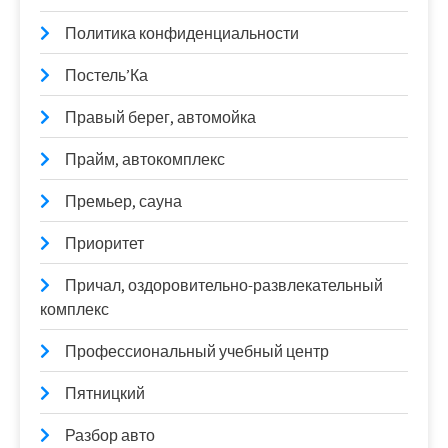
Политика конфиденциальности
Постель’Ка
Правый берег, автомойка
Прайм, автокомплекс
Премьер, сауна
Приоритет
Причал, оздоровительно-развлекательный
комплекс
Профессиональный учебный центр
Пятницкий
Разбор авто