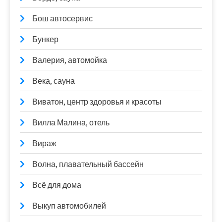
Бош автосервис
Бункер
Валерия, автомойка
Века, сауна
Виватон, центр здоровья и красоты
Вилла Малина, отель
Вираж
Волна, плавательный бассейн
Всё для дома
Выкуп автомобилей