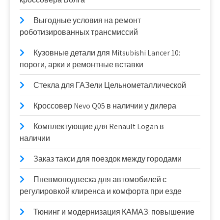
Выгодные условия на ремонт
роботизированных трансмиссий
Кузовные детали для Mitsubishi Lancer 10:
пороги, арки и ремонтные вставки
Стекла для ГАЗели Цельнометаллической
Кроссовер Nevo Q05 в наличии у дилера
Комплектующие для Renault Logan в
наличии
Заказ такси для поездок между городами
Пневмоподвеска для автомобилей с
регулировкой клиренса и комфорта при езде
Тюнинг и модернизация КАМАЗ: повышение