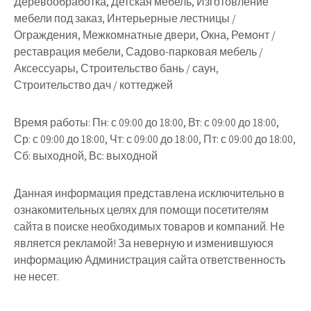
Деревообработка, Детская мебель, Изготовление
мебели под заказ, Интерьерные лестницы /
Ограждения, Межкомнатные двери, Окна, Ремонт /
реставрация мебели, Садово-парковая мебель /
Аксессуары, Строительство бань / саун,
Строительство дач / коттеджей
Время работы:
Пн: с 09:00 до 18:00, Вт: с 09:00 до 18:00,
Ср: с 09:00 до 18:00, Чт: с 09:00 до 18:00, Пт: с 09:00 до 18:00,
Сб: выходной, Вс: выходной
Данная информация представлена исключительно в
ознакомительных целях для помощи посетителям
сайта в поиске необходимых товаров и компаний. Не
является рекламой! За неверную и изменившуюся
информацию Администрация сайта ответственность
не несет.