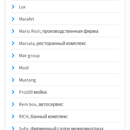
Lux
Marafet
Mario Rioli, производственная фирма
Marsala, ресторанный комплекс
Mat-group
Modi
Mustang
Pro100 мойка
Rem box, автосервис
RICH, банный комплекс
Sofia, фирменный салон межкомнатных