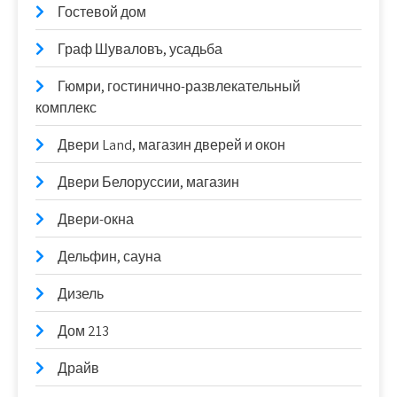
Гостевой дом
Граф Шуваловъ, усадьба
Гюмри, гостинично-развлекательный
комплекс
Двери Land, магазин дверей и окон
Двери Белоруссии, магазин
Двери-окна
Дельфин, сауна
Дизель
Дом 213
Драйв