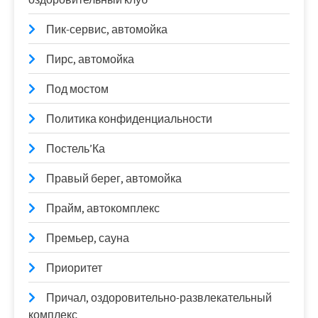
Пик-сервис, автомойка
Пирс, автомойка
Под мостом
Политика конфиденциальности
Постель’Ка
Правый берег, автомойка
Прайм, автокомплекс
Премьер, сауна
Приоритет
Причал, оздоровительно-развлекательный
комплекс