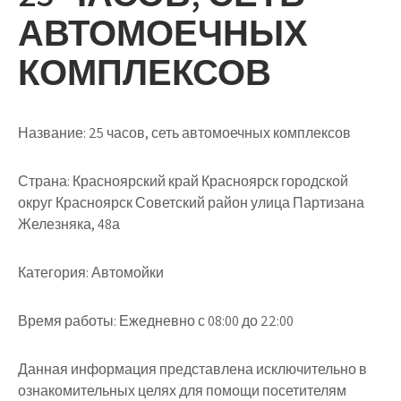
АВТОМОЕЧНЫХ
КОМПЛЕКСОВ
Название:
25 часов, сеть автомоечных комплексов
Страна:
Красноярский край Красноярск городской
округ Красноярск Советский район улица Партизана
Железняка, 48а
Категория:
Автомойки
Время работы:
Ежедневно с 08:00 до 22:00
Данная информация представлена исключительно в
ознакомительных целях для помощи посетителям