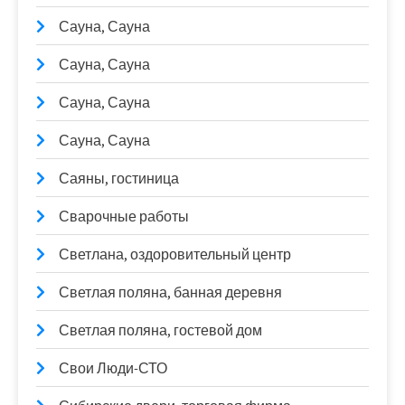
Сауна, Сауна
Сауна, Сауна
Сауна, Сауна
Сауна, Сауна
Саяны, гостиница
Сварочные работы
Светлана, оздоровительный центр
Светлая поляна, банная деревня
Светлая поляна, гостевой дом
Свои Люди-СТО