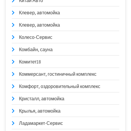
Китай Авто
Клевер, автомойка
Клевер, автомойка
Колесо-Сервис
Комбайн, сауна
Комитет18
Коммерсант, гостиничный комплекс
Комфорт, оздоровительный комплекс
Кристалл, автомойка
Крылья, автомойка
Ладамаркет-Сервис