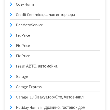
Cozy Home
Credit Ceramica, салон интерьера
DocMotoService
Fix Price
Fix Price
Fix Price
Fresh АВТО, автомойка
Garage
Garage Express
Garage_13 Эвакуатор/Сто/Автовинил
Holiday Home in Дракино, гостевой дом