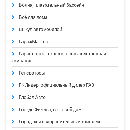
Волна, плавательный бассейн
Всё для дома
Выкуп автомобилей
ГаражМастер
Гарант плюс, торгово-производственная
компания
Генераторы
ГК Лидер, официальный дилер ГАЗ
Глобал Авто
Гнездо Филина, гостевой дом
Городской оздоровительный комплекс