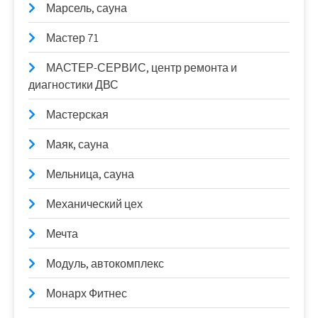
Марсель, сауна
Мастер 71
МАСТЕР-СЕРВИС, центр ремонта и
диагностики ДВС
Мастерская
Маяк, сауна
Мельница, сауна
Механический цех
Мечта
Модуль, автокомплекс
Монарх Фитнес