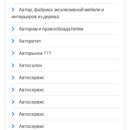
Автор, фабрика эксклюзивной мебели и
интерьеров из дерева
Авторам и правообладателям
Авторитет
Авторынок 777
Автосалон
Автосервис
Автосервис
Автосервис
Автосервис
Автосервис