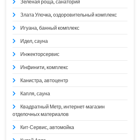
Зеленая роща, санаторий
Злата Улочка, оздоровительный комплекс
Игуана, банный комплекс
Идел, сауна
Инжекторсервис
Инфинити, комплекс
Канистра, автоцентр
Капля, сауна
Квадратный Метр, интернет-магазин
отделочных материалов
Кит-Сервис, автомойка