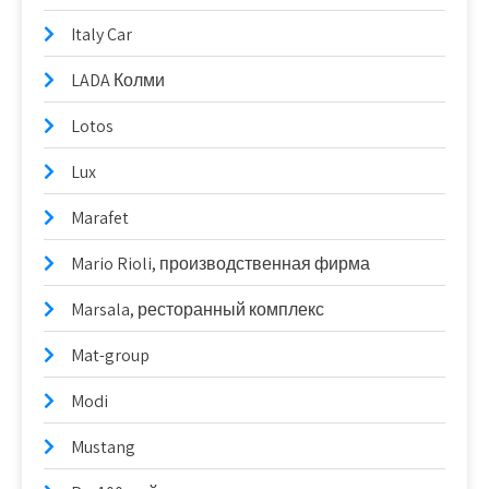
Italy Car
LADA Колми
Lotos
Lux
Marafet
Mario Rioli, производственная фирма
Marsala, ресторанный комплекс
Mat-group
Modi
Mustang