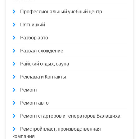
Профессиональный учебный центр
Пятницкий
Разбор авто
Развал-схождение
Райский отдых, сауна
Реклама и Контакты
Ремонт
Ремонт авто
Ремонт стартеров и генераторов Балашиха
Ремстройпласт, производственная
компания