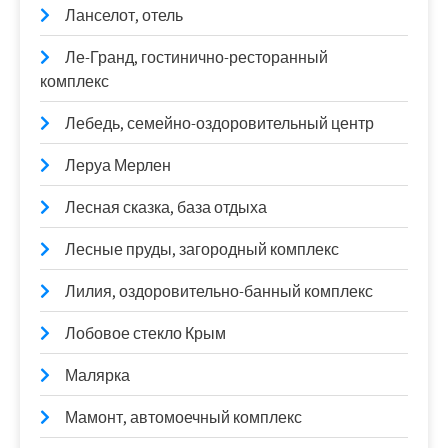
Ланселот, отель
Ле-Гранд, гостинично-ресторанный
комплекс
Лебедь, семейно-оздоровительный центр
Леруа Мерлен
Лесная сказка, база отдыха
Лесные пруды, загородный комплекс
Лилия, оздоровительно-банный комплекс
Лобовое стекло Крым
Малярка
Мамонт, автомоечный комплекс