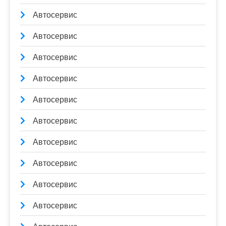
Автосервис
Автосервис
Автосервис
Автосервис
Автосервис
Автосервис
Автосервис
Автосервис
Автосервис
Автосервис