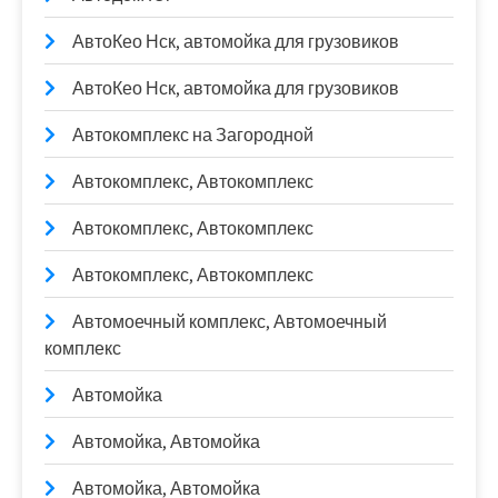
АвтоКео Нск, автомойка для грузовиков
АвтоКео Нск, автомойка для грузовиков
Автокомплекс на Загородной
Автокомплекс, Автокомплекс
Автокомплекс, Автокомплекс
Автокомплекс, Автокомплекс
Автомоечный комплекс, Автомоечный
комплекс
Автомойка
Автомойка, Автомойка
Автомойка, Автомойка