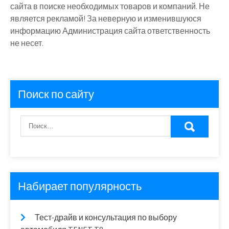
сайта в поиске необходимых товаров и компаний. Не
является рекламой! За неверную и изменившуюся
информацию Администрация сайта ответственность
не несет.
Поиск по сайту
Набирает популярность
Тест-драйв и консультация по выбору