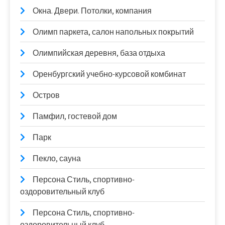
Окна. Двери. Потолки, компания
Олимп паркета, салон напольных покрытий
Олимпийская деревня, база отдыха
Оренбургский учебно-курсовой комбинат
Остров
Памфил, гостевой дом
Парк
Пекло, сауна
Персона Стиль, спортивно-
оздоровительный клуб
Персона Стиль, спортивно-
оздоровительный клуб