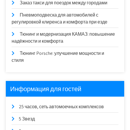
Заказ такси для поездок между городами
Пневмоподвеска для автомобилей с
регулировкой клиренса и комфорта при езде
Тюнинг и модернизация КАМАЗ: повышение
надёжности и комфорта
Тюнинг Porsche: улучшение мощности и
стиля
Информация для гостей
25 часов, сеть автомоечных комплексов
5 Звезд