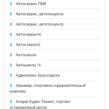
Автосервис ПМК
Автосервис, автотехцентр
Автосервис, автотехцентр
Автосервис46
Автостекло56
Автошкола
Автошкола 76
Адреналин, база отдыха
Аквамир, спортивно-оздоровительный
комплекс
Аларм-Аудио-Тюнинг, торгово-
установочный центр