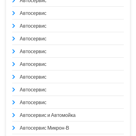
Автосервис
Автосервис
Автосервис
Автосервис
Автосервис
Автосервис
Автосервис
Автосервис
Автосервис
Автосервис и Автомойка
Автосервис Микрон-В