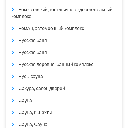
Рокоссовский, гостинично-оздоровительный
комплекс
РомАн, автомоечный комплекс
Русская баня
Русская баня
Русская деревня, банный комплекс
Русь, сауна
Сакура, салон дверей
Сауна
Сауна, г. Шахты
Сауна, Сауна