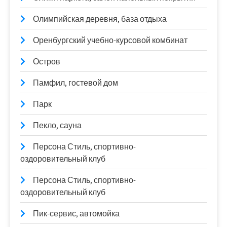
Олимпийская деревня, база отдыха
Оренбургский учебно-курсовой комбинат
Остров
Памфил, гостевой дом
Парк
Пекло, сауна
Персона Стиль, спортивно-
оздоровительный клуб
Персона Стиль, спортивно-
оздоровительный клуб
Пик-сервис, автомойка