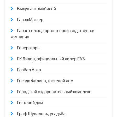
Выкуп автомобилей
ГаражМастер
Гарант плюс, торгово-производственная
компания
Генераторы
ГК Лидер, официальный дилер ГАЗ
Глобал Авто
Гнездо Филина, гостевой дом
Городской оздоровительный комплекс
Гостевой дом
Граф Шуваловъ, усадьба