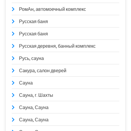
РомАн, автомоечный комплекс
Русская баня
Русская баня
Русская деревня, банный комплекс
Русь, сауна
Сакура, салон дверей
Сауна
Сауна, г. Шахты
Сауна, Сауна
Сауна, Сауна