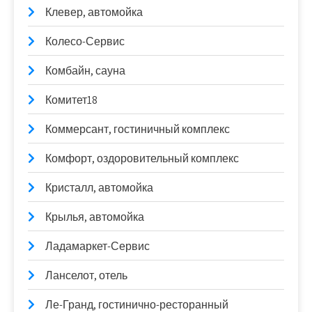
Клевер, автомойка
Колесо-Сервис
Комбайн, сауна
Комитет18
Коммерсант, гостиничный комплекс
Комфорт, оздоровительный комплекс
Кристалл, автомойка
Крылья, автомойка
Ладамаркет-Сервис
Ланселот, отель
Ле-Гранд, гостинично-ресторанный