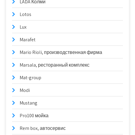
LADA Колми
Lotos
Lux
Marafet
Mario Rioli, производственная фирма
Marsala, ресторанный комплекс
Mat-group
Modi
Mustang
Pro100 мойка
Rem box, автосервис