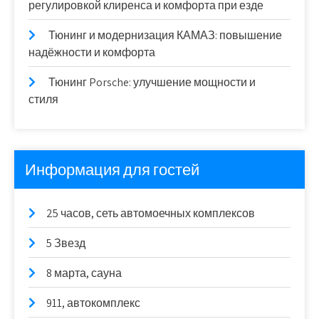
регулировкой клиренса и комфорта при езде
Тюнинг и модернизация КАМАЗ: повышение
надёжности и комфорта
Тюнинг Porsche: улучшение мощности и
стиля
Информация для гостей
25 часов, сеть автомоечных комплексов
5 Звезд
8 марта, сауна
911, автокомплекс