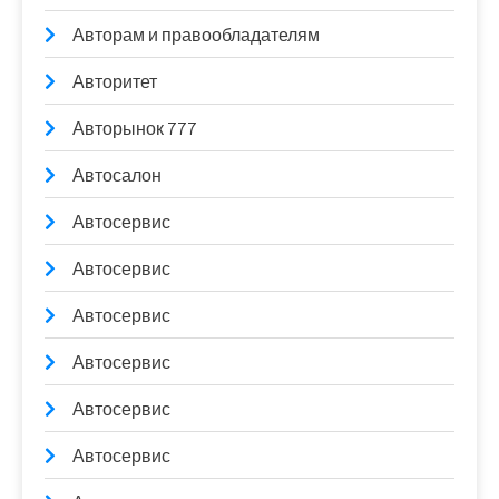
Авторам и правообладателям
Авторитет
Авторынок 777
Автосалон
Автосервис
Автосервис
Автосервис
Автосервис
Автосервис
Автосервис