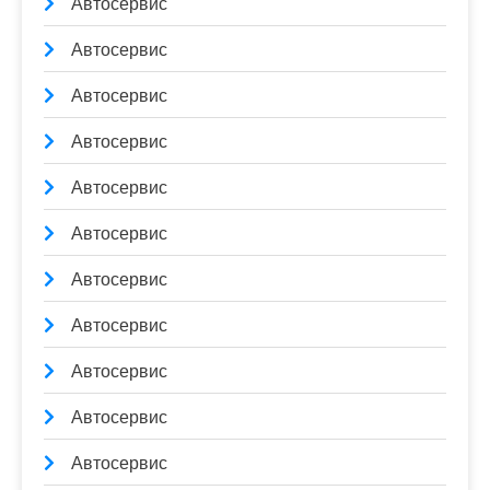
Автосервис
Автосервис
Автосервис
Автосервис
Автосервис
Автосервис
Автосервис
Автосервис
Автосервис
Автосервис
Автосервис