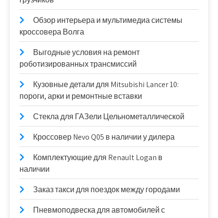
Обзор интерьера и мультимедиа системы
кроссовера Волга
Выгодные условия на ремонт
роботизированных трансмиссий
Кузовные детали для Mitsubishi Lancer 10:
пороги, арки и ремонтные вставки
Стекла для ГАЗели Цельнометаллической
Кроссовер Nevo Q05 в наличии у дилера
Комплектующие для Renault Logan в
наличии
Заказ такси для поездок между городами
Пневмоподвеска для автомобилей с