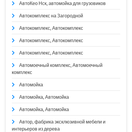
АвтоКео Нск, автомойка для грузовиков
Автокомплекс на Загородной
Автокомплекс, Автокомплекс
Автокомплекс, Автокомплекс
Автокомплекс, Автокомплекс
Автомоечный комплекс, Автомоечный
комплекс
Автомойка
Автомойка, Автомойка
Автомойка, Автомойка
Автор, фабрика эксклюзивной мебели и
интерьеров из дерева