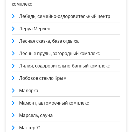
комплекс
Лебедь, семейно-оздоровительный центр
Леруа Мерлен
Лесная сказка, база отдыха
Лесные пруды, загородный комплекс
Лилия, оздоровительно-банный комплекс
Лобовое стекло Крым
Малярка
Мамонт, автомоечный комплекс
Марсель, сауна
Мастер 71