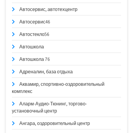
Автосервис, автотехцентр
Автосервис46
Автостекло56
Автошкола
Автошкола 76
Адреналин, база отдыха
Аквамир, спортивно-оздоровительный
комплекс
Аларм-Аудио-Тюнинг, торгово-
установочный центр
Ангара, оздоровительный центр