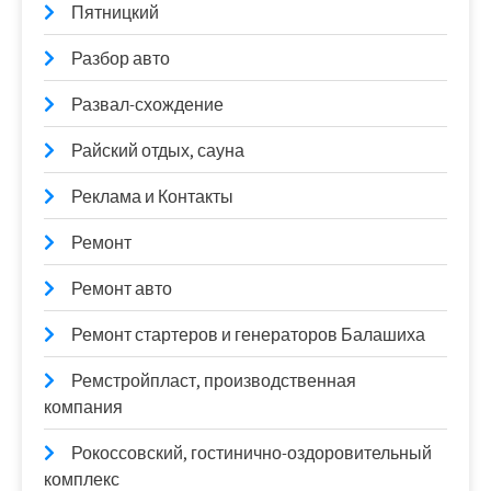
Пятницкий
Разбор авто
Развал-схождение
Райский отдых, сауна
Реклама и Контакты
Ремонт
Ремонт авто
Ремонт стартеров и генераторов Балашиха
Ремстройпласт, производственная
компания
Рокоссовский, гостинично-оздоровительный
комплекс