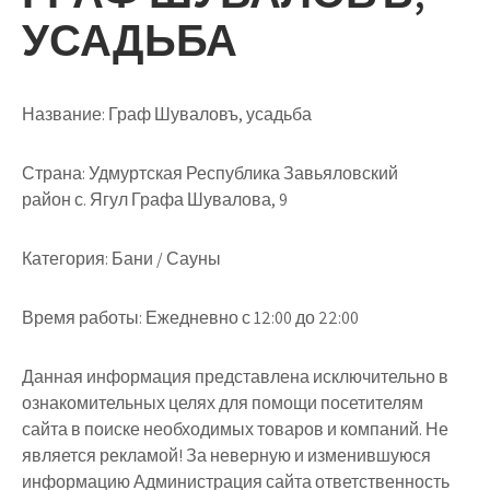
УСАДЬБА
Название:
Граф Шуваловъ, усадьба
Страна:
Удмуртская Республика Завьяловский
район с. Ягул Графа Шувалова, 9
Категория:
Бани / Сауны
Время работы:
Ежедневно с 12:00 до 22:00
Данная информация представлена исключительно в
ознакомительных целях для помощи посетителям
сайта в поиске необходимых товаров и компаний. Не
является рекламой! За неверную и изменившуюся
информацию Администрация сайта ответственность