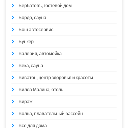
Бербатовъ, гостевой дом
Бордо, сауна
Бош автосервис
Бункер
Валерия, автомойка
Века, сауна
Виватон, центр здоровья и красоты
Вилла Малина, отель
Вираж
Волна, плавательный бассейн
Всё для дома