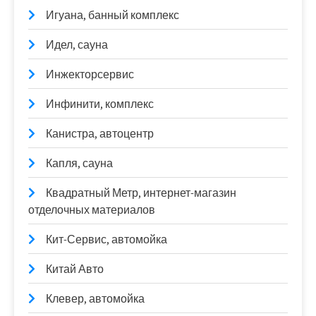
Игуана, банный комплекс
Идел, сауна
Инжекторсервис
Инфинити, комплекс
Канистра, автоцентр
Капля, сауна
Квадратный Метр, интернет-магазин
отделочных материалов
Кит-Сервис, автомойка
Китай Авто
Клевер, автомойка