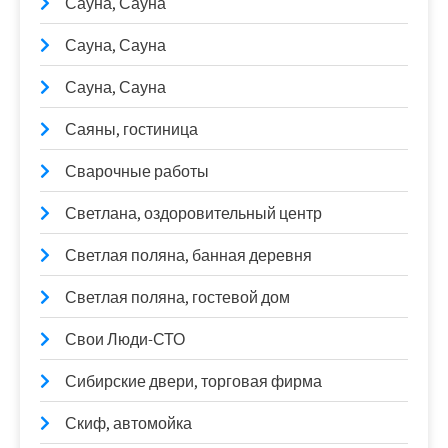
Сауна, Сауна
Сауна, Сауна
Сауна, Сауна
Саяны, гостиница
Сварочные работы
Светлана, оздоровительный центр
Светлая поляна, банная деревня
Светлая поляна, гостевой дом
Свои Люди-СТО
Сибирские двери, торговая фирма
Скиф, автомойка