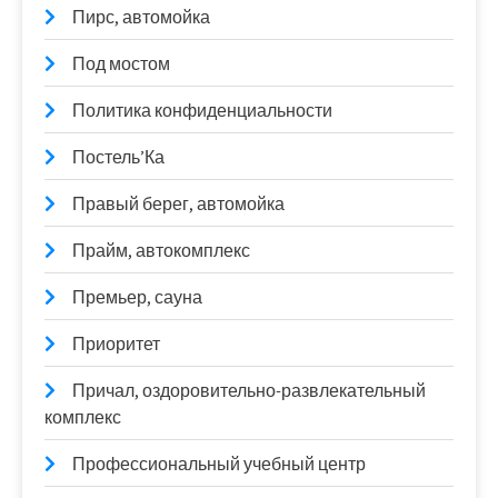
Пирс, автомойка
Под мостом
Политика конфиденциальности
Постель’Ка
Правый берег, автомойка
Прайм, автокомплекс
Премьер, сауна
Приоритет
Причал, оздоровительно-развлекательный
комплекс
Профессиональный учебный центр