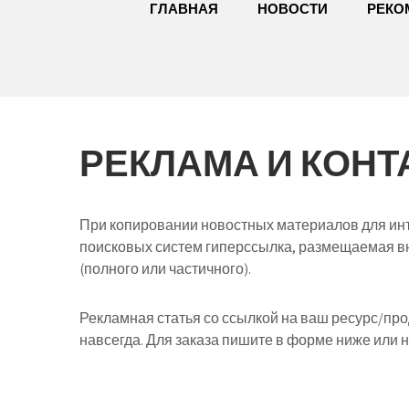
ГЛАВНАЯ
НОВОСТИ
РЕКО
РЕКЛАМА И КОНТ
При копировании новостных материалов для инт
поисковых систем гиперссылка, размещаемая в
(полного или частичного).
Рекламная статья со ссылкой на ваш ресурс/про
навсегда. Для заказа пишите в форме ниже или на