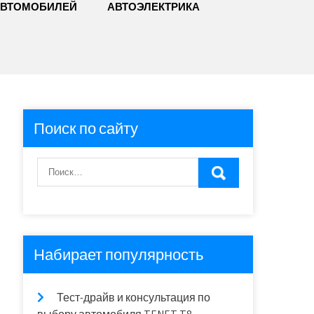
АВТОМОБИЛЕЙ
АВТОЭЛЕКТРИКА
Поиск по сайту
Набирает популярность
Тест-драйв и консультация по