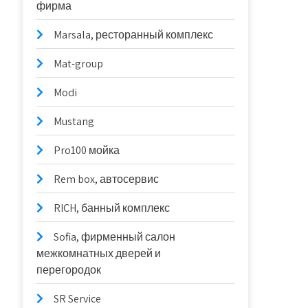
фирма
Marsala, ресторанный комплекс
Mat-group
Modi
Mustang
Pro100 мойка
Rem box, автосервис
RICH, банный комплекс
Sofia, фирменный салон
межкомнатных дверей и
перегородок
SR Service