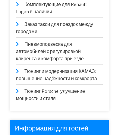
Комплектующие для Renault
Logan в наличии
Заказ такси для поездок между
городами
Пневмоподвеска для
автомобилей с регулировкой
клиренса и комфорта при езде
Тюнинг и модернизация КАМАЗ:
повышение надёжности и комфорта
Тюнинг Porsche: улучшение
мощности и стиля
Информация для гостей