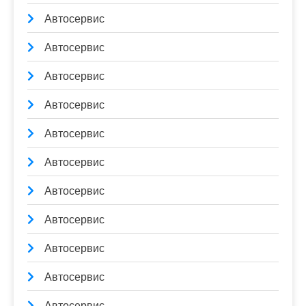
Автосервис
Автосервис
Автосервис
Автосервис
Автосервис
Автосервис
Автосервис
Автосервис
Автосервис
Автосервис
Автосервис