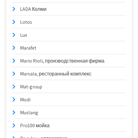
LADA Колми
Lotos
Lux
Marafet
Mario Rioli, производственная фирма
Marsala, ресторанный комплекс
Mat-group
Modi
Mustang
Pro100 мойка