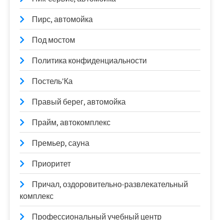
Пирс, автомойка
Под мостом
Политика конфиденциальности
Постель’Ка
Правый берег, автомойка
Прайм, автокомплекс
Премьер, сауна
Приоритет
Причал, оздоровительно-развлекательный
комплекс
Профессиональный учебный центр