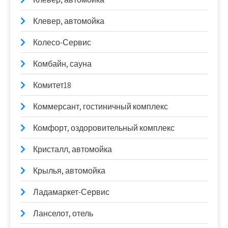
Клевер, автомойка
Колесо-Сервис
Комбайн, сауна
Комитет18
Коммерсант, гостиничный комплекс
Комфорт, оздоровительный комплекс
Кристалл, автомойка
Крылья, автомойка
Ладамаркет-Сервис
Ланселот, отель