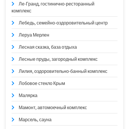
Ле-Гранд, гостинично-ресторанный
комплекс
Лебедь, семейно-оздоровительный центр
Леруа Мерлен
Лесная сказка, база отдыха
Лесные пруды, загородный комплекс
Лилия, оздоровительно-банный комплекс
Лобовое стекло Крым
Малярка
Мамонт, автомоечный комплекс
Марсель, сауна