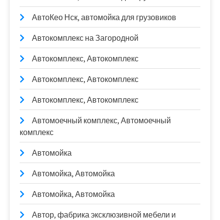
АвтоКео Нск, автомойка для грузовиков
Автокомплекс на Загородной
Автокомплекс, Автокомплекс
Автокомплекс, Автокомплекс
Автокомплекс, Автокомплекс
Автомоечный комплекс, Автомоечный
комплекс
Автомойка
Автомойка, Автомойка
Автомойка, Автомойка
Автор, фабрика эксклюзивной мебели и