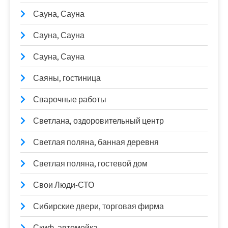
Сауна, Сауна
Сауна, Сауна
Сауна, Сауна
Саяны, гостиница
Сварочные работы
Светлана, оздоровительный центр
Светлая поляна, банная деревня
Светлая поляна, гостевой дом
Свои Люди-СТО
Сибирские двери, торговая фирма
Скиф, автомойка