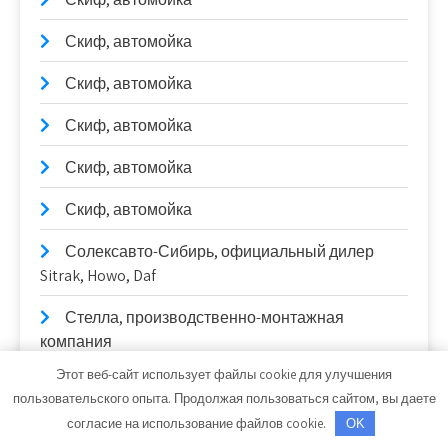
Скиф, автомойка
Скиф, автомойка
Скиф, автомойка
Скиф, автомойка
Скиф, автомойка
Солексавто-Сибирь, официальный дилер
Sitrak, Howo, Daf
Стелла, производственно-монтажная
компания
Этот веб-сайт использует файлы cookie для улучшения
Стелла, производственно-монтажная
пользовательского опыта. Продолжая пользоваться сайтом, вы даете
компания
согласие на использование файлов cookie.
OK