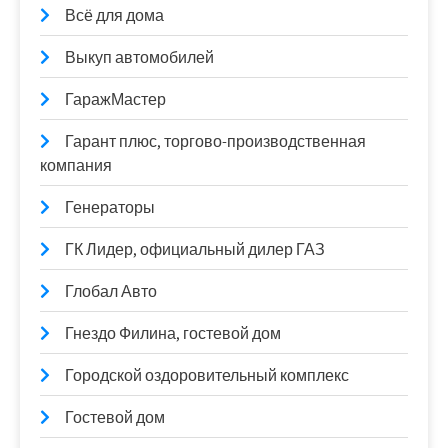
Всё для дома
Выкуп автомобилей
ГаражМастер
Гарант плюс, торгово-производственная
компания
Генераторы
ГК Лидер, официальный дилер ГАЗ
Глобал Авто
Гнездо Филина, гостевой дом
Городской оздоровительный комплекс
Гостевой дом