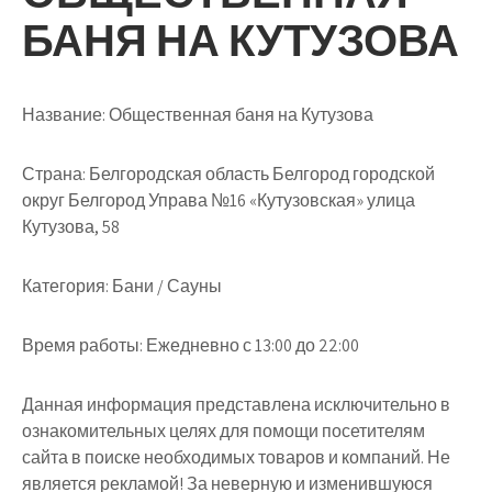
БАНЯ НА КУТУЗОВА
Название:
Общественная баня на Кутузова
Страна:
Белгородская область Белгород городской
округ Белгород Управа №16 «Кутузовская» улица
Кутузова, 58
Категория:
Бани / Сауны
Время работы:
Ежедневно с 13:00 до 22:00
Данная информация представлена исключительно в
ознакомительных целях для помощи посетителям
сайта в поиске необходимых товаров и компаний. Не
является рекламой! За неверную и изменившуюся