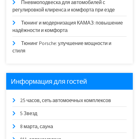
Пневмоподвеска для автомобилей с
регулировкой клиренса и комфорта при езде
Тюнинг и модернизация КАМАЗ: повышение
надёжности и комфорта
Тюнинг Porsche: улучшение мощности и
стиля
Информация для гостей
25 часов, сеть автомоечных комплексов
5 Звезд
8 марта, сауна