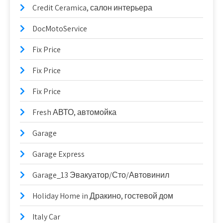
Credit Ceramica, салон интерьера
DocMotoService
Fix Price
Fix Price
Fix Price
Fresh АВТО, автомойка
Garage
Garage Express
Garage_13 Эвакуатор/Сто/Автовинил
Holiday Home in Дракино, гостевой дом
Italy Car