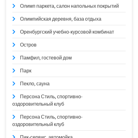
Олимп паркета, салон напольных покрытий
Олимпийская деревня, база отдыха
Оренбургский учебно-курсовой комбинат
Остров
Памфил, гостевой дом
Парк
Пекло, сауна
Персона Стиль, спортивно-
оздоровительный клуб
Персона Стиль, спортивно-
оздоровительный клуб
Пик-сервис, автомойка