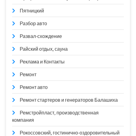
Пятницкий
Разбор авто
Развал-схождение
Райский отдых, сауна
Реклама и Контакты
Ремонт
Ремонт авто
Ремонт стартеров и генераторов Балашиха
Ремстройпласт, производственная
компания
Рокоссовский, гостинично-оздоровительный