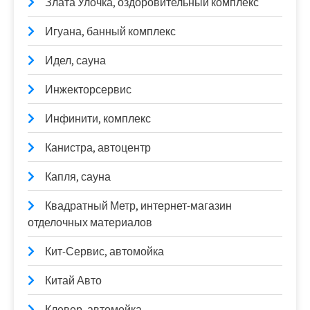
Злата Улочка, оздоровительный комплекс
Игуана, банный комплекс
Идел, сауна
Инжекторсервис
Инфинити, комплекс
Канистра, автоцентр
Капля, сауна
Квадратный Метр, интернет-магазин
отделочных материалов
Кит-Сервис, автомойка
Китай Авто
Клевер, автомойка