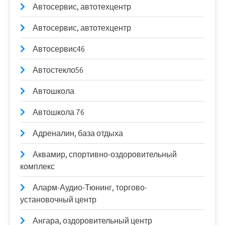
Автосервис, автотехцентр
Автосервис, автотехцентр
Автосервис46
Автостекло56
Автошкола
Автошкола 76
Адреналин, база отдыха
Аквамир, спортивно-оздоровительный
комплекс
Аларм-Аудио-Тюнинг, торгово-
установочный центр
Ангара, оздоровительный центр