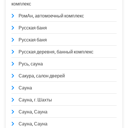
комплекс
РомАн, автомоечный комплекс
Русская баня
Русская баня
Русская деревня, банный комплекс
Русь, сауна
Сакура, салон дверей
Сауна
Сауна, г. Шахты
Сауна, Сауна
Сауна, Сауна