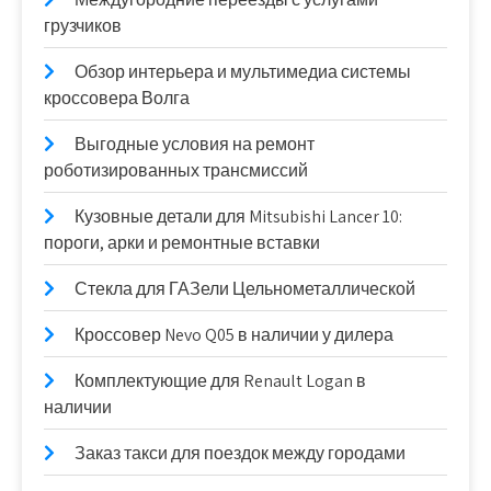
грузчиков
Обзор интерьера и мультимедиа системы
кроссовера Волга
Выгодные условия на ремонт
роботизированных трансмиссий
Кузовные детали для Mitsubishi Lancer 10:
пороги, арки и ремонтные вставки
Стекла для ГАЗели Цельнометаллической
Кроссовер Nevo Q05 в наличии у дилера
Комплектующие для Renault Logan в
наличии
Заказ такси для поездок между городами