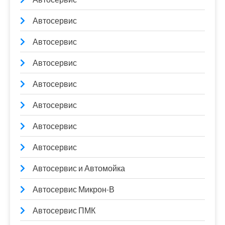
Автосервис
Автосервис
Автосервис
Автосервис
Автосервис
Автосервис
Автосервис
Автосервис и Автомойка
Автосервис Микрон-В
Автосервис ПМК