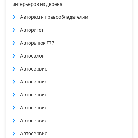
интерьеров из дерева
Авторам и правообладателям
Авторитет
Авторынок 777
Автосалон
Автосервис
Автосервис
Автосервис
Автосервис
Автосервис
Автосервис