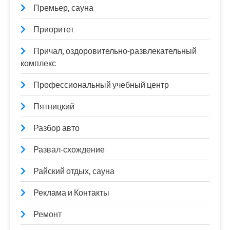
Премьер, сауна
Приоритет
Причал, оздоровительно-развлекательный
комплекс
Профессиональный учебный центр
Пятницкий
Разбор авто
Развал-схождение
Райский отдых, сауна
Реклама и Контакты
Ремонт