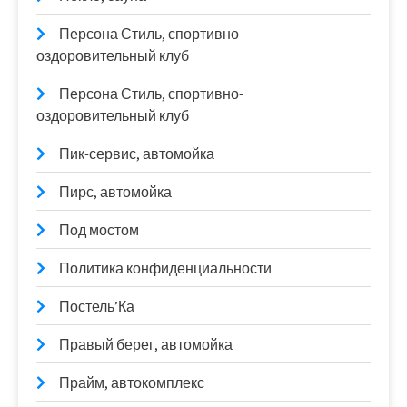
Персона Стиль, спортивно-
оздоровительный клуб
Персона Стиль, спортивно-
оздоровительный клуб
Пик-сервис, автомойка
Пирс, автомойка
Под мостом
Политика конфиденциальности
Постель’Ка
Правый берег, автомойка
Прайм, автокомплекс