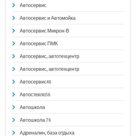
Автосервис
Автосервис и Автомойка
Автосервис Микрон-В
Автосервис ПМК
Автосервис, автотехцентр
Автосервис, автотехцентр
Автосервис46
Автостекло56
Автошкола
Автошкола 76
Адреналин, база отдыха