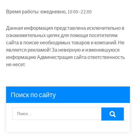
Время работы:
ежедневно, 10:00–22:00
Данная информация представлена исключительно в
ознакомительных целях для помощи посетителям
сайта в поиске необходимых товаров и компаний. Не
является рекламой! За неверную и изменившуюся
информацию Администрация сайта ответственность
не несет.
Поиск по сайту