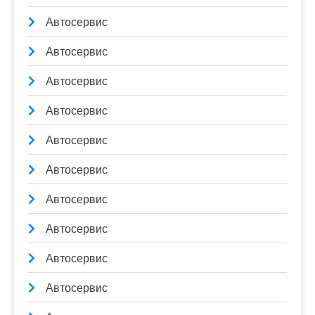
Автосервис
Автосервис
Автосервис
Автосервис
Автосервис
Автосервис
Автосервис
Автосервис
Автосервис
Автосервис