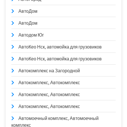
АвтоДом
АвтоДом
Автодом Юг
АвтоКео Нск, автомойка для грузовиков
АвтоКео Нск, автомойка для грузовиков
Автокомплекс на Загородной
Автокомплекс, Автокомплекс
Автокомплекс, Автокомплекс
Автокомплекс, Автокомплекс
Автомоечный комплекс, Автомоечный
комплекс