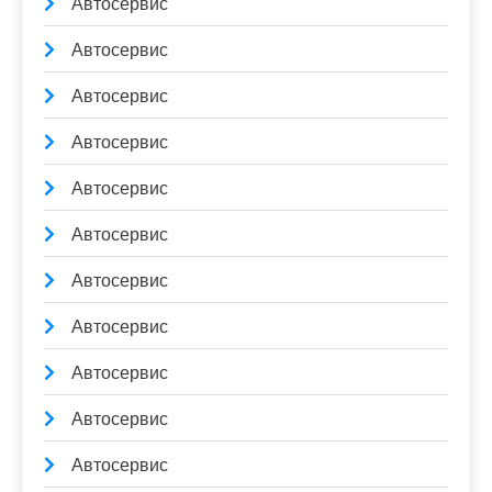
Автосервис
Автосервис
Автосервис
Автосервис
Автосервис
Автосервис
Автосервис
Автосервис
Автосервис
Автосервис
Автосервис