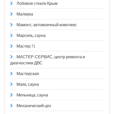
Лобовое стекло Крым
Малярка
Мамонт, автомоечный комплекс
Марсель, сауна
Мастер 71
МАСТЕР-СЕРВИС, центр ремонта и
диагностики ДВС
Мастерская
Маяк, сауна
Мельница, сауна
Механический цех