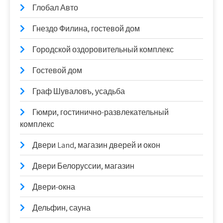
Глобал Авто
Гнездо Филина, гостевой дом
Городской оздоровительный комплекс
Гостевой дом
Граф Шуваловъ, усадьба
Гюмри, гостинично-развлекательный
комплекс
Двери Land, магазин дверей и окон
Двери Белоруссии, магазин
Двери-окна
Дельфин, сауна