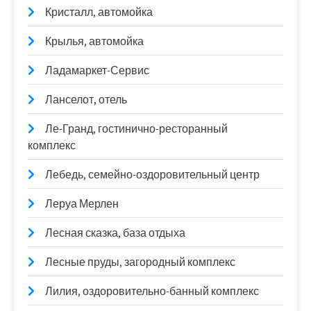
Кристалл, автомойка
Крылья, автомойка
Ладамаркет-Сервис
Ланселот, отель
Ле-Гранд, гостинично-ресторанный
комплекс
Лебедь, семейно-оздоровительный центр
Леруа Мерлен
Лесная сказка, база отдыха
Лесные пруды, загородный комплекс
Лилия, оздоровительно-банный комплекс