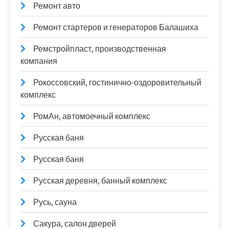
Ремонт авто
Ремонт стартеров и генераторов Балашиха
Ремстройпласт, производственная
компания
Рокоссовский, гостинично-оздоровительный
комплекс
РомАн, автомоечный комплекс
Русская баня
Русская баня
Русская деревня, банный комплекс
Русь, сауна
Сакура, салон дверей