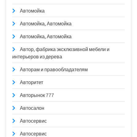
Автомойка
Автомойка, Автомойка
Автомойка, Автомойка
Автор, фабрика эксклюзивной мебели и
интерьеров из дерева
Авторам и правообладателям
Авторитет
Авторынок 777
Автосалон
Автосервис
Автосервис