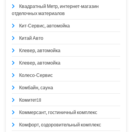
Квадратный Метр, интернет-магазин
отделочных материалов
Кит-Сервис, автомойка
Китай Авто
Клевер, автомойка
Клевер, автомойка
Колесо-Сервис
Комбайн, сауна
Комитет18
Коммерсант, гостиничный комплекс
Комфорт, оздоровительный комплекс