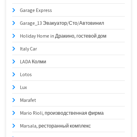
Garage Express
Garage_13 Эвакуатор/Сто/Автовинил
Holiday Home in Дракино, гостевой дом
Italy Car
LADA Колми
Lotos
Lux
Marafet
Mario Rioli, производственная фирма
Marsala, ресторанный комплекс