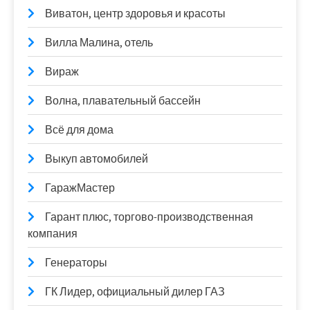
Виватон, центр здоровья и красоты
Вилла Малина, отель
Вираж
Волна, плавательный бассейн
Всё для дома
Выкуп автомобилей
ГаражМастер
Гарант плюс, торгово-производственная
компания
Генераторы
ГК Лидер, официальный дилер ГАЗ