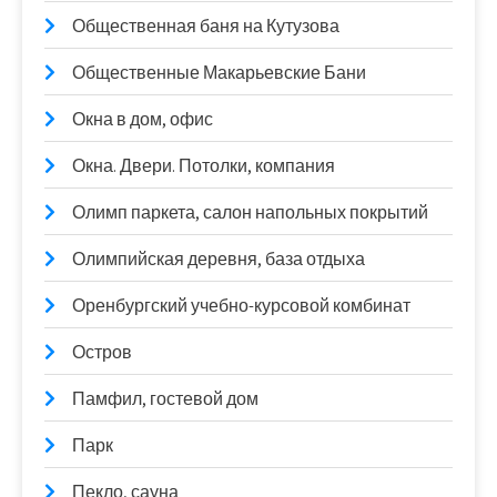
Общественная баня на Кутузова
Общественные Макарьевские Бани
Окна в дом, офис
Окна. Двери. Потолки, компания
Олимп паркета, салон напольных покрытий
Олимпийская деревня, база отдыха
Оренбургский учебно-курсовой комбинат
Остров
Памфил, гостевой дом
Парк
Пекло, сауна