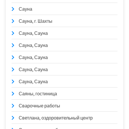
Сауна
Сауна, г. Шахты
Сауна, Сауна
Сауна, Сауна
Сауна, Сауна
Сауна, Сауна
Сауна, Сауна
Саяны, гостиница
Сварочные работы
Светлана, оздоровительный центр