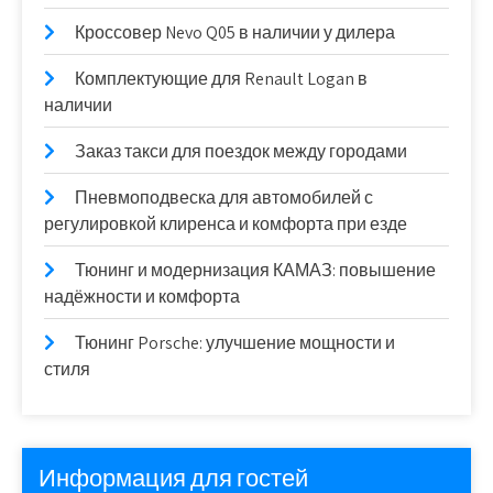
Кроссовер Nevo Q05 в наличии у дилера
Комплектующие для Renault Logan в
наличии
Заказ такси для поездок между городами
Пневмоподвеска для автомобилей с
регулировкой клиренса и комфорта при езде
Тюнинг и модернизация КАМАЗ: повышение
надёжности и комфорта
Тюнинг Porsche: улучшение мощности и
стиля
Информация для гостей