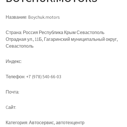
Название:
Boychuk.motors
Страна:
Россия Республика Крым Севастополь
Отрадная ул., 11Б, Гагаринский муниципальный округ,
Севастополь
Индекс:
Телефон:
+7 (978) 540-66-03
Почта:
Cайт:
Категория:
Автосервис, автотехцентр