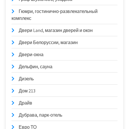
Гюмри, гостинично-развлекательный
комплекс
Двери Land, магазин дверей и окон
Двери Белоруссии, магазин
Двери-окна
Дельфин, сауна
Дизель
Дом 213
Драйв
Дубрава, парк-отель
Евро ТО