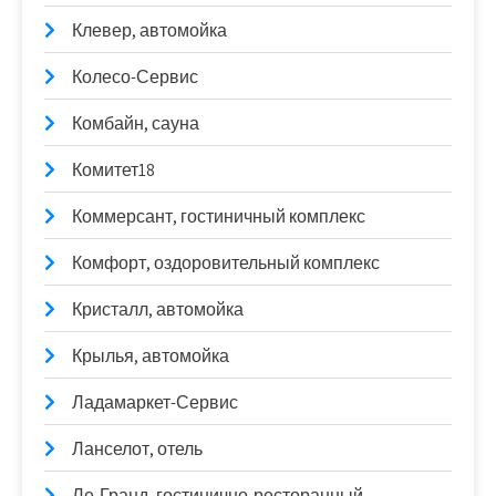
Клевер, автомойка
Колесо-Сервис
Комбайн, сауна
Комитет18
Коммерсант, гостиничный комплекс
Комфорт, оздоровительный комплекс
Кристалл, автомойка
Крылья, автомойка
Ладамаркет-Сервис
Ланселот, отель
Ле-Гранд, гостинично-ресторанный