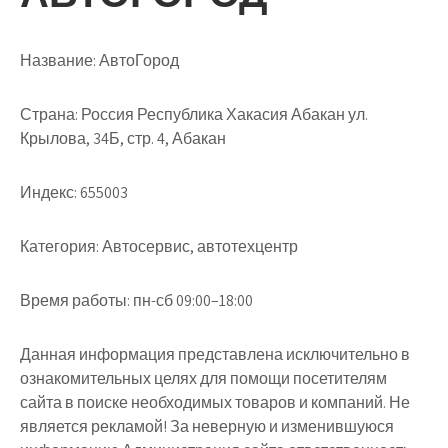
Название:
АвтоГород
Страна:
Россия Республика Хакасия Абакан ул.
Крылова, 34Б, стр. 4, Абакан
Индекс:
655003
Категория:
Автосервис, автотехцентр
Время работы:
пн-сб 09:00–18:00
Данная информация представлена исключительно в
ознакомительных целях для помощи посетителям
сайта в поиске необходимых товаров и компаний. Не
является рекламой! За неверную и изменившуюся