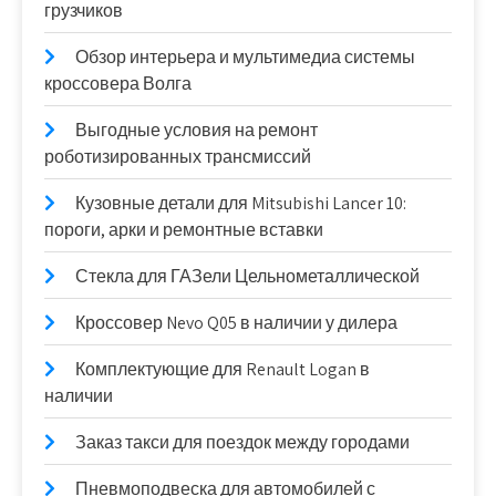
грузчиков
Обзор интерьера и мультимедиа системы
кроссовера Волга
Выгодные условия на ремонт
роботизированных трансмиссий
Кузовные детали для Mitsubishi Lancer 10:
пороги, арки и ремонтные вставки
Стекла для ГАЗели Цельнометаллической
Кроссовер Nevo Q05 в наличии у дилера
Комплектующие для Renault Logan в
наличии
Заказ такси для поездок между городами
Пневмоподвеска для автомобилей с