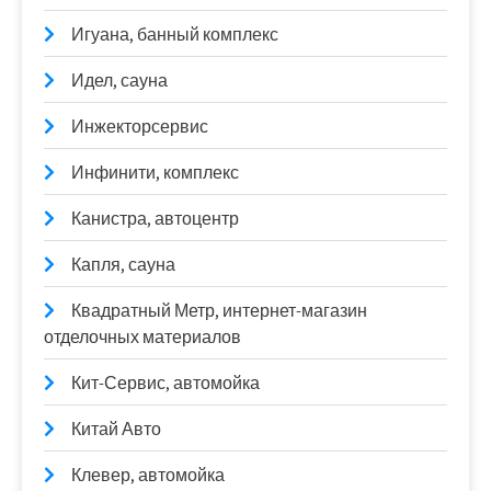
Игуана, банный комплекс
Идел, сауна
Инжекторсервис
Инфинити, комплекс
Канистра, автоцентр
Капля, сауна
Квадратный Метр, интернет-магазин
отделочных материалов
Кит-Сервис, автомойка
Китай Авто
Клевер, автомойка