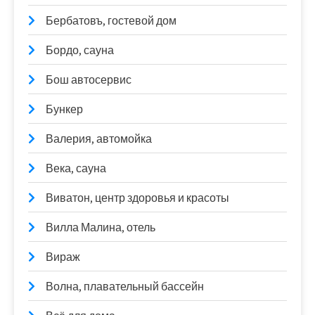
Бербатовъ, гостевой дом
Бордо, сауна
Бош автосервис
Бункер
Валерия, автомойка
Века, сауна
Виватон, центр здоровья и красоты
Вилла Малина, отель
Вираж
Волна, плавательный бассейн