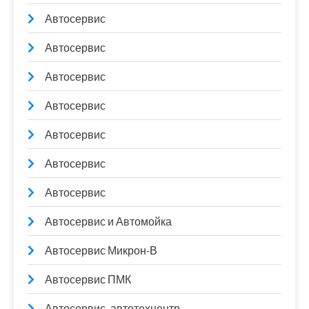
Автосервис
Автосервис
Автосервис
Автосервис
Автосервис
Автосервис
Автосервис
Автосервис и Автомойка
Автосервис Микрон-В
Автосервис ПМК
Автосервис, автотехцентр