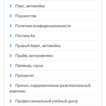
Пирс, автомойка
Под мостом
Политика конфиденциальности
Постель’Ка
Правый берег, автомойка
Прайм, автокомплекс
Премьер, сауна
Приоритет
Причал, оздоровительно-развлекательный
комплекс
Профессиональный учебный центр