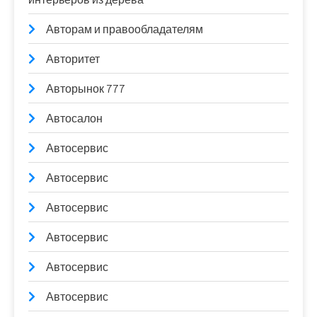
Авторам и правообладателям
Авторитет
Авторынок 777
Автосалон
Автосервис
Автосервис
Автосервис
Автосервис
Автосервис
Автосервис