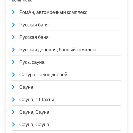
РомАн, автомоечный комплекс
Русская баня
Русская баня
Русская деревня, банный комплекс
Русь, сауна
Сакура, салон дверей
Сауна
Сауна, г. Шахты
Сауна, Сауна
Сауна, Сауна