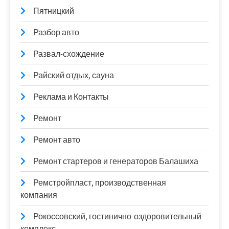
Пятницкий
Разбор авто
Развал-схождение
Райский отдых, сауна
Реклама и Контакты
Ремонт
Ремонт авто
Ремонт стартеров и генераторов Балашиха
Ремстройпласт, производственная
компания
Рокоссовский, гостинично-оздоровительный
комплекс