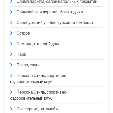
Олимп паркета, салон напольных покрытий
Олимпийская деревня, база отдыха
Оренбургский учебно-курсовой комбинат
Остров
Памфил, гостевой дом
Парк
Пекло, сауна
Персона Стиль, спортивно-
оздоровительный клуб
Персона Стиль, спортивно-
оздоровительный клуб
Пик-сервис, автомойка