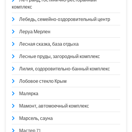
комплекс
Лебедь, семейно-оздоровительный центр
Леруа Мерлен
Лесная сказка, база отдыха
Лесные пруды, загородный комплекс
Лилия, оздоровительно-банный комплекс
Лобовое стекло Крым
Малярка
Мамонт, автомоечный комплекс
Марсель, сауна
Мастер 71