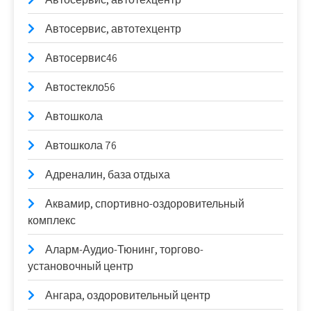
Автосервис, автотехцентр
Автосервис46
Автостекло56
Автошкола
Автошкола 76
Адреналин, база отдыха
Аквамир, спортивно-оздоровительный
комплекс
Аларм-Аудио-Тюнинг, торгово-
установочный центр
Ангара, оздоровительный центр