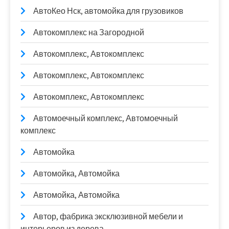
АвтоКео Нск, автомойка для грузовиков
Автокомплекс на Загородной
Автокомплекс, Автокомплекс
Автокомплекс, Автокомплекс
Автокомплекс, Автокомплекс
Автомоечный комплекс, Автомоечный
комплекс
Автомойка
Автомойка, Автомойка
Автомойка, Автомойка
Автор, фабрика эксклюзивной мебели и
интерьеров из дерева