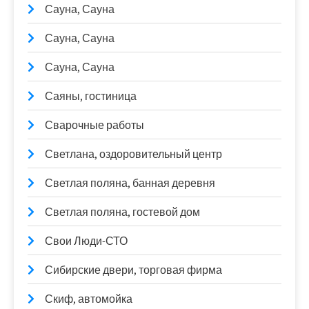
Сауна, Сауна
Сауна, Сауна
Сауна, Сауна
Саяны, гостиница
Сварочные работы
Светлана, оздоровительный центр
Светлая поляна, банная деревня
Светлая поляна, гостевой дом
Свои Люди-СТО
Сибирские двери, торговая фирма
Скиф, автомойка