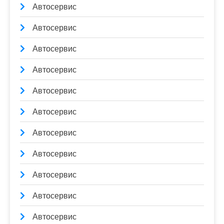
Автосервис
Автосервис
Автосервис
Автосервис
Автосервис
Автосервис
Автосервис
Автосервис
Автосервис
Автосервис
Автосервис