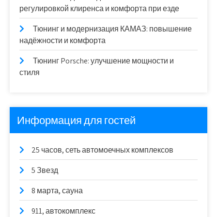
регулировкой клиренса и комфорта при езде
Тюнинг и модернизация КАМАЗ: повышение
надёжности и комфорта
Тюнинг Porsche: улучшение мощности и
стиля
Информация для гостей
25 часов, сеть автомоечных комплексов
5 Звезд
8 марта, сауна
911, автокомплекс