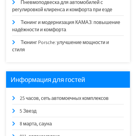
Пневмоподвеска для автомобилей с
регулировкой клиренса и комфорта при езде
Тюнинг и модернизация КАМАЗ: повышение
надёжности и комфорта
Тюнинг Porsche: улучшение мощности и
стиля
Информация для гостей
25 часов, сеть автомоечных комплексов
5 Звезд
8 марта, сауна