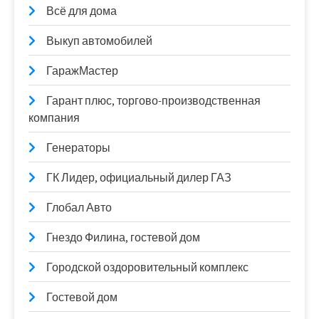
Всё для дома
Выкуп автомобилей
ГаражМастер
Гарант плюс, торгово-производственная
компания
Генераторы
ГК Лидер, официальный дилер ГАЗ
Глобал Авто
Гнездо Филина, гостевой дом
Городской оздоровительный комплекс
Гостевой дом