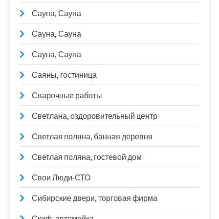
Сауна, Сауна
Сауна, Сауна
Сауна, Сауна
Саяны, гостиница
Сварочные работы
Светлана, оздоровительный центр
Светлая поляна, банная деревня
Светлая поляна, гостевой дом
Свои Люди-СТО
Сибирские двери, торговая фирма
Скиф, автомойка