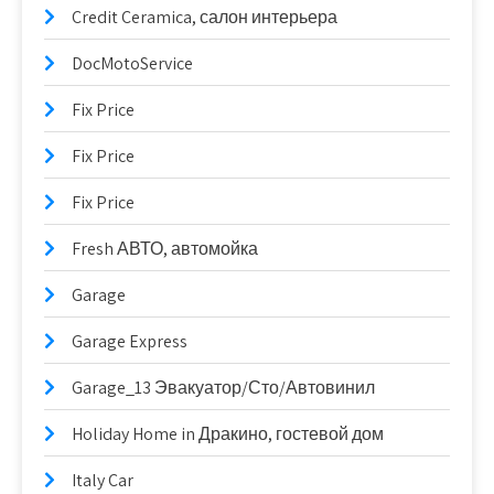
Credit Ceramica, салон интерьера
DocMotoService
Fix Price
Fix Price
Fix Price
Fresh АВТО, автомойка
Garage
Garage Express
Garage_13 Эвакуатор/Сто/Автовинил
Holiday Home in Дракино, гостевой дом
Italy Car