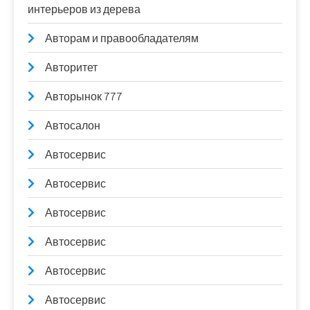
интерьеров из дерева
Авторам и правообладателям
Авторитет
Авторынок 777
Автосалон
Автосервис
Автосервис
Автосервис
Автосервис
Автосервис
Автосервис