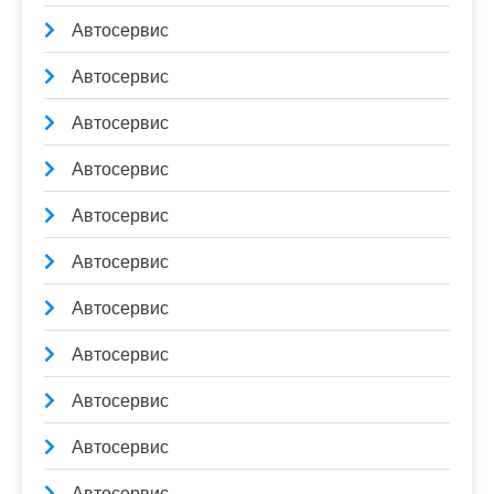
Автосервис
Автосервис
Автосервис
Автосервис
Автосервис
Автосервис
Автосервис
Автосервис
Автосервис
Автосервис
Автосервис