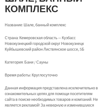
КОМПЛЕКС
Название:
Шале, банный комплекс
Страна:
Кемеровская область — Кузбасс
Новокузнецкий городской округ Новокузнецк
Куйбышевский район Листвянское шоссе, 5Б
Категория:
Бани / Сауны
Время работы:
Круглосуточно
Данная информация представлена исключительно в
ознакомительных целях для помощи посетителям
сайта в поиске необходимых товаров и компаний. Не
является рекламой! За неверную и изменившуюся