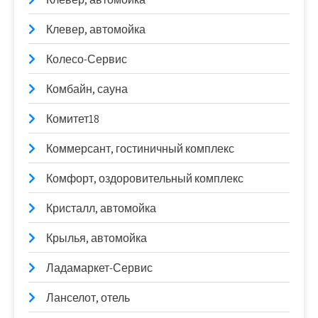
Клевер, автомойка
Колесо-Сервис
Комбайн, сауна
Комитет18
Коммерсант, гостиничный комплекс
Комфорт, оздоровительный комплекс
Кристалл, автомойка
Крылья, автомойка
Ладамаркет-Сервис
Ланселот, отель