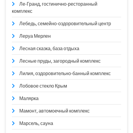
Ле-Гранд, гостинично-ресторанный
комплекс
Лебедь, семейно-оздоровительный центр
Леруа Мерлен
Лесная сказка, база отдыха
Лесные пруды, загородный комплекс
Лилия, оздоровительно-банный комплекс
Лобовое стекло Крым
Малярка
Мамонт, автомоечный комплекс
Марсель, сауна