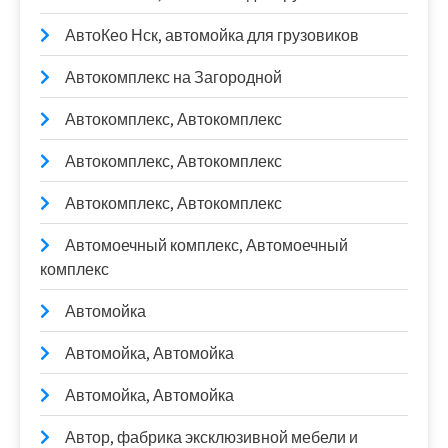
АвтоКео Нск, автомойка для грузовиков
Автокомплекс на Загородной
Автокомплекс, Автокомплекс
Автокомплекс, Автокомплекс
Автокомплекс, Автокомплекс
Автомоечный комплекс, Автомоечный
комплекс
Автомойка
Автомойка, Автомойка
Автомойка, Автомойка
Автор, фабрика эксклюзивной мебели и