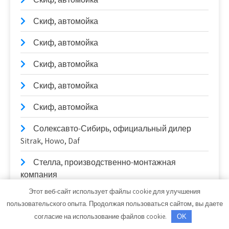
Скиф, автомойка
Скиф, автомойка
Скиф, автомойка
Скиф, автомойка
Скиф, автомойка
Солексавто-Сибирь, официальный дилер
Sitrak, Howo, Daf
Стелла, производственно-монтажная
компания
Этот веб-сайт использует файлы cookie для улучшения
Стелла, производственно-монтажная
пользовательского опыта. Продолжая пользоваться сайтом, вы даете
компания
согласие на использование файлов cookie.
OK