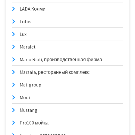
LADA Колми
Lotos
Lux
Marafet
Mario Rioli, производственная фирма
Marsala, ресторанный комплекс
Mat-group
Modi
Mustang
Pro100 мойка