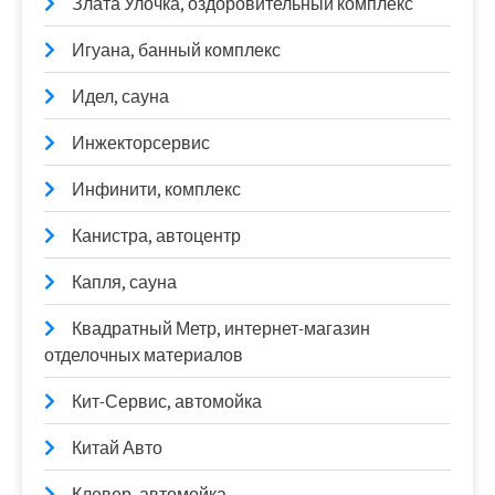
Злата Улочка, оздоровительный комплекс
Игуана, банный комплекс
Идел, сауна
Инжекторсервис
Инфинити, комплекс
Канистра, автоцентр
Капля, сауна
Квадратный Метр, интернет-магазин
отделочных материалов
Кит-Сервис, автомойка
Китай Авто
Клевер, автомойка