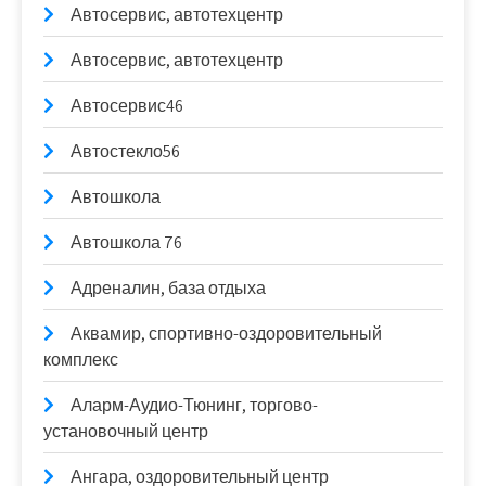
Автосервис, автотехцентр
Автосервис, автотехцентр
Автосервис46
Автостекло56
Автошкола
Автошкола 76
Адреналин, база отдыха
Аквамир, спортивно-оздоровительный
комплекс
Аларм-Аудио-Тюнинг, торгово-
установочный центр
Ангара, оздоровительный центр