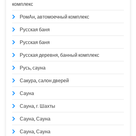
комплекс
РомАн, автомоечный комплекс
Русская баня
Русская баня
Русская деревня, банный комплекс
Русь, сауна
Сакура, салон дверей
Сауна
Сауна, г. Шахты
Сауна, Сауна
Сауна, Сауна