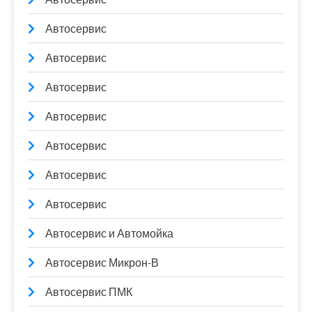
Автосервис
Автосервис
Автосервис
Автосервис
Автосервис
Автосервис
Автосервис
Автосервис и Автомойка
Автосервис Микрон-В
Автосервис ПМК