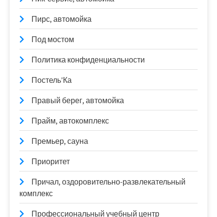
Пирс, автомойка
Под мостом
Политика конфиденциальности
Постель’Ка
Правый берег, автомойка
Прайм, автокомплекс
Премьер, сауна
Приоритет
Причал, оздоровительно-развлекательный
комплекс
Профессиональный учебный центр