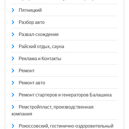
Пятницкий
Разбор авто
Развал-схождение
Райский отдых, сауна
Реклама и Контакты
Ремонт
Ремонт авто
Ремонт стартеров и генераторов Балашиха
Ремстройпласт, производственная
компания
Рокоссовский, гостинично-оздоровительный