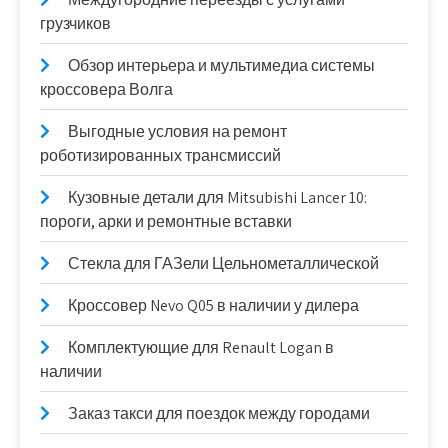
грузчиков
Обзор интерьера и мультимедиа системы
кроссовера Волга
Выгодные условия на ремонт
роботизированных трансмиссий
Кузовные детали для Mitsubishi Lancer 10:
пороги, арки и ремонтные вставки
Стекла для ГАЗели Цельнометаллической
Кроссовер Nevo Q05 в наличии у дилера
Комплектующие для Renault Logan в
наличии
Заказ такси для поездок между городами