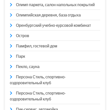
Олимп паркета, салон напольных покрытий
Олимпийская деревня, база отдыха
Оренбургский учебно-курсовой комбинат
Остров
Памфил, гостевой дом
Парк
Пекло, сауна
Персона Стиль, спортивно-
оздоровительный клуб
Персона Стиль, спортивно-
оздоровительный клуб
Пик-сервис, автомойка