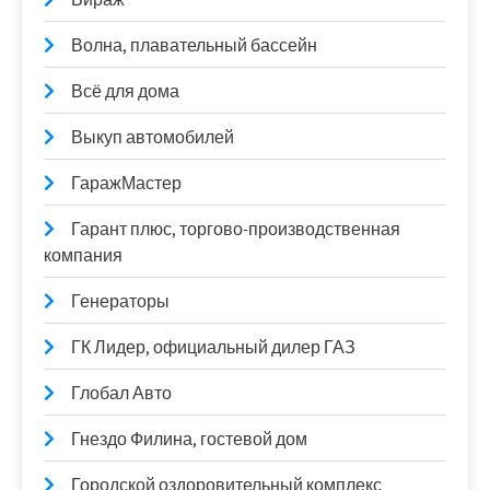
Волна, плавательный бассейн
Всё для дома
Выкуп автомобилей
ГаражМастер
Гарант плюс, торгово-производственная
компания
Генераторы
ГК Лидер, официальный дилер ГАЗ
Глобал Авто
Гнездо Филина, гостевой дом
Городской оздоровительный комплекс