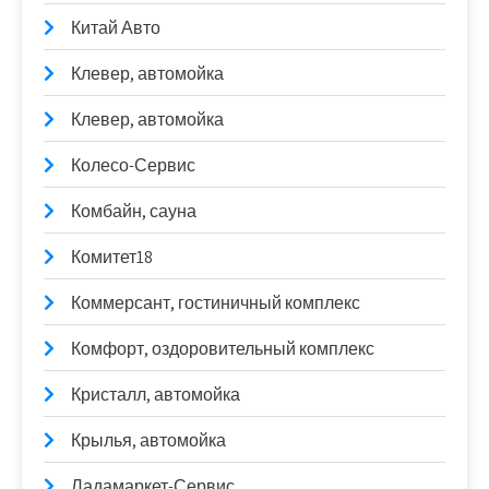
Китай Авто
Клевер, автомойка
Клевер, автомойка
Колесо-Сервис
Комбайн, сауна
Комитет18
Коммерсант, гостиничный комплекс
Комфорт, оздоровительный комплекс
Кристалл, автомойка
Крылья, автомойка
Ладамаркет-Сервис