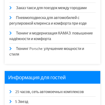
Заказ такси для поездок между городами
Пневмоподвеска для автомобилей с
регулировкой клиренса и комфорта при езде
Тюнинг и модернизация КАМАЗ: повышение
надёжности и комфорта
Тюнинг Porsche: улучшение мощности и
стиля
Информация для гостей
25 часов, сеть автомоечных комплексов
5 Звезд