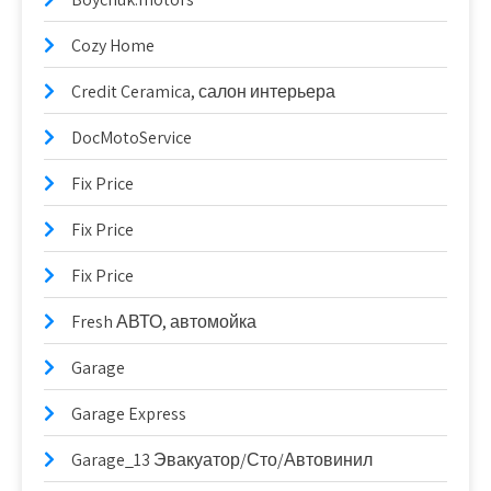
Cozy Home
Credit Ceramica, салон интерьера
DocMotoService
Fix Price
Fix Price
Fix Price
Fresh АВТО, автомойка
Garage
Garage Express
Garage_13 Эвакуатор/Сто/Автовинил