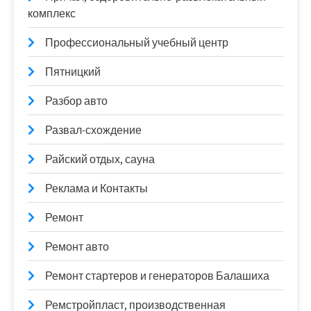
комплекс
Профессиональный учебный центр
Пятницкий
Разбор авто
Развал-схождение
Райский отдых, сауна
Реклама и Контакты
Ремонт
Ремонт авто
Ремонт стартеров и генераторов Балашиха
Ремстройпласт, производственная