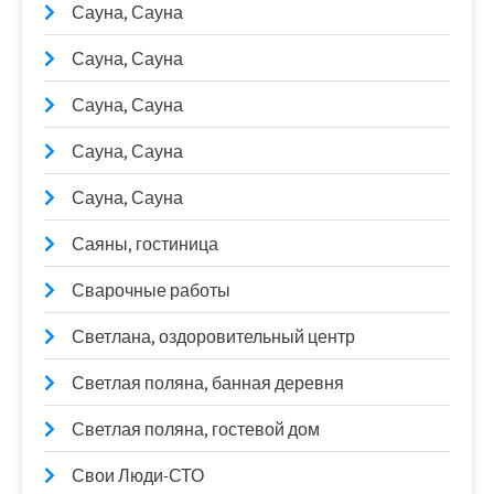
Сауна, Сауна
Сауна, Сауна
Сауна, Сауна
Сауна, Сауна
Сауна, Сауна
Саяны, гостиница
Сварочные работы
Светлана, оздоровительный центр
Светлая поляна, банная деревня
Светлая поляна, гостевой дом
Свои Люди-СТО