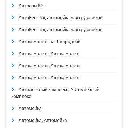
Автодом Юг
АвтоКео Нск, автомойка для грузовиков
АвтоКео Нск, автомойка для грузовиков
Автокомплекс на Загородной
Автокомплекс, Автокомплекс
Автокомплекс, Автокомплекс
Автокомплекс, Автокомплекс
Автомоечный комплекс, Автомоечный
комплекс
Автомойка
Автомойка, Автомойка