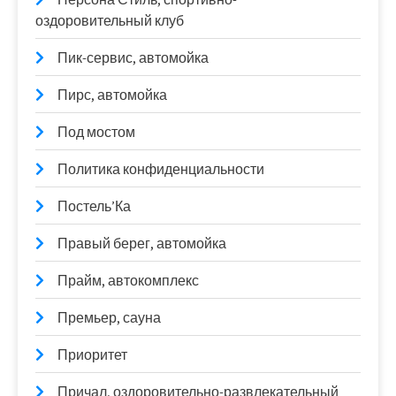
оздоровительный клуб
Пик-сервис, автомойка
Пирс, автомойка
Под мостом
Политика конфиденциальности
Постель’Ка
Правый берег, автомойка
Прайм, автокомплекс
Премьер, сауна
Приоритет
Причал, оздоровительно-развлекательный