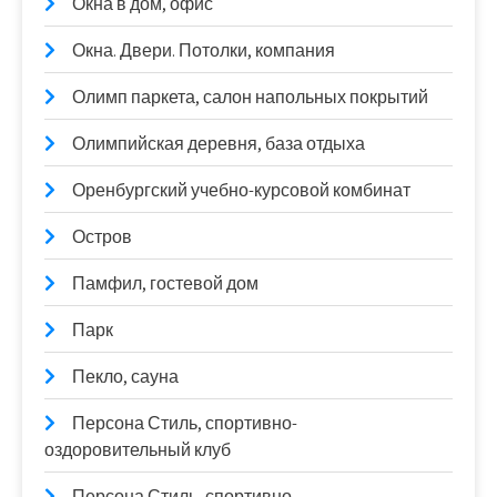
Окна в дом, офис
Окна. Двери. Потолки, компания
Олимп паркета, салон напольных покрытий
Олимпийская деревня, база отдыха
Оренбургский учебно-курсовой комбинат
Остров
Памфил, гостевой дом
Парк
Пекло, сауна
Персона Стиль, спортивно-
оздоровительный клуб
Персона Стиль, спортивно-