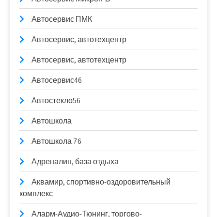
Автосервис ПМК
Автосервис, автотехцентр
Автосервис, автотехцентр
Автосервис46
Автостекло56
Автошкола
Автошкола 76
Адреналин, база отдыха
Аквамир, спортивно-оздоровительный
комплекс
Аларм-Аудио-Тюнинг, торгово-