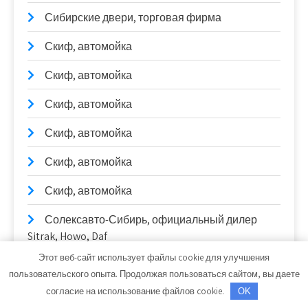
Сибирские двери, торговая фирма
Скиф, автомойка
Скиф, автомойка
Скиф, автомойка
Скиф, автомойка
Скиф, автомойка
Скиф, автомойка
Солексавто-Сибирь, официальный дилер
Sitrak, Howo, Daf
Этот веб-сайт использует файлы cookie для улучшения
Стелла, производственно-монтажная
пользовательского опыта. Продолжая пользоваться сайтом, вы даете
компания
согласие на использование файлов cookie.
OK