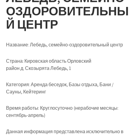
ОЗДОРОВИТЕЛЬНЫ
Й ЦЕНТР
Название:
Лебедь, семейно-оздоровительный центр
Страна:
Кировская область Орловский
район д. Скозырята Лебедь, 1
Категория:
Аренда беседок, Базы отдыха, Бани /
Сауны, Кейтеринг
Время работы:
Круглосуточно (нерабочие месяцы:
сентябрь-апрель)
Данная информация представлена исключительно в