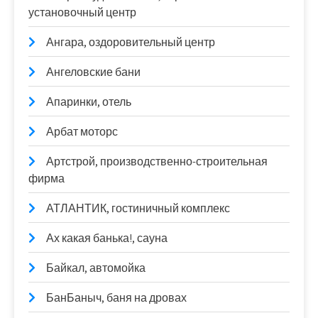
установочный центр
Ангара, оздоровительный центр
Ангеловские бани
Апаринки, отель
Арбат моторс
Артстрой, производственно-строительная
фирма
АТЛАНТИК, гостиничный комплекс
Ах какая банька!, сауна
Байкал, автомойка
БанБаныч, баня на дровах