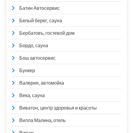
Батин Автосервис
Белый берег, сауна
Бербатовъ, гостевой дом
Бордо, сауна
Бош автосервис
Бункер
Валерия, автомойка
Века, сауна
Виватон, центр здоровья и красоты
Вилла Малина, отель
Вираж