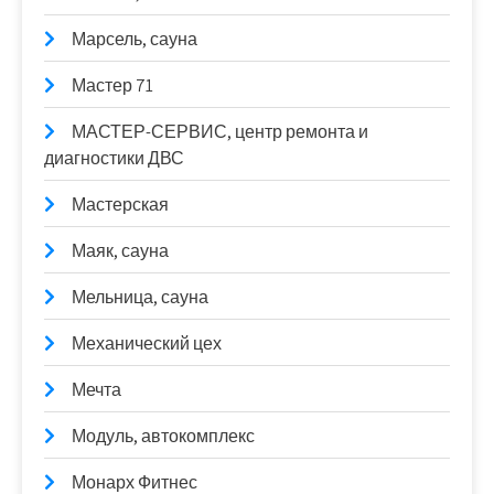
Марсель, сауна
Мастер 71
МАСТЕР-СЕРВИС, центр ремонта и
диагностики ДВС
Мастерская
Маяк, сауна
Мельница, сауна
Механический цех
Мечта
Модуль, автокомплекс
Монарх Фитнес