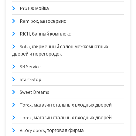
Pro100 мойка
Rem box, автосервис
RICH, банный комплекс
Sofia, фирменный салон межкомнатных
дверей и перегородок
SR Service
Start-Stop
Sweet Dreams
Torex, магазин стальных входных дверей
Torex, магазин стальных входных дверей
Vitоry doors, торговая фирма