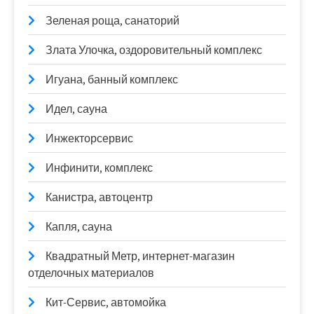
Зеленая роща, санаторий
Злата Улочка, оздоровительный комплекс
Игуана, банный комплекс
Идел, сауна
Инжекторсервис
Инфинити, комплекс
Канистра, автоцентр
Капля, сауна
Квадратный Метр, интернет-магазин
отделочных материалов
Кит-Сервис, автомойка