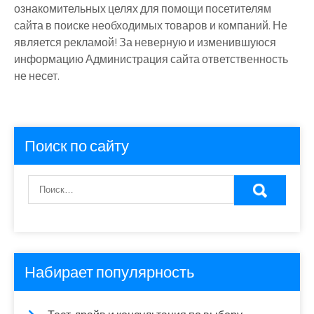
ознакомительных целях для помощи посетителям
сайта в поиске необходимых товаров и компаний. Не
является рекламой! За неверную и изменившуюся
информацию Администрация сайта ответственность
не несет.
Поиск по сайту
Набирает популярность