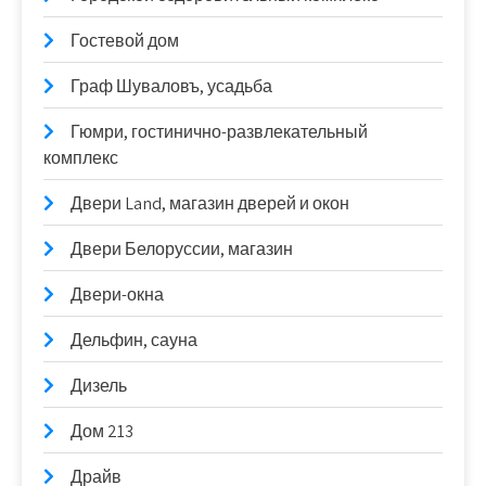
Гостевой дом
Граф Шуваловъ, усадьба
Гюмри, гостинично-развлекательный
комплекс
Двери Land, магазин дверей и окон
Двери Белоруссии, магазин
Двери-окна
Дельфин, сауна
Дизель
Дом 213
Драйв