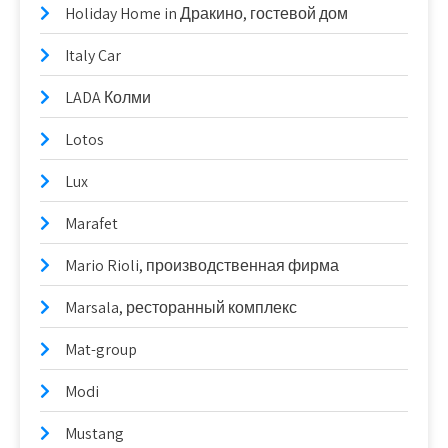
Holiday Home in Дракино, гостевой дом
Italy Car
LADA Колми
Lotos
Lux
Marafet
Mario Rioli, производственная фирма
Marsala, ресторанный комплекс
Mat-group
Modi
Mustang