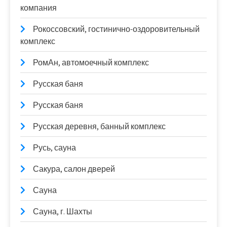
компания
Рокоссовский, гостинично-оздоровительный
комплекс
РомАн, автомоечный комплекс
Русская баня
Русская баня
Русская деревня, банный комплекс
Русь, сауна
Сакура, салон дверей
Сауна
Сауна, г. Шахты