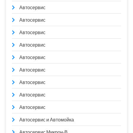
Автосервис
Автосервис
Автосервис
Автосервис
Автосервис
Автосервис
Автосервис
Автосервис
Автосервис
Автосервис и Автомойка
Автосервис Микрон-В