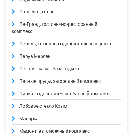
Ланселот, отель
Ле-Гранд, гостинично-ресторанный
комплекс
Лебедь, семейно-оздоровительный центр
Леруа Мерлен
Лесная сказка, база отдыха
Лесные пруды, загородный комплекс
Лилия, оздоровительно-банный комплекс
Лобовое стекло Крым
Малярка
Мамонт, автомоечный комплекс