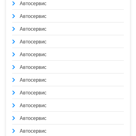
Автосервис
Автосервис
Автосервис
Автосервис
Автосервис
Автосервис
Автосервис
Автосервис
Автосервис
Автосервис
Автосервис