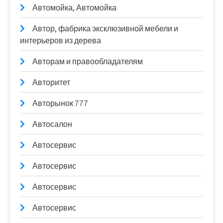
Автомойка, Автомойка
Автор, фабрика эксклюзивной мебели и
интерьеров из дерева
Авторам и правообладателям
Авторитет
Авторынок 777
Автосалон
Автосервис
Автосервис
Автосервис
Автосервис