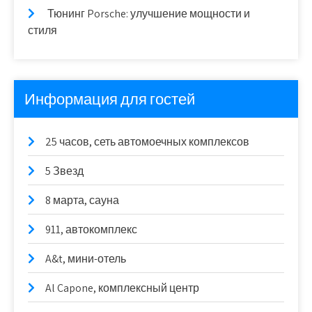
Тюнинг Porsche: улучшение мощности и
стиля
Информация для гостей
25 часов, сеть автомоечных комплексов
5 Звезд
8 марта, сауна
911, автокомплекс
A&t, мини-отель
Al Capone, комплексный центр