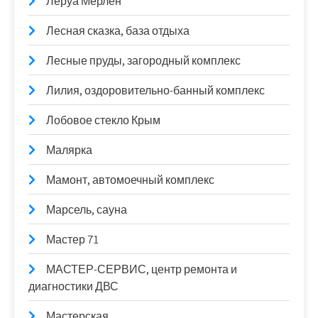
Леруа Мерлен
Лесная сказка, база отдыха
Лесные пруды, загородный комплекс
Лилия, оздоровительно-банный комплекс
Лобовое стекло Крым
Малярка
Мамонт, автомоечный комплекс
Марсель, сауна
Мастер 71
МАСТЕР-СЕРВИС, центр ремонта и
диагностики ДВС
Мастерская