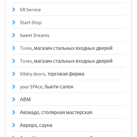
SR Service
Start-Stop
Sweet Dreams
Torex, магазин стальных входных дверей
Torex, магазин стальных входных дверей
Vitоry doors, торговая фирма
your SPAce, бьюти-салон
АВМ
Авокадо, столярная мастерская
Аврора, сауна