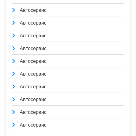
Автосервис
Автосервис
Автосервис
Автосервис
Автосервис
Автосервис
Автосервис
Автосервис
Автосервис
Автосервис