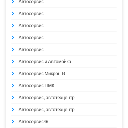
Автосервис
Автосервис
Автосервис
Автосервис
Автосервис
Автосервис и Автомойка
Автосервис Микрон-В
Автосервис ПМК
Автосервис, автотехцентр
Автосервис, автотехцентр
Автосервис46