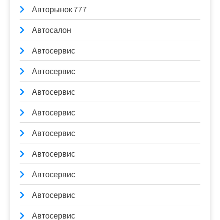
Авторынок 777
Автосалон
Автосервис
Автосервис
Автосервис
Автосервис
Автосервис
Автосервис
Автосервис
Автосервис
Автосервис