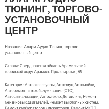
ТЮНИНГ, ТОРГОВО-
УСТАНОВОЧНЫЙ
ЦЕНТР
Название:
Аларм-Аудио-Тюнинг, торгово-
установочный центр
Страна:
Свердловская область Арамильский
городской округ Арамиль Пролетарская, 95
Категория:
Автоаксессуары, Автозвук, Автомойки,
Авторемонт и техобслуживание (СТО),
Автосигнализации, Автостекло, Детейлинг, Ремонт
бензиновых двигателей, Ремонт выхлопных систем,
Ремонт карбюраторов / инжекторов, Ремонт МКПП,