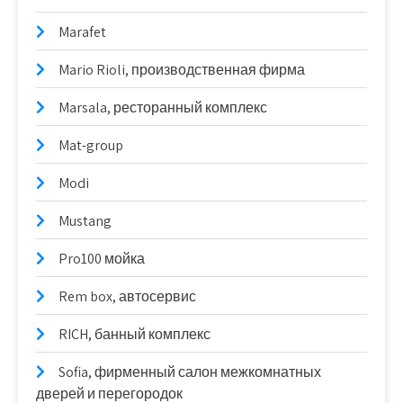
Marafet
Mario Rioli, производственная фирма
Marsala, ресторанный комплекс
Mat-group
Modi
Mustang
Pro100 мойка
Rem box, автосервис
RICH, банный комплекс
Sofia, фирменный салон межкомнатных
дверей и перегородок