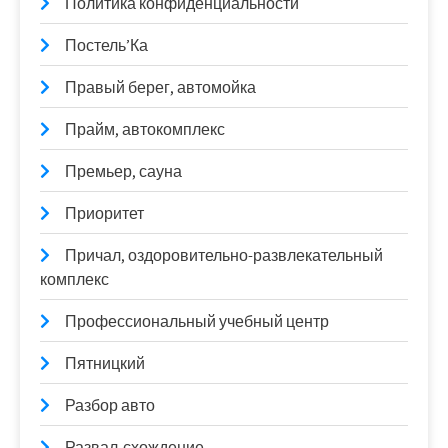
Политика конфиденциальности
Постель’Ка
Правый берег, автомойка
Прайм, автокомплекс
Премьер, сауна
Приоритет
Причал, оздоровительно-развлекательный
комплекс
Профессиональный учебный центр
Пятницкий
Разбор авто
Развал-схождение