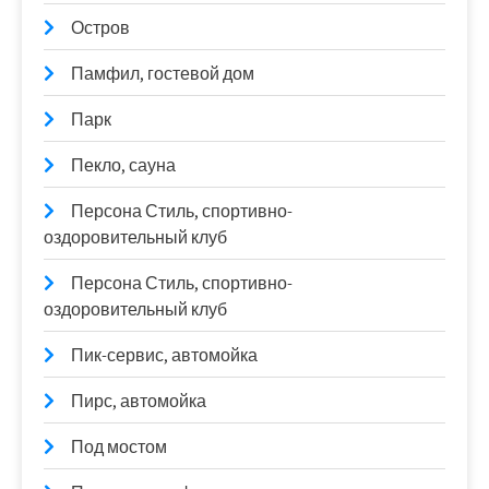
Остров
Памфил, гостевой дом
Парк
Пекло, сауна
Персона Стиль, спортивно-
оздоровительный клуб
Персона Стиль, спортивно-
оздоровительный клуб
Пик-сервис, автомойка
Пирс, автомойка
Под мостом