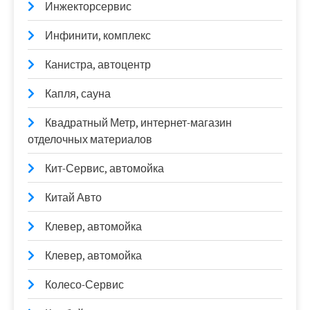
Инжекторсервис
Инфинити, комплекс
Канистра, автоцентр
Капля, сауна
Квадратный Метр, интернет-магазин
отделочных материалов
Кит-Сервис, автомойка
Китай Авто
Клевер, автомойка
Клевер, автомойка
Колесо-Сервис