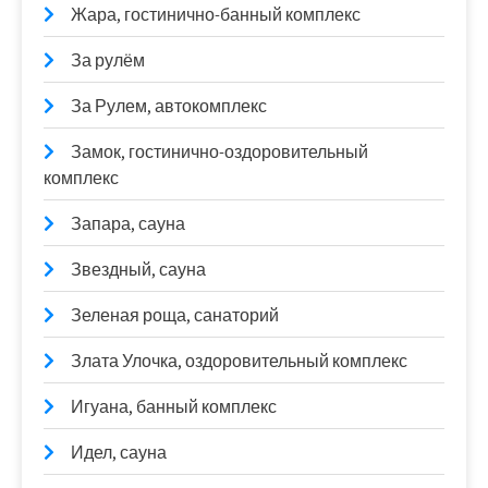
Жара, гостинично-банный комплекс
За рулём
За Рулем, автокомплекс
Замок, гостинично-оздоровительный
комплекс
Запара, сауна
Звездный, сауна
Зеленая роща, санаторий
Злата Улочка, оздоровительный комплекс
Игуана, банный комплекс
Идел, сауна