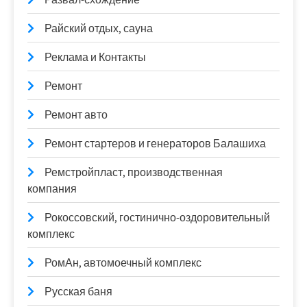
Райский отдых, сауна
Реклама и Контакты
Ремонт
Ремонт авто
Ремонт стартеров и генераторов Балашиха
Ремстройпласт, производственная
компания
Рокоссовский, гостинично-оздоровительный
комплекс
РомАн, автомоечный комплекс
Русская баня