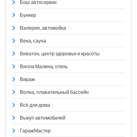
Бош автосервис
Бункер
Валерия, автомойка
Века, сауна
Виватон, центр здоровья и красоты
Вилла Малина, отель
Вираж
Волна, плавательный бассейн
Всё для дома
Выкуп автомобилей
ГаражМастер