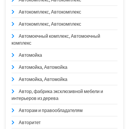
Автокомплекс, Автокомплекс
Автокомплекс, Автокомплекс
Автомоечный комплекс, Автомоечный
комплекс
Автомойка
Автомойка, Автомойка
Автомойка, Автомойка
Автор, фабрика эксклюзивной мебели и
интерьеров из дерева
Авторам и правообладателям
Авторитет