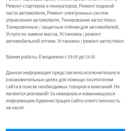
Ремонт стартеров и генераторов, Ремонт ходовой
части автомобиля, Ремонт электронных систем
управления автомобиля, Тонирование автостёкол,
Тонировочные / защитные плёнки для автомобилей,
Услуги по замене масла, Установка / ремонт
автомобильной оптики, Установка / ремонт автостёкол
Время работы:
Ежедневно с 09:00 до 19:00
Данная информация представлена исключительно в
ознакомительных целях для помощи посетителям
сайта в поиске необходимых товаров и компаний. Не
является рекламой! За неверную и изменившуюся
информацию Администрация сайта ответственность
не несет.