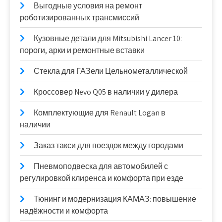
Выгодные условия на ремонт
роботизированных трансмиссий
Кузовные детали для Mitsubishi Lancer 10:
пороги, арки и ремонтные вставки
Стекла для ГАЗели Цельнометаллической
Кроссовер Nevo Q05 в наличии у дилера
Комплектующие для Renault Logan в
наличии
Заказ такси для поездок между городами
Пневмоподвеска для автомобилей с
регулировкой клиренса и комфорта при езде
Тюнинг и модернизация КАМАЗ: повышение
надёжности и комфорта