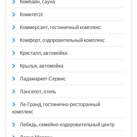
Комбайн, сауна
Комитет18
Коммерсант, гостиничный комплекс
Комфорт, оздоровительный комплекс
Кристалл, автомойка
Крылья, автомойка
Ладамаркет-Сервис
Ланселот, отель
Ле-Гранд, гостинично-ресторанный
комплекс
Лебедь, семейно-оздоровительный центр