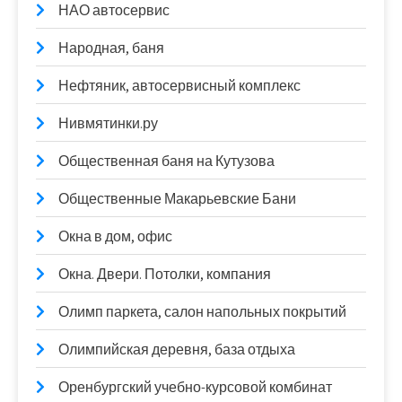
НАО автосервис
Народная, баня
Нефтяник, автосервисный комплекс
Нивмятинки.ру
Общественная баня на Кутузова
Общественные Макарьевские Бани
Окна в дом, офис
Окна. Двери. Потолки, компания
Олимп паркета, салон напольных покрытий
Олимпийская деревня, база отдыха
Оренбургский учебно-курсовой комбинат