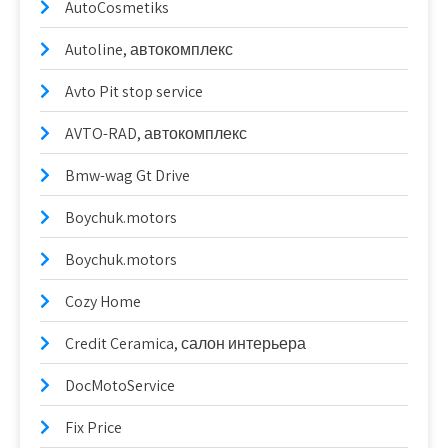
AutoCosmetiks
Autoline, автокомплекс
Avto Pit stop service
AVTO-RAD, автокомплекс
Bmw-wag Gt Drive
Boychuk.motors
Boychuk.motors
Cozy Home
Credit Ceramica, салон интерьера
DocMotoService
Fix Price