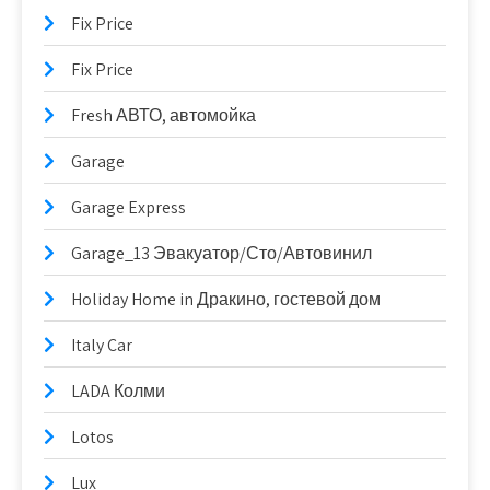
Fix Price
Fix Price
Fresh АВТО, автомойка
Garage
Garage Express
Garage_13 Эвакуатор/Сто/Автовинил
Holiday Home in Дракино, гостевой дом
Italy Car
LADA Колми
Lotos
Lux