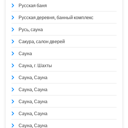
Русская баня
Русская деревня, банный комплекс
Русь, сауна
Сакура, салон дверей
Сауна
Сауна, г. Шахты
Сауна, Сауна
Сауна, Сауна
Сауна, Сауна
Сауна, Сауна
Сауна, Сауна