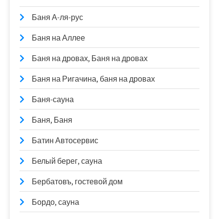
Баня А-ля-рус
Баня на Аллее
Баня на дровах, Баня на дровах
Баня на Ригачина, баня на дровах
Баня-сауна
Баня, Баня
Батин Автосервис
Белый берег, сауна
Бербатовъ, гостевой дом
Бордо, сауна