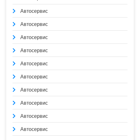
Автосервис
Автосервис
Автосервис
Автосервис
Автосервис
Автосервис
Автосервис
Автосервис
Автосервис
Автосервис