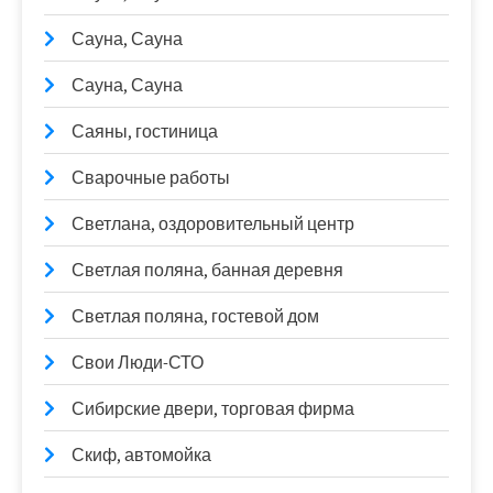
Сауна, Сауна
Сауна, Сауна
Саяны, гостиница
Сварочные работы
Светлана, оздоровительный центр
Светлая поляна, банная деревня
Светлая поляна, гостевой дом
Свои Люди-СТО
Сибирские двери, торговая фирма
Скиф, автомойка