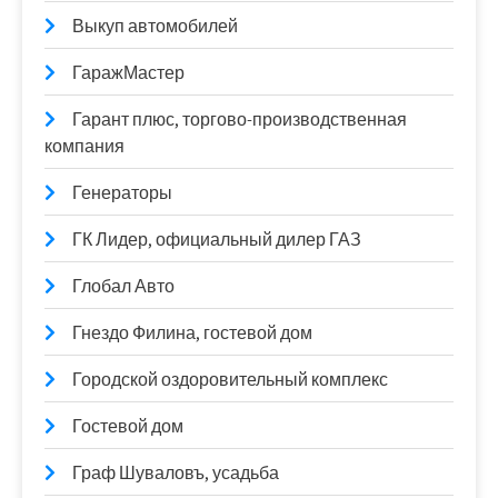
Выкуп автомобилей
ГаражМастер
Гарант плюс, торгово-производственная
компания
Генераторы
ГК Лидер, официальный дилер ГАЗ
Глобал Авто
Гнездо Филина, гостевой дом
Городской оздоровительный комплекс
Гостевой дом
Граф Шуваловъ, усадьба