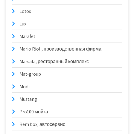
Lotos
Lux
Marafet
Mario Rioli, производственная фирма
Marsala, ресторанный комплекс
Mat-group
Modi
Mustang
Pro100 мойка
Rem box, автосервис