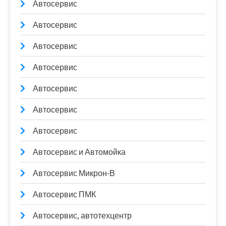
Автосервис
Автосервис
Автосервис
Автосервис
Автосервис
Автосервис
Автосервис
Автосервис и Автомойка
Автосервис Микрон-В
Автосервис ПМК
Автосервис, автотехцентр