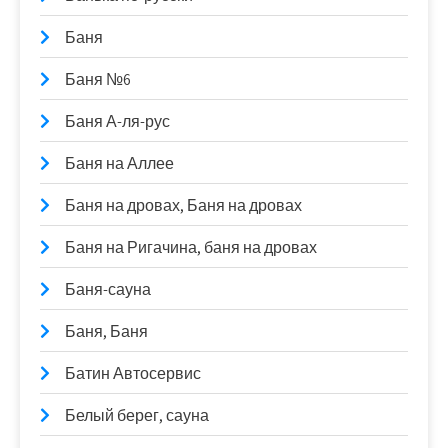
Баня
Баня №6
Баня А-ля-рус
Баня на Аллее
Баня на дровах, Баня на дровах
Баня на Ригачина, баня на дровах
Баня-сауна
Баня, Баня
Батин Автосервис
Белый берег, сауна