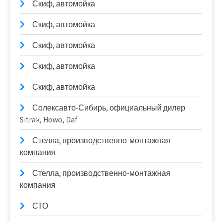
Скиф, автомойка
Скиф, автомойка
Скиф, автомойка
Скиф, автомойка
Скиф, автомойка
Солексавто-Сибирь, официальный дилер
Sitrak, Howo, Daf
Стелла, производственно-монтажная
компания
Стелла, производственно-монтажная
компания
СТО