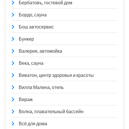
Бербатовъ, гостевой дом
Бордо, сауна
Бош автосервис
Бункер
Валерия, автомойка
Века, сауна
Виватон, центр здоровья и красоты
Вилла Малина, отель
Вираж
Волна, плавательный бассейн
Всё для дома