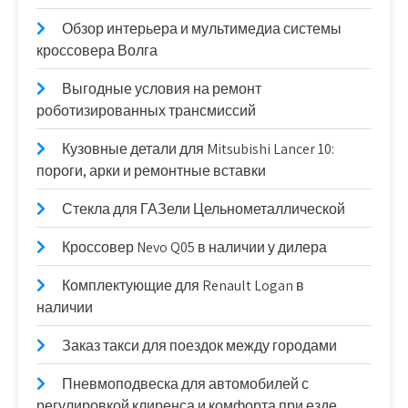
Обзор интерьера и мультимедиа системы
кроссовера Волга
Выгодные условия на ремонт
роботизированных трансмиссий
Кузовные детали для Mitsubishi Lancer 10:
пороги, арки и ремонтные вставки
Стекла для ГАЗели Цельнометаллической
Кроссовер Nevo Q05 в наличии у дилера
Комплектующие для Renault Logan в
наличии
Заказ такси для поездок между городами
Пневмоподвеска для автомобилей с
регулировкой клиренса и комфорта при езде