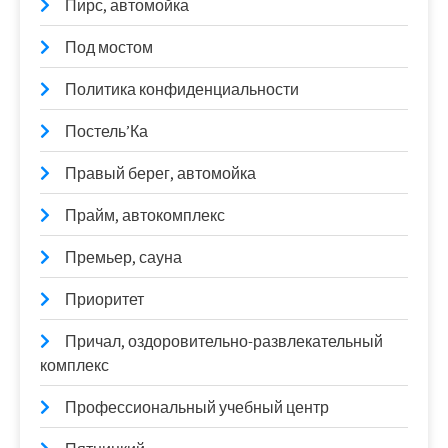
Пирс, автомойка
Под мостом
Политика конфиденциальности
Постель’Ка
Правый берег, автомойка
Прайм, автокомплекс
Премьер, сауна
Приоритет
Причал, оздоровительно-развлекательный
комплекс
Профессиональный учебный центр