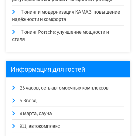
Тюнинг и модернизация КАМАЗ: повышение
надёжности и комфорта
Тюнинг Porsche: улучшение мощности и
стиля
Информация для гостей
25 часов, сеть автомоечных комплексов
5 Звезд
8 марта, сауна
911, автокомплекс