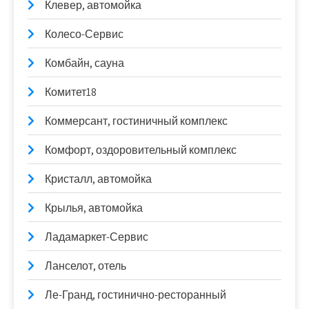
Клевер, автомойка
Колесо-Сервис
Комбайн, сауна
Комитет18
Коммерсант, гостиничный комплекс
Комфорт, оздоровительный комплекс
Кристалл, автомойка
Крылья, автомойка
Ладамаркет-Сервис
Ланселот, отель
Ле-Гранд, гостинично-ресторанный