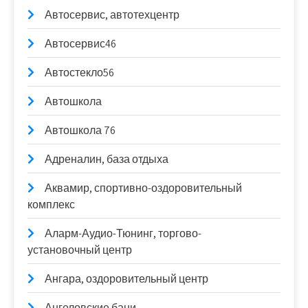
Автосервис, автотехцентр
Автосервис46
Автостекло56
Автошкола
Автошкола 76
Адреналин, база отдыха
Аквамир, спортивно-оздоровительный
комплекс
Аларм-Аудио-Тюнинг, торгово-
установочный центр
Ангара, оздоровительный центр
Ангеловские бани