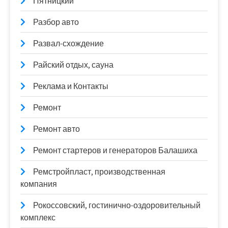
Пятницкий
Разбор авто
Развал-схождение
Райский отдых, сауна
Реклама и Контакты
Ремонт
Ремонт авто
Ремонт стартеров и генераторов Балашиха
Ремстройпласт, производственная
компания
Рокоссовский, гостинично-оздоровительный
комплекс