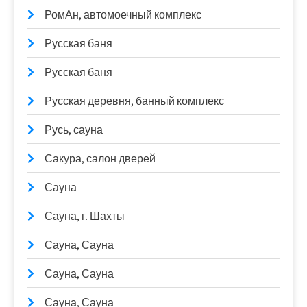
РомАн, автомоечный комплекс
Русская баня
Русская баня
Русская деревня, банный комплекс
Русь, сауна
Сакура, салон дверей
Сауна
Сауна, г. Шахты
Сауна, Сауна
Сауна, Сауна
Сауна, Сауна