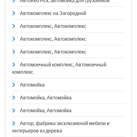
АвтоКео Нск, автомойка для грузовиков
Автокомплекс на Загородной
Автокомплекс, Автокомплекс
Автокомплекс, Автокомплекс
Автокомплекс, Автокомплекс
Автомоечный комплекс, Автомоечный
комплекс
Автомойка
Автомойка, Автомойка
Автомойка, Автомойка
Автор, фабрика эксклюзивной мебели и
интерьеров из дерева