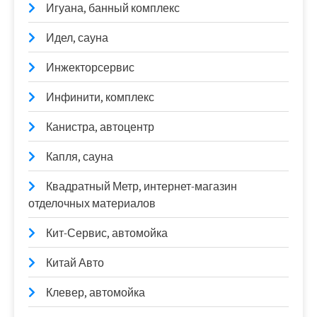
Игуана, банный комплекс
Идел, сауна
Инжекторсервис
Инфинити, комплекс
Канистра, автоцентр
Капля, сауна
Квадратный Метр, интернет-магазин
отделочных материалов
Кит-Сервис, автомойка
Китай Авто
Клевер, автомойка