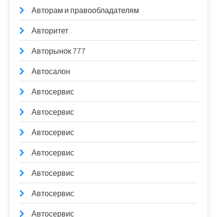
Авторам и правообладателям
Авторитет
Авторынок 777
Автосалон
Автосервис
Автосервис
Автосервис
Автосервис
Автосервис
Автосервис
Автосервис