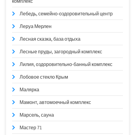
комплекс
Лебедь, семейно-оздоровительный центр
Леруа Мерлен
Лесная сказка, база отдыха
Лесные пруды, загородный комплекс
Лилия, оздоровительно-банный комплекс
Лобовое стекло Крым
Малярка
Мамонт, автомоечный комплекс
Марсель, сауна
Мастер 71