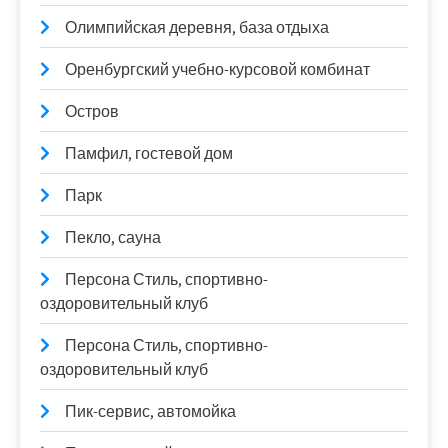
Олимпийская деревня, база отдыха
Оренбургский учебно-курсовой комбинат
Остров
Памфил, гостевой дом
Парк
Пекло, сауна
Персона Стиль, спортивно-
оздоровительный клуб
Персона Стиль, спортивно-
оздоровительный клуб
Пик-сервис, автомойка