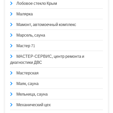
Лобовое стекло Крым
Малярка
Мамонт, автомоечный комплекс
Марсель, сауна
Мастер 71
МАСТЕР-СЕРВИС, центр ремонта и
диагностики ДВС
Мастерская
Маяк, сауна
Мельница, сауна
Механический цех