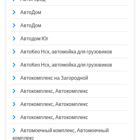
АвтоДом
АвтоДом
Автодом Юг
АвтоКео Нск, автомойка для грузовиков
АвтоКео Нск, автомойка для грузовиков
Автокомплекс на Загородной
Автокомплекс, Автокомплекс
Автокомплекс, Автокомплекс
Автокомплекс, Автокомплекс
Автомоечный комплекс, Автомоечный
комплекс