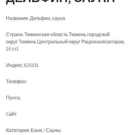
Название:
Дельфин, сауна
Страна:
Тюменская область Тюмень городской
округ Тюмень Центральный округ Рационализаторов,
20 ст1
Индекс:
625031
Телефон:
Почта:
Cайт:
Категория:
Бани / Сауны