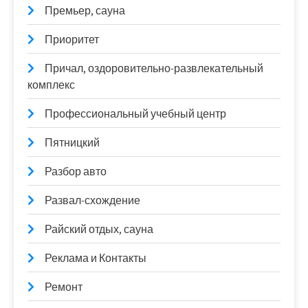
Премьер, сауна
Приоритет
Причал, оздоровительно-развлекательный
комплекс
Профессиональный учебный центр
Пятницкий
Разбор авто
Развал-схождение
Райский отдых, сауна
Реклама и Контакты
Ремонт