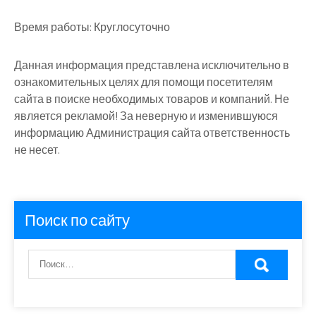
Время работы:
Круглосуточно
Данная информация представлена исключительно в
ознакомительных целях для помощи посетителям
сайта в поиске необходимых товаров и компаний. Не
является рекламой! За неверную и изменившуюся
информацию Администрация сайта ответственность
не несет.
Поиск по сайту