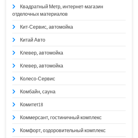
Квадратный Метр, интернет-магазин
отделочных материалов
Кит-Сервис, автомойка
Китай Авто
Клевер, автомойка
Клевер, автомойка
Колесо-Сервис
Комбайн, сауна
Комитет18
Коммерсант, гостиничный комплекс
Комфорт, оздоровительный комплекс