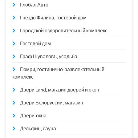
Глобал Авто
Гнездо Филина, гостевой дом
Городской оздоровительный комплекс
Гостевой дом
Граф Шуваловъ, усадьба
Гюмри, гостинично-развлекательный
комплекс
Двери Land, магазин дверей и окон
Двери Белоруссии, магазин
Двери-окна
Дельфин, сауна