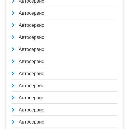
Автосервис
Автосервис
Автосервис
Автосервис
Автосервис
Автосервис
Автосервис
Автосервис
Автосервис
Автосервис
Автосервис