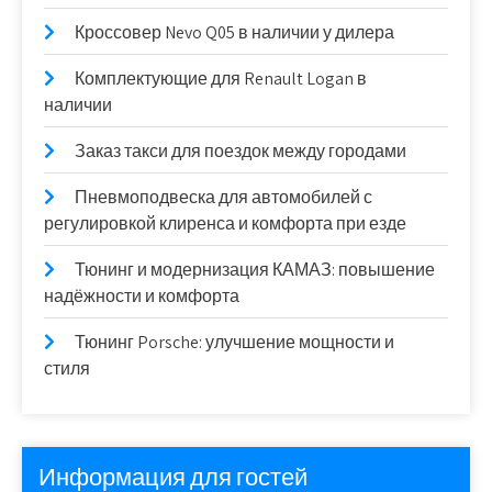
Кроссовер Nevo Q05 в наличии у дилера
Комплектующие для Renault Logan в
наличии
Заказ такси для поездок между городами
Пневмоподвеска для автомобилей с
регулировкой клиренса и комфорта при езде
Тюнинг и модернизация КАМАЗ: повышение
надёжности и комфорта
Тюнинг Porsche: улучшение мощности и
стиля
Информация для гостей