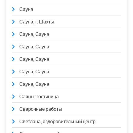
Сауна
Сауна, г. Шахты
Сауна, Сауна
Сауна, Сауна
Сауна, Сауна
Сауна, Сауна
Сауна, Сауна
Саяны, гостиница
Сварочные работы
Светлана, оздоровительный центр