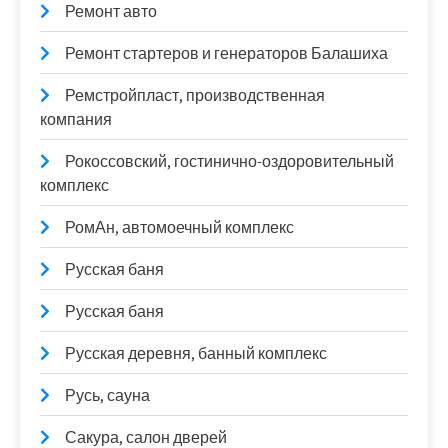
Ремонт авто
Ремонт стартеров и генераторов Балашиха
Ремстройпласт, производственная
компания
Рокоссовский, гостинично-оздоровительный
комплекс
РомАн, автомоечный комплекс
Русская баня
Русская баня
Русская деревня, банный комплекс
Русь, сауна
Сакура, салон дверей