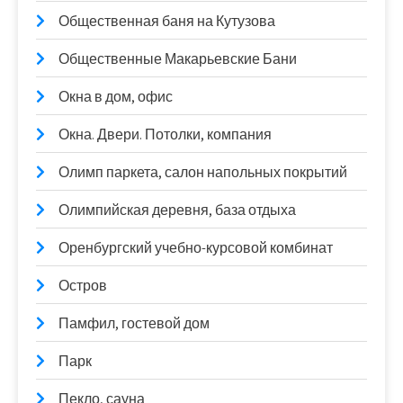
Общественная баня на Кутузова
Общественные Макарьевские Бани
Окна в дом, офис
Окна. Двери. Потолки, компания
Олимп паркета, салон напольных покрытий
Олимпийская деревня, база отдыха
Оренбургский учебно-курсовой комбинат
Остров
Памфил, гостевой дом
Парк
Пекло, сауна