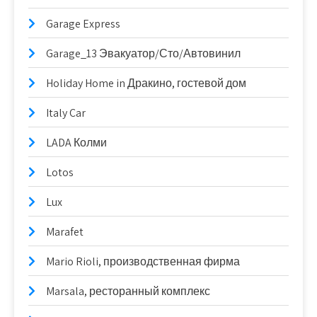
Garage Express
Garage_13 Эвакуатор/Сто/Автовинил
Holiday Home in Дракино, гостевой дом
Italy Car
LADA Колми
Lotos
Lux
Marafet
Mario Rioli, производственная фирма
Marsala, ресторанный комплекс