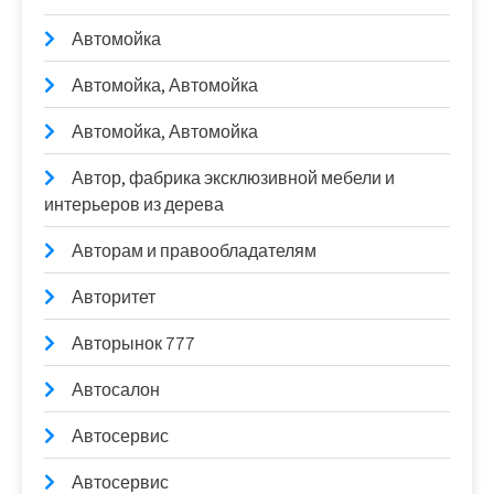
Автомойка
Автомойка, Автомойка
Автомойка, Автомойка
Автор, фабрика эксклюзивной мебели и
интерьеров из дерева
Авторам и правообладателям
Авторитет
Авторынок 777
Автосалон
Автосервис
Автосервис