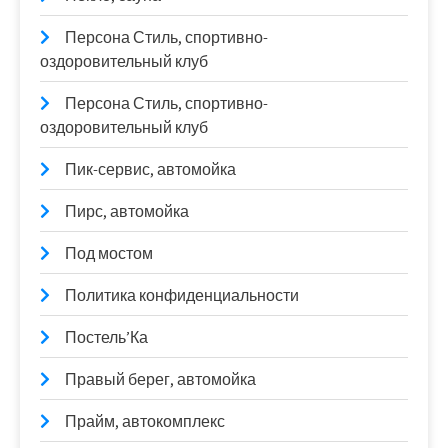
Персона Стиль, спортивно-
оздоровительный клуб
Персона Стиль, спортивно-
оздоровительный клуб
Пик-сервис, автомойка
Пирс, автомойка
Под мостом
Политика конфиденциальности
Постель’Ка
Правый берег, автомойка
Прайм, автокомплекс