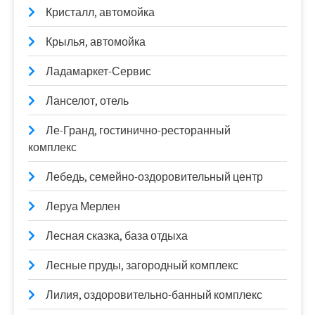
Кристалл, автомойка
Крылья, автомойка
Ладамаркет-Сервис
Ланселот, отель
Ле-Гранд, гостинично-ресторанный
комплекс
Лебедь, семейно-оздоровительный центр
Леруа Мерлен
Лесная сказка, база отдыха
Лесные пруды, загородный комплекс
Лилия, оздоровительно-банный комплекс