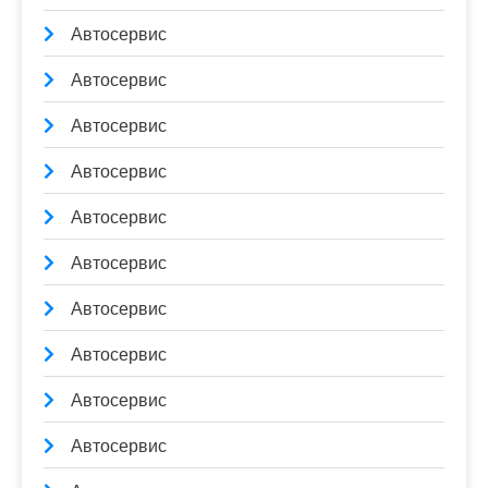
Автосервис
Автосервис
Автосервис
Автосервис
Автосервис
Автосервис
Автосервис
Автосервис
Автосервис
Автосервис