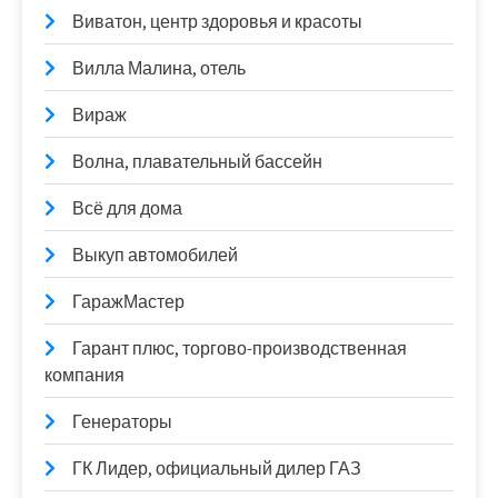
Виватон, центр здоровья и красоты
Вилла Малина, отель
Вираж
Волна, плавательный бассейн
Всё для дома
Выкуп автомобилей
ГаражМастер
Гарант плюс, торгово-производственная
компания
Генераторы
ГК Лидер, официальный дилер ГАЗ