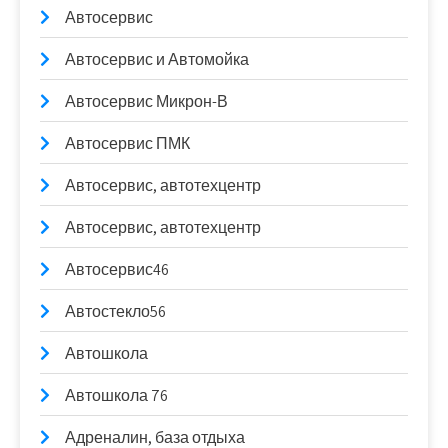
Автосервис
Автосервис и Автомойка
Автосервис Микрон-В
Автосервис ПМК
Автосервис, автотехцентр
Автосервис, автотехцентр
Автосервис46
Автостекло56
Автошкола
Автошкола 76
Адреналин, база отдыха