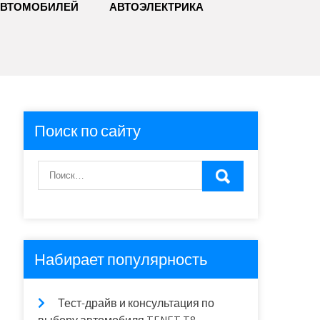
АВТОМОБИЛЕЙ
АВТОЭЛЕКТРИКА
Поиск по сайту
Набирает популярность
Тест-драйв и консультация по