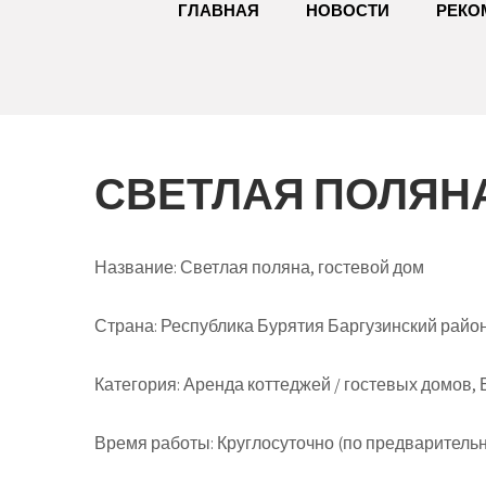
ГЛАВНАЯ
НОВОСТИ
РЕКО
СВЕТЛАЯ ПОЛЯНА
Название:
Светлая поляна, гостевой дом
Страна:
Республика Бурятия Баргузинский район 
Категория:
Аренда коттеджей / гостевых домов, 
Время работы:
Круглосуточно (по предварительно