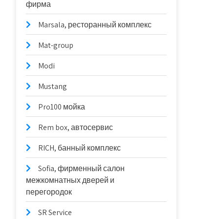
фирма
Marsala, ресторанный комплекс
Mat-group
Modi
Mustang
Pro100 мойка
Rem box, автосервис
RICH, банный комплекс
Sofia, фирменный салон
межкомнатных дверей и
перегородок
SR Service