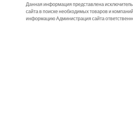
Данная информация представлена исключительн
сайта в поиске необходимых товаров и компани
информацию Администрация сайта ответственнос