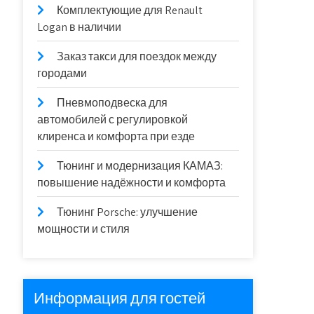
Комплектующие для Renault
Logan в наличии
Заказ такси для поездок между
городами
Пневмоподвеска для
автомобилей с регулировкой
клиренса и комфорта при езде
Тюнинг и модернизация КАМАЗ:
повышение надёжности и комфорта
Тюнинг Porsche: улучшение
мощности и стиля
Информация для гостей