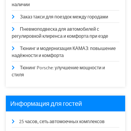
наличии
Заказ такси для поездок между городами
Пневмоподвеска для автомобилей с
регулировкой клиренса и комфорта при езде
Тюнинг и модернизация КАМАЗ: повышение
надёжности и комфорта
Тюнинг Porsche: улучшение мощности и
стиля
Информация для гостей
25 часов, сеть автомоечных комплексов