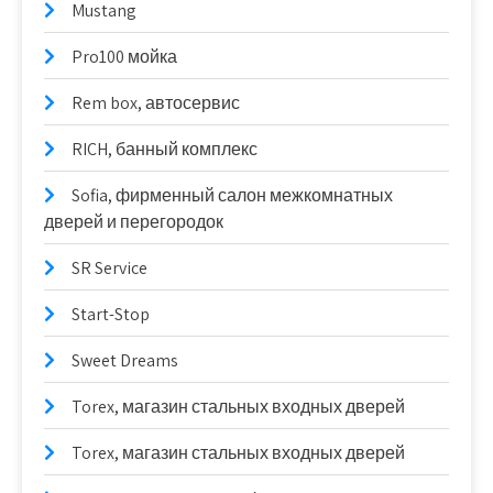
Mustang
Pro100 мойка
Rem box, автосервис
RICH, банный комплекс
Sofia, фирменный салон межкомнатных
дверей и перегородок
SR Service
Start-Stop
Sweet Dreams
Torex, магазин стальных входных дверей
Torex, магазин стальных входных дверей