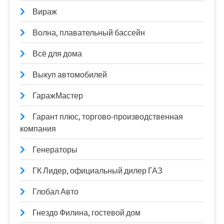
Вираж
Волна, плавательный бассейн
Всё для дома
Выкуп автомобилей
ГаражМастер
Гарант плюс, торгово-производственная
компания
Генераторы
ГК Лидер, официальный дилер ГАЗ
Глобал Авто
Гнездо Филина, гостевой дом