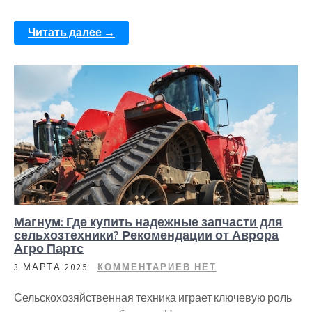
Читать далее →
Магнум: Где купить надежные запчасти для
сельхозтехники? Рекомендации от Аврора
Агро Партс
3 МАРТА 2025
КОММЕНТАРИЕВ НЕТ
Сельскохозяйственная техника играет ключевую роль