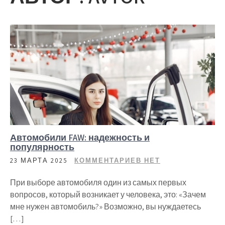
Автомобили FAW: надежность и
популярность
23 МАРТА 2025
КОММЕНТАРИЕВ НЕТ
При выборе автомобиля один из самых первых
вопросов, который возникает у человека, это: «Зачем
мне нужен автомобиль?» Возможно, вы нуждаетесь
[…]