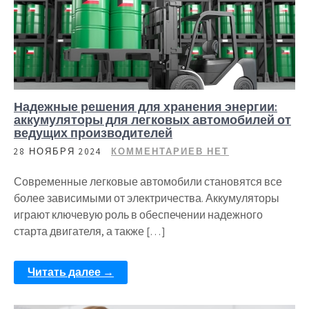
Надежные решения для хранения энергии:
аккумуляторы для легковых автомобилей от
ведущих производителей
28 НОЯБРЯ 2024
КОММЕНТАРИЕВ НЕТ
Современные легковые автомобили становятся все
более зависимыми от электричества. Аккумуляторы
играют ключевую роль в обеспечении надежного
старта двигателя, а также […]
Читать далее →