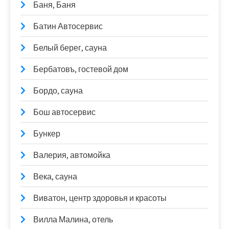
Баня, Баня
Батин Автосервис
Белый берег, сауна
Бербатовъ, гостевой дом
Бордо, сауна
Бош автосервис
Бункер
Валерия, автомойка
Века, сауна
Виватон, центр здоровья и красоты
Вилла Малина, отель