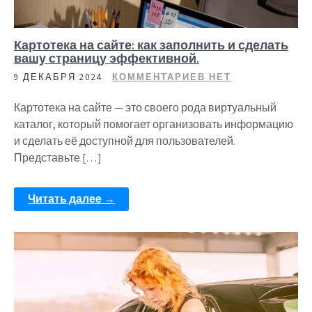
Картотека на сайте: как заполнить и сделать
вашу страницу эффективной.
9 ДЕКАБРЯ 2024
КОММЕНТАРИЕВ НЕТ
Картотека на сайте — это своего рода виртуальный
каталог, который помогает организовать информацию
и сделать её доступной для пользователей.
Представьте […]
Читать далее →