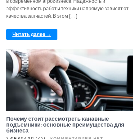
в современном агробизнесе. Надежность и
эффективность работы техники напрямую зависят от
качества запчастей. В этом […]
Читать далее →
Почему стоит рассмотреть канавные
подъемники: основные преимущества для
бизнеса
2 ФЕВРАЛЯ 2025
КОММЕНТАРИЕВ НЕТ