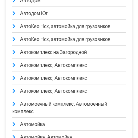
АвтоДом
Автодом Юг
АвтоКео Нск, автомойка для грузовиков
АвтоКео Нск, автомойка для грузовиков
Автокомплекс на Загородной
Автокомплекс, Автокомплекс
Автокомплекс, Автокомплекс
Автокомплекс, Автокомплекс
Автомоечный комплекс, Автомоечный
комплекс
Автомойка
Автомойка, Автомойка