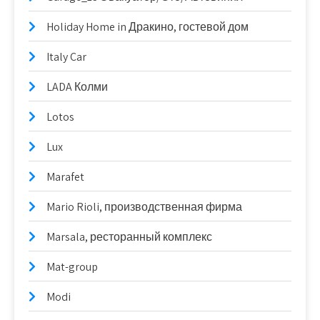
Holiday Home in Дракино, гостевой дом
Italy Car
LADA Колми
Lotos
Lux
Marafet
Mario Rioli, производственная фирма
Marsala, ресторанный комплекс
Mat-group
Modi