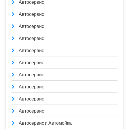
Автосервис
Автосервис
Автосервис
Автосервис
Автосервис
Автосервис
Автосервис
Автосервис
Автосервис
Автосервис
Автосервис и Автомойка