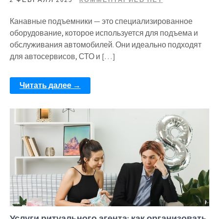
Канавные подъемники — это специализированное
оборудование, которое используется для подъема и
обслуживания автомобилей. Они идеально подходят
для автосервисов, СТО и […]
Читать далее →
Услуги ритуального агента: как организовать