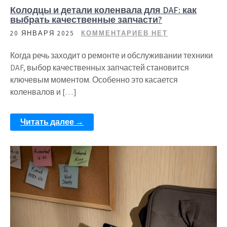
Колодцы и детали коленвала для DAF: как
выбрать качественные запчасти?
20 ЯНВАРЯ 2025
КОММЕНТАРИЕВ НЕТ
Когда речь заходит о ремонте и обслуживании техники
DAF, выбор качественных запчастей становится
ключевым моментом. Особенно это касается
коленвалов и […]
Читать далее →