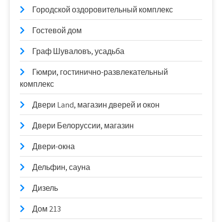
Городской оздоровительный комплекс
Гостевой дом
Граф Шуваловъ, усадьба
Гюмри, гостинично-развлекательный
комплекс
Двери Land, магазин дверей и окон
Двери Белоруссии, магазин
Двери-окна
Дельфин, сауна
Дизель
Дом 213