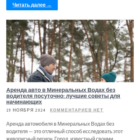
Читать далее →
Аренда авто в Минеральных Водах без
водителя посуточно: лучшие советы для
начинающих
19 НОЯБРЯ 2024
КОММЕНТАРИЕВ НЕТ
Аренда автомобиля в Минеральных Водах без
водителя — это отличный способ исследовать этот
живописный регион. Город, известный своими