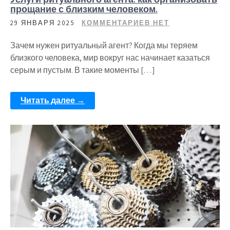
прощание с близким человеком.
29 ЯНВАРЯ 2025
КОММЕНТАРИЕВ НЕТ
Зачем нужен ритуальный агент? Когда мы теряем
близкого человека, мир вокруг нас начинает казаться
серым и пустым. В такие моменты […]
Читать далее →