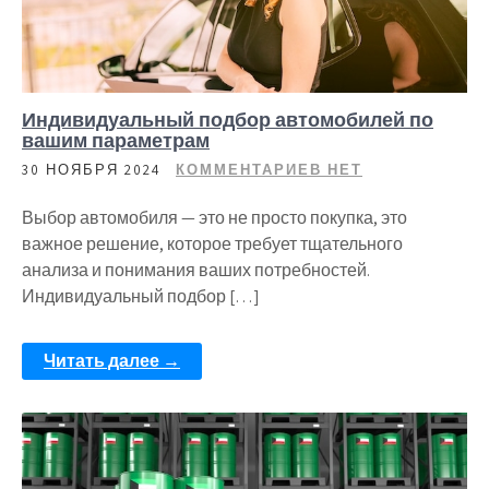
Индивидуальный подбор автомобилей по
вашим параметрам
30 НОЯБРЯ 2024
КОММЕНТАРИЕВ НЕТ
Выбор автомобиля — это не просто покупка, это
важное решение, которое требует тщательного
анализа и понимания ваших потребностей.
Индивидуальный подбор […]
Читать далее →