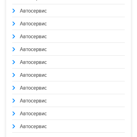
Автосервис
Автосервис
Автосервис
Автосервис
Автосервис
Автосервис
Автосервис
Автосервис
Автосервис
Автосервис