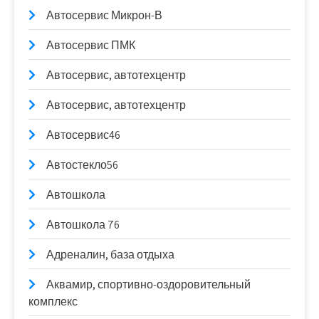
Автосервис Микрон-В
Автосервис ПМК
Автосервис, автотехцентр
Автосервис, автотехцентр
Автосервис46
Автостекло56
Автошкола
Автошкола 76
Адреналин, база отдыха
Аквамир, спортивно-оздоровительный
комплекс