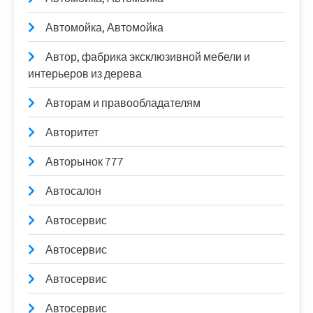
Автомойка, Автомойка
Автор, фабрика эксклюзивной мебели и
интерьеров из дерева
Авторам и правообладателям
Авторитет
Авторынок 777
Автосалон
Автосервис
Автосервис
Автосервис
Автосервис