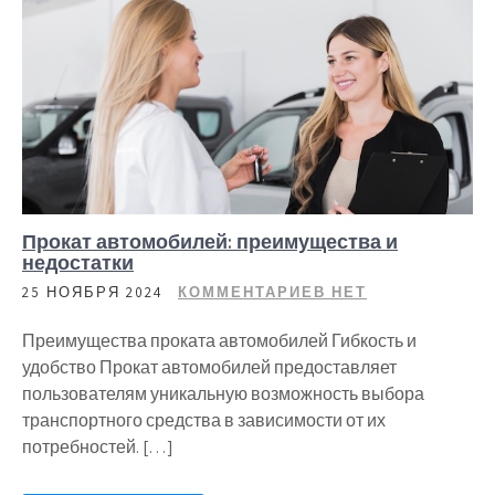
Прокат автомобилей: преимущества и
недостатки
25 НОЯБРЯ 2024
КОММЕНТАРИЕВ НЕТ
Преимущества проката автомобилей Гибкость и
удобство Прокат автомобилей предоставляет
пользователям уникальную возможность выбора
транспортного средства в зависимости от их
потребностей. […]