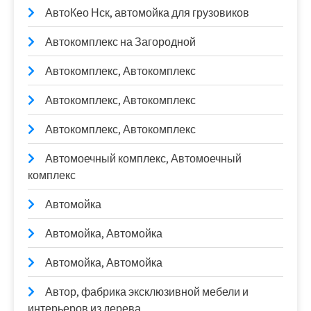
АвтоКео Нск, автомойка для грузовиков
Автокомплекс на Загородной
Автокомплекс, Автокомплекс
Автокомплекс, Автокомплекс
Автокомплекс, Автокомплекс
Автомоечный комплекс, Автомоечный
комплекс
Автомойка
Автомойка, Автомойка
Автомойка, Автомойка
Автор, фабрика эксклюзивной мебели и
интерьеров из дерева