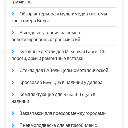
грузчиков
Обзор интерьера и мультимедиа системы
кроссовера Волга
Выгодные условия на ремонт
роботизированных трансмиссий
Кузовные детали для Mitsubishi Lancer 10:
пороги, арки и ремонтные вставки
Стекла для ГАЗели Цельнометаллической
Кроссовер Nevo Q05 в наличии у дилера
Комплектующие для Renault Logan в
наличии
Заказ такси для поездок между городами
Пневмоподвеска для автомобилей с