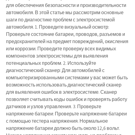
для обеспечения безопасности и производительности
автомобиля. В этой статье мы рассмотрим основные
шаги по диагностике проблем с электросистемой
автомобиля. 1. Проведите визуальный осмотр:
Проверьте состояние батареи, проводов, разъемов и
предохранителей на предмет повреждений, окисления
или коррозии. Проведите проверку всех видимых
компонентов электросистемы для выявления
потенциальных проблем. 2. Используйте
диагностический сканер: Для автомобилей с
компьютеризированными системами у вас может быть
возможность использовать диагностический сканер
для выявления ошибок в электросистеме. Сканер
позволяет считывать коды ошибок и проверять работу
датчиков и узлов управления. 3. Проверьте
напряжение батареи: Проверьте напряжение батареи
с помощью тестера напряжения. Нормальное
напряжение батареи должно быть около 12,6 вольт.