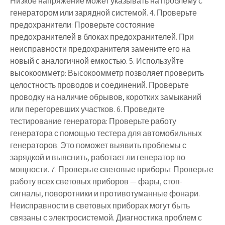
Низкое напряжение может указывать на проблему с
генератором или зарядной системой. 4. Проверьте
предохранители: Проверьте состояние
предохранителей в блоках предохранителей. При
неисправности предохранителя замените его на
новый с аналогичной емкостью. 5. Используйте
высокоомметр: Высокоомметр позволяет проверить
целостность проводов и соединений. Проверьте
проводку на наличие обрывов, коротких замыканий
или перегоревших участков. 6. Проведите
тестирование генератора: Проверьте работу
генератора с помощью тестера для автомобильных
генераторов. Это поможет выявить проблемы с
зарядкой и выяснить, работает ли генератор по
мощности. 7. Проверьте световые приборы: Проверьте
работу всех световых приборов — фары, стоп-
сигналы, поворотники и противотуманные фонари.
Неисправности в световых приборах могут быть
связаны с электросистемой. Диагностика проблем с