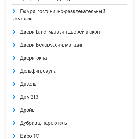
Гюмри, гостинично-развлекательный
комплекс
Двери Land, магазин дверей и окон
Двери Белоруссии, магазин
Двери-окна
Дельфин, сауна
Дизель
Дом 213
Драйв
Дубрава, парк-отель
Евро ТО