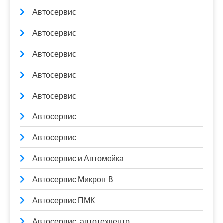
Автосервис
Автосервис
Автосервис
Автосервис
Автосервис
Автосервис
Автосервис
Автосервис и Автомойка
Автосервис Микрон-В
Автосервис ПМК
Автосервис, автотехцентр