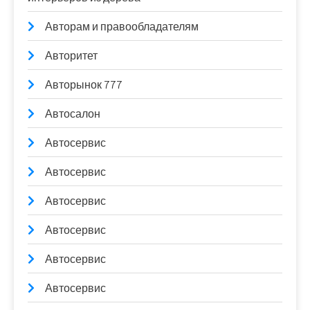
Авторам и правообладателям
Авторитет
Авторынок 777
Автосалон
Автосервис
Автосервис
Автосервис
Автосервис
Автосервис
Автосервис