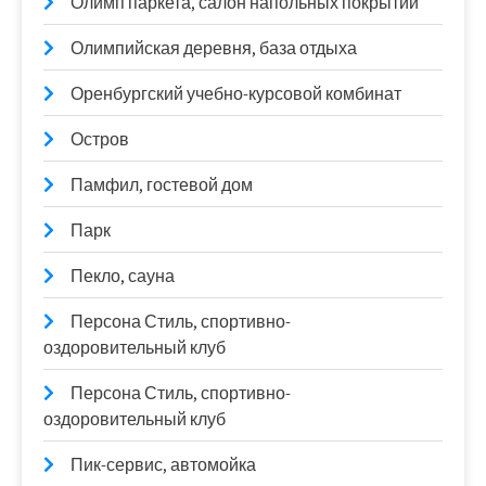
Олимп паркета, салон напольных покрытий
Олимпийская деревня, база отдыха
Оренбургский учебно-курсовой комбинат
Остров
Памфил, гостевой дом
Парк
Пекло, сауна
Персона Стиль, спортивно-
оздоровительный клуб
Персона Стиль, спортивно-
оздоровительный клуб
Пик-сервис, автомойка