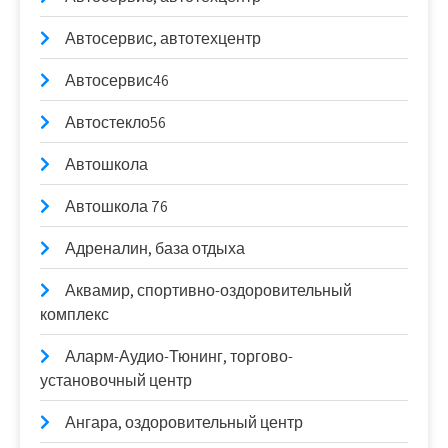
Автосервис, автотехцентр
Автосервис46
Автостекло56
Автошкола
Автошкола 76
Адреналин, база отдыха
Аквамир, спортивно-оздоровительный
комплекс
Аларм-Аудио-Тюнинг, торгово-
установочный центр
Ангара, оздоровительный центр