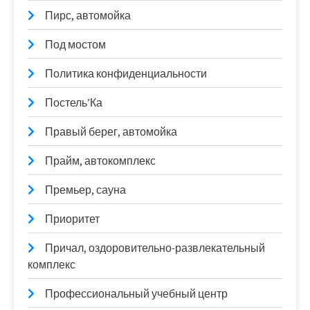
Пирс, автомойка
Под мостом
Политика конфиденциальности
Постель’Ка
Правый берег, автомойка
Прайм, автокомплекс
Премьер, сауна
Приоритет
Причал, оздоровительно-развлекательный
комплекс
Профессиональный учебный центр