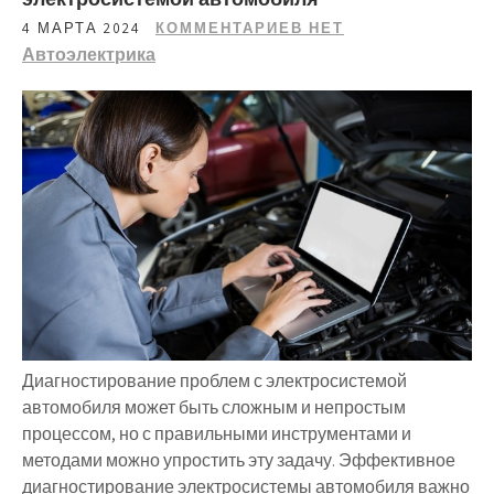
4 МАРТА 2024
КОММЕНТАРИЕВ НЕТ
Автоэлектрика
Диагностирование проблем с электросистемой
автомобиля может быть сложным и непростым
процессом, но с правильными инструментами и
методами можно упростить эту задачу. Эффективное
диагностирование электросистемы автомобиля важно