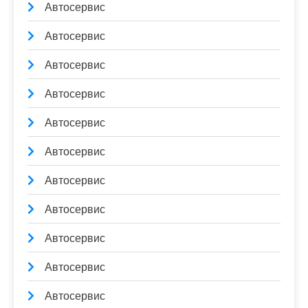
Автосервис
Автосервис
Автосервис
Автосервис
Автосервис
Автосервис
Автосервис
Автосервис
Автосервис
Автосервис
Автосервис