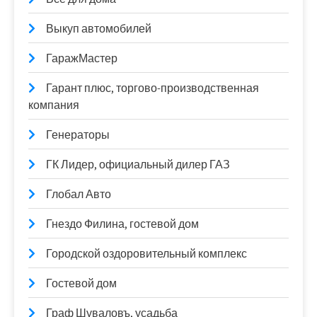
Выкуп автомобилей
ГаражМастер
Гарант плюс, торгово-производственная
компания
Генераторы
ГК Лидер, официальный дилер ГАЗ
Глобал Авто
Гнездо Филина, гостевой дом
Городской оздоровительный комплекс
Гостевой дом
Граф Шуваловъ, усадьба