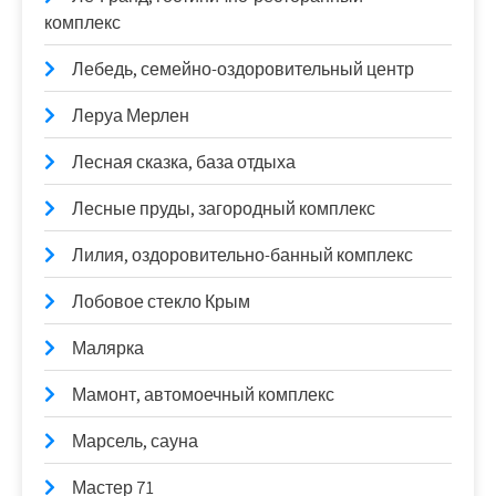
комплекс
Лебедь, семейно-оздоровительный центр
Леруа Мерлен
Лесная сказка, база отдыха
Лесные пруды, загородный комплекс
Лилия, оздоровительно-банный комплекс
Лобовое стекло Крым
Малярка
Мамонт, автомоечный комплекс
Марсель, сауна
Мастер 71