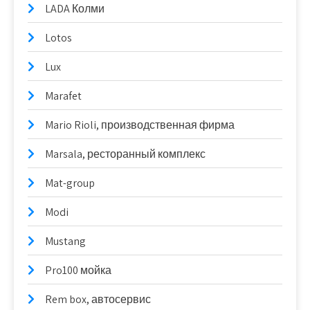
LADA Колми
Lotos
Lux
Marafet
Mario Rioli, производственная фирма
Marsala, ресторанный комплекс
Mat-group
Modi
Mustang
Pro100 мойка
Rem box, автосервис