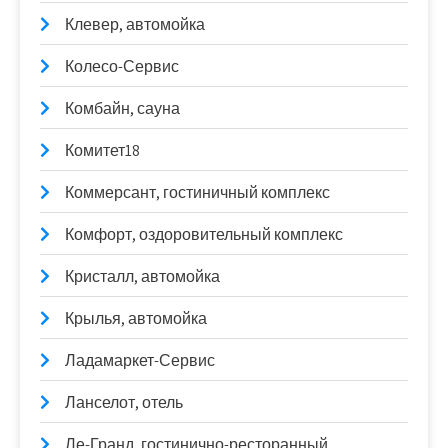
Клевер, автомойка
Колесо-Сервис
Комбайн, сауна
Комитет18
Коммерсант, гостиничный комплекс
Комфорт, оздоровительный комплекс
Кристалл, автомойка
Крылья, автомойка
Ладамаркет-Сервис
Ланселот, отель
Ле-Гранд, гостинично-ресторанный