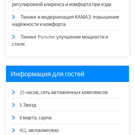
регулировкой клиренса и комфорта при езде
Тюнинг и модернизация КАМАЗ: повышение
надёжности и комфорта
Тюнинг Porsche: улучшение мощности и
стиля
Информация для гостей
25 часов, сеть автомоечных комплексов
5 Звезд
8 марта, сауна
911, автокомплекс