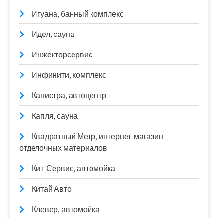
Игуана, банный комплекс
Идел, сауна
Инжекторсервис
Инфинити, комплекс
Канистра, автоцентр
Капля, сауна
Квадратный Метр, интернет-магазин
отделочных материалов
Кит-Сервис, автомойка
Китай Авто
Клевер, автомойка