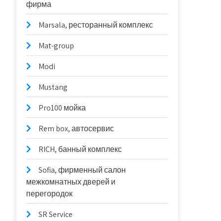
фирма
Marsala, ресторанный комплекс
Mat-group
Modi
Mustang
Pro100 мойка
Rem box, автосервис
RICH, банный комплекс
Sofia, фирменный салон
межкомнатных дверей и
перегородок
SR Service