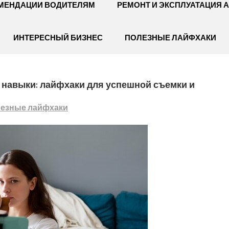
МЕНДАЦИИ ВОДИТЕЛЯМ
РЕМОНТ И ЭКСПЛУАТАЦИЯ 
ИНТЕРЕСНЫЙ БИЗНЕС
ПОЛЕЗНЫЕ ЛАЙФХАКИ
 навыки: лайфхаки для успешной съемки и
езные лайфхаки