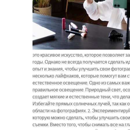
это красивое искусство, которое позволяет за
годы. Однако не всегда получается сделать и
опыт и знания, чтобы улучшить свои фотогр
несколько лайфхаков, которые помогут вам 
естественное освещение. Одно из самых важ
правильное освещение. Природный свет, осо
создает мягкие и естественные тени, что де
Избегайте прямых солнечных лучей, так как 
области на фотографиях. 2. Экспериментируй
которую можно сделать, чтобы улучшить сво
съемки. Вместо того, чтобы снимать все на 