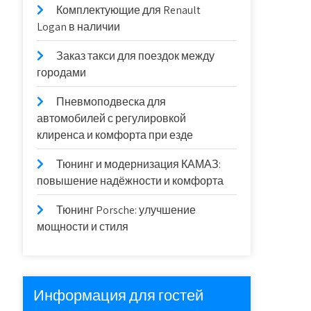
Комплектующие для Renault
Logan в наличии
Заказ такси для поездок между
городами
Пневмоподвеска для
автомобилей с регулировкой
клиренса и комфорта при езде
Тюнинг и модернизация КАМАЗ:
повышение надёжности и комфорта
Тюнинг Porsche: улучшение
мощности и стиля
Информация для гостей