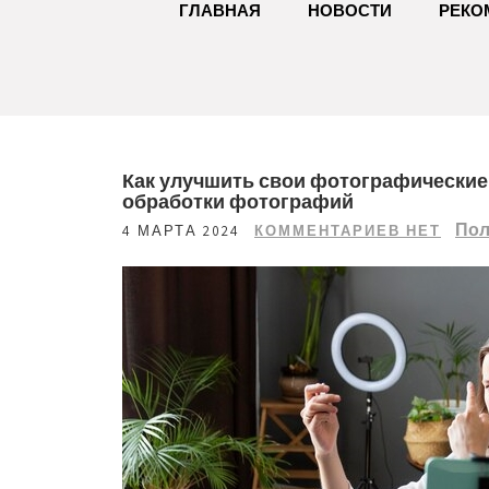
ГЛАВНАЯ
НОВОСТИ
РЕКО
Как улучшить свои фотографические
обработки фотографий
Пол
4 МАРТА 2024
КОММЕНТАРИЕВ НЕТ