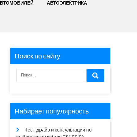
АВТОМОБИЛЕЙ
АВТОЭЛЕКТРИКА
Поиск по сайту
Набирает популярность
Тест-драйв и консультация по