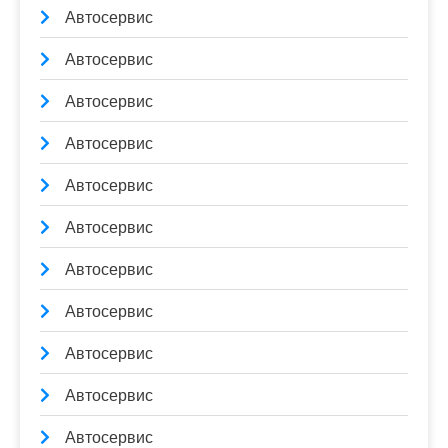
Автосервис
Автосервис
Автосервис
Автосервис
Автосервис
Автосервис
Автосервис
Автосервис
Автосервис
Автосервис
Автосервис