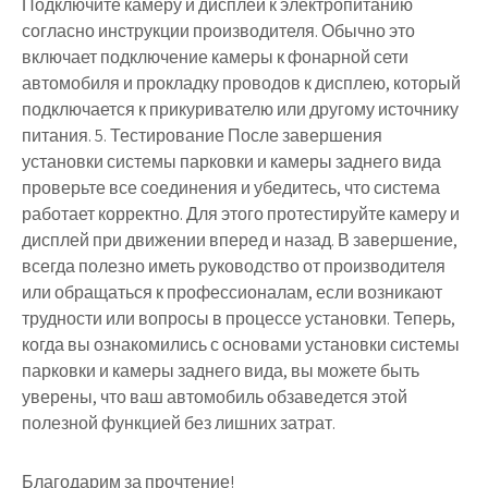
Подключите камеру и дисплей к электропитанию
согласно инструкции производителя. Обычно это
включает подключение камеры к фонарной сети
автомобиля и прокладку проводов к дисплею, который
подключается к прикуривателю или другому источнику
питания. 5. Тестирование После завершения
установки системы парковки и камеры заднего вида
проверьте все соединения и убедитесь, что система
работает корректно. Для этого протестируйте камеру и
дисплей при движении вперед и назад. В завершение,
всегда полезно иметь руководство от производителя
или обращаться к профессионалам, если возникают
трудности или вопросы в процессе установки. Теперь,
когда вы ознакомились с основами установки системы
парковки и камеры заднего вида, вы можете быть
уверены, что ваш автомобиль обзаведется этой
полезной функцией без лишних затрат.
Благодарим за прочтение!