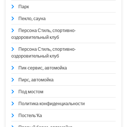
Парк
Пекло, сауна
Персона Стиль, спортивно-
оздоровительный клуб
Персона Стиль, спортивно-
оздоровительный клуб
Пик-сервис, автомойка
Пирс, автомойка
Под мостом
Политика конфиденциальности
Постель’Ка