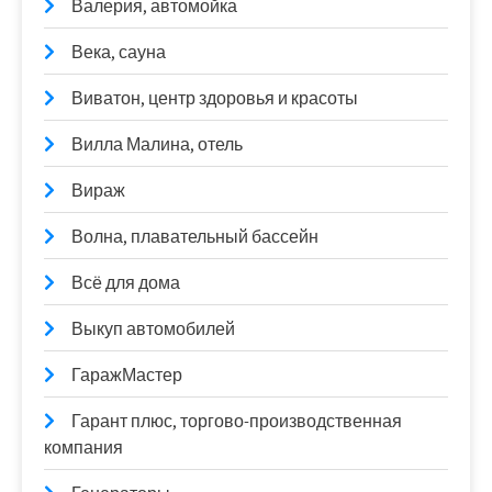
Валерия, автомойка
Века, сауна
Виватон, центр здоровья и красоты
Вилла Малина, отель
Вираж
Волна, плавательный бассейн
Всё для дома
Выкуп автомобилей
ГаражМастер
Гарант плюс, торгово-производственная
компания