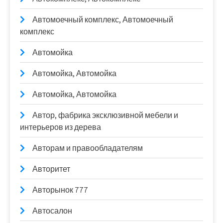
Автомоечный комплекс, Автомоечный
комплекс
Автомойка
Автомойка, Автомойка
Автомойка, Автомойка
Автор, фабрика эксклюзивной мебели и
интерьеров из дерева
Авторам и правообладателям
Авторитет
Авторынок 777
Автосалон