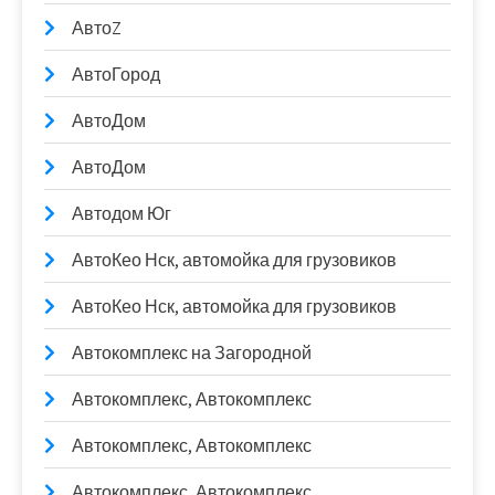
АвтоZ
АвтоГород
АвтоДом
АвтоДом
Автодом Юг
АвтоКео Нск, автомойка для грузовиков
АвтоКео Нск, автомойка для грузовиков
Автокомплекс на Загородной
Автокомплекс, Автокомплекс
Автокомплекс, Автокомплекс
Автокомплекс, Автокомплекс