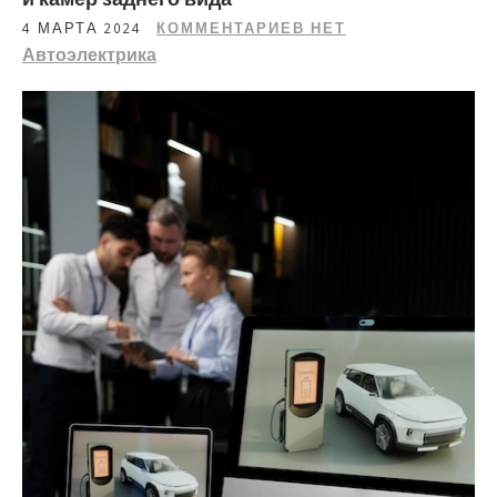
4 МАРТА 2024
КОММЕНТАРИЕВ НЕТ
Автоэлектрика