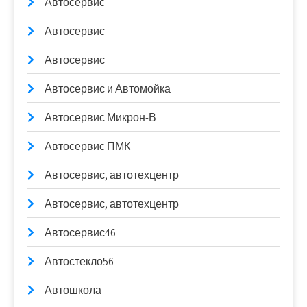
Автосервис
Автосервис
Автосервис
Автосервис и Автомойка
Автосервис Микрон-В
Автосервис ПМК
Автосервис, автотехцентр
Автосервис, автотехцентр
Автосервис46
Автостекло56
Автошкола