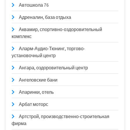
Автошкола 76
Адреналин, база отдыха
Аквамир, спортивно-оздоровительный
комплекс
Аларм-Аудио-Тюнинг, торгово-
установочный центр
Ангара, оздоровительный центр
Ангеловские бани
Апаринки, отель
Арбат моторс
Артстрой, производственно-строительная
фирма