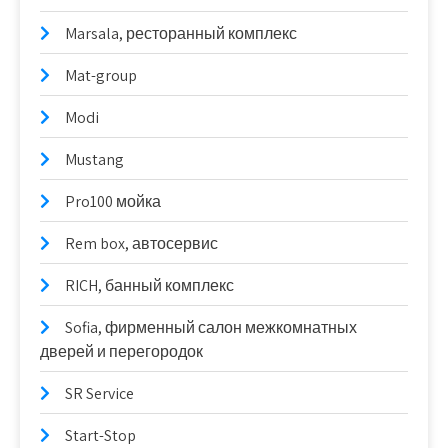
Marsala, ресторанный комплекс
Mat-group
Modi
Mustang
Pro100 мойка
Rem box, автосервис
RICH, банный комплекс
Sofia, фирменный салон межкомнатных
дверей и перегородок
SR Service
Start-Stop