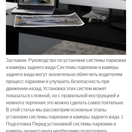
Заглавие: Руководство по установке системы парковки
и камеры заднего вида Системы парковки и камеры
заднего вида могут значительно облегчить водителям
процесс парковки и улучшить безопасность при
движении назад. Установка этих систем может
показаться сложной, но с правильной инструкцией и
немного терпения это можно сделать самостоятельно.
В этой статье мы рассмотрим основные этапы
установки системы парковки и камеры заднего вида. 1.
Подготовка Перед установкой системы парковки и
камеры заднего вида необходимо подготовить