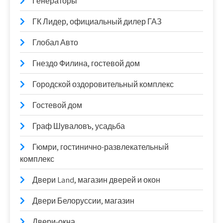
Генераторы
ГК Лидер, официальный дилер ГАЗ
Глобал Авто
Гнездо Филина, гостевой дом
Городской оздоровительный комплекс
Гостевой дом
Граф Шуваловъ, усадьба
Гюмри, гостинично-развлекательный
комплекс
Двери Land, магазин дверей и окон
Двери Белоруссии, магазин
Двери-окна