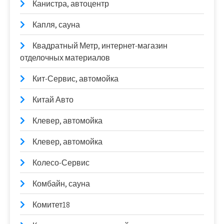
Канистра, автоцентр
Капля, сауна
Квадратный Метр, интернет-магазин
отделочных материалов
Кит-Сервис, автомойка
Китай Авто
Клевер, автомойка
Клевер, автомойка
Колесо-Сервис
Комбайн, сауна
Комитет18