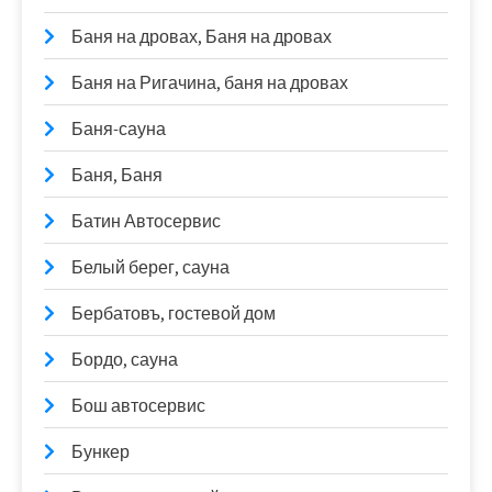
Баня на дровах, Баня на дровах
Баня на Ригачина, баня на дровах
Баня-сауна
Баня, Баня
Батин Автосервис
Белый берег, сауна
Бербатовъ, гостевой дом
Бордо, сауна
Бош автосервис
Бункер