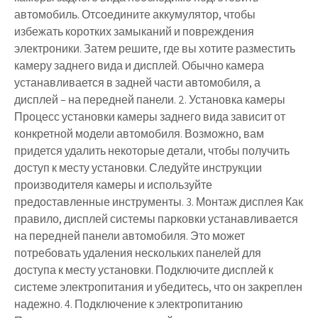
автомобиль. Отсоедините аккумулятор, чтобы
избежать коротких замыканий и повреждения
электроники. Затем решите, где вы хотите разместить
камеру заднего вида и дисплей. Обычно камера
устанавливается в задней части автомобиля, а
дисплей – на передней панели. 2. Установка камеры
Процесс установки камеры заднего вида зависит от
конкретной модели автомобиля. Возможно, вам
придется удалить некоторые детали, чтобы получить
доступ к месту установки. Следуйте инструкции
производителя камеры и используйте
предоставленные инструменты. 3. Монтаж дисплея Как
правило, дисплей системы парковки устанавливается
на передней панели автомобиля. Это может
потребовать удаления нескольких панелей для
доступа к месту установки. Подключите дисплей к
системе электропитания и убедитесь, что он закреплен
надежно. 4. Подключение к электропитанию