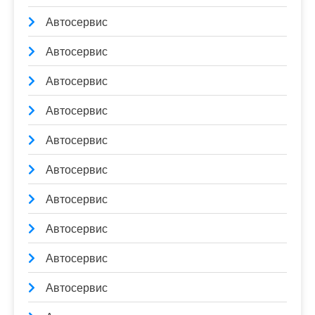
Автосервис
Автосервис
Автосервис
Автосервис
Автосервис
Автосервис
Автосервис
Автосервис
Автосервис
Автосервис