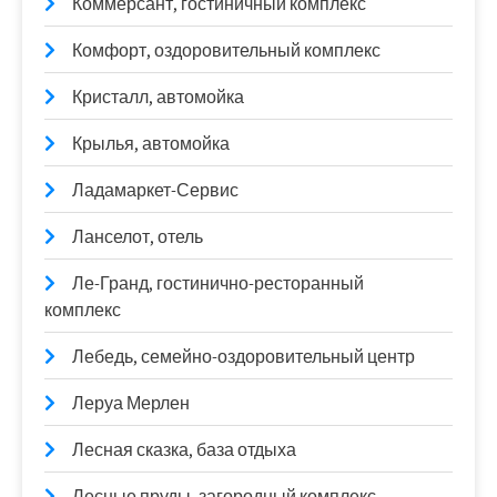
Коммерсант, гостиничный комплекс
Комфорт, оздоровительный комплекс
Кристалл, автомойка
Крылья, автомойка
Ладамаркет-Сервис
Ланселот, отель
Ле-Гранд, гостинично-ресторанный
комплекс
Лебедь, семейно-оздоровительный центр
Леруа Мерлен
Лесная сказка, база отдыха
Лесные пруды, загородный комплекс