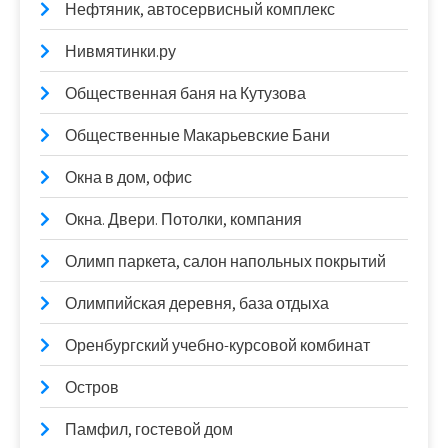
Нефтяник, автосервисный комплекс
Нивмятинки.ру
Общественная баня на Кутузова
Общественные Макарьевские Бани
Окна в дом, офис
Окна. Двери. Потолки, компания
Олимп паркета, салон напольных покрытий
Олимпийская деревня, база отдыха
Оренбургский учебно-курсовой комбинат
Остров
Памфил, гостевой дом