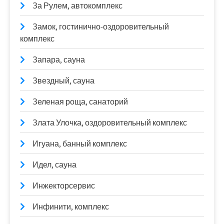
За Рулем, автокомплекс
Замок, гостинично-оздоровительный
комплекс
Запара, сауна
Звездный, сауна
Зеленая роща, санаторий
Злата Улочка, оздоровительный комплекс
Игуана, банный комплекс
Идел, сауна
Инжекторсервис
Инфинити, комплекс