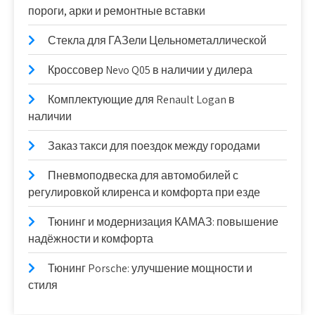
пороги, арки и ремонтные вставки
Стекла для ГАЗели Цельнометаллической
Кроссовер Nevo Q05 в наличии у дилера
Комплектующие для Renault Logan в
наличии
Заказ такси для поездок между городами
Пневмоподвеска для автомобилей с
регулировкой клиренса и комфорта при езде
Тюнинг и модернизация КАМАЗ: повышение
надёжности и комфорта
Тюнинг Porsche: улучшение мощности и
стиля