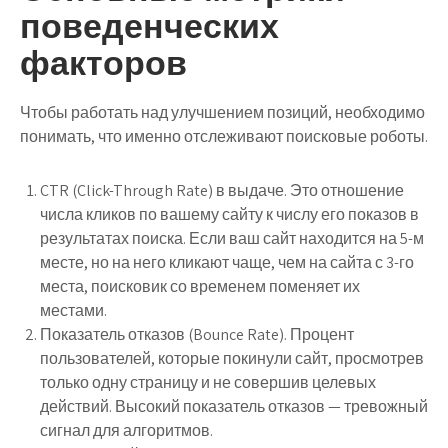
поведенческих
факторов
Чтобы работать над улучшением позиций, необходимо
понимать, что именно отслеживают поисковые роботы.
CTR (Click-Through Rate) в выдаче.
Это отношение
числа кликов по вашему сайту к числу его показов в
результатах поиска. Если ваш сайт находится на 5-м
месте, но на него кликают чаще, чем на сайта с 3-го
места, поисковик со временем поменяет их
местами.
Показатель отказов (Bounce Rate).
Процент
пользователей, которые покинули сайт, просмотрев
только одну страницу и не совершив целевых
действий. Высокий показатель отказов — тревожный
сигнал для алгоритмов.