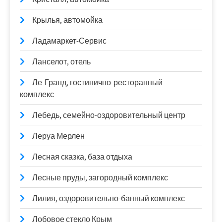
Крылья, автомойка
Ладамаркет-Сервис
Ланселот, отель
Ле-Гранд, гостинично-ресторанный
комплекс
Лебедь, семейно-оздоровительный центр
Леруа Мерлен
Лесная сказка, база отдыха
Лесные пруды, загородный комплекс
Лилия, оздоровительно-банный комплекс
Лобовое стекло Крым