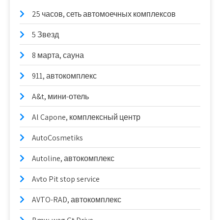
25 часов, сеть автомоечных комплексов
5 Звезд
8 марта, сауна
911, автокомплекс
A&t, мини-отель
Al Capone, комплексный центр
AutoCosmetiks
Autoline, автокомплекс
Avto Pit stop service
AVTO-RAD, автокомплекс