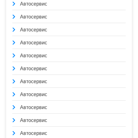
Автосервис
Автосервис
Автосервис
Автосервис
Автосервис
Автосервис
Автосервис
Автосервис
Автосервис
Автосервис
Автосервис