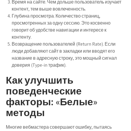
Время на сайте.
Чем дольше пользователь изучает
контент, тем выше вовлеченность.
Глубина просмотра.
Количество страниц,
просмотренных за одну сессию. Это косвенно
говорит об удобстве навигации и интересе к
контенту.
Возвращение пользователей (Return Rate).
Если
люди добавляют сайт в закладки или вводят его
название в адресную строку, это мощный сигнал
доверия (Type-in трафик).
Как улучшить
поведенческие
факторы: «Белые»
методы
Многие вебмастера совершают ошибку, пытаясь