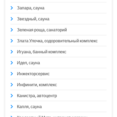
Запара, сауна
Звездный, сауна
Зеленая роща, санаторий
Злата Улочка, оздоровительный комплекс
Игуана, банный комплекс
Идел, сауна
Инжекторсервис
Инфинити, комплекс
Канистра, автоцентр
Капля, сауна