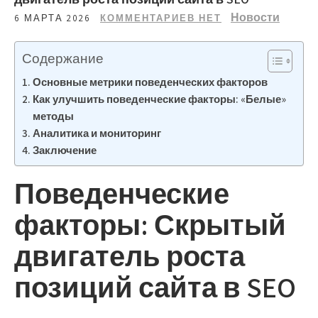
Новости
6 МАРТА 2026
КОММЕНТАРИЕВ НЕТ
Содержание
Основные метрики поведенческих факторов
Как улучшить поведенческие факторы: «Белые»
методы
Аналитика и мониторинг
Заключение
Поведенческие
факторы: Скрытый
двигатель роста
позиций сайта в SEO