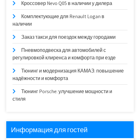
Кроссовер Nevo Q05 в наличии у дилера
Комплектующие для Renault Logan в
наличии
Заказ такси для поездок между городами
Пневмоподвеска для автомобилей с
регулировкой клиренса и комфорта при езде
Тюнинг и модернизация КАМАЗ: повышение
надёжности и комфорта
Тюнинг Porsche: улучшение мощности и
стиля
Информация для гостей