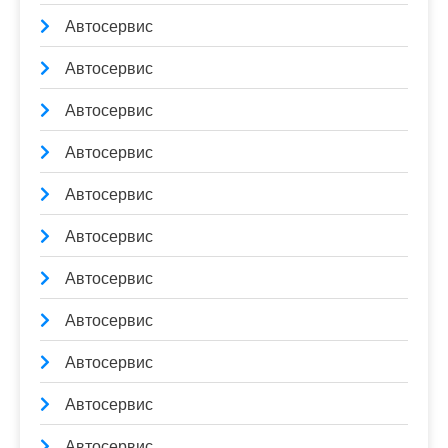
Автосервис
Автосервис
Автосервис
Автосервис
Автосервис
Автосервис
Автосервис
Автосервис
Автосервис
Автосервис
Автосервис