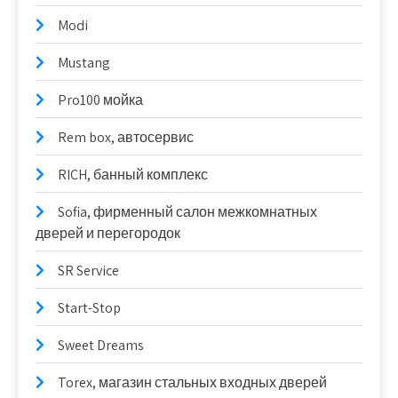
Modi
Mustang
Pro100 мойка
Rem box, автосервис
RICH, банный комплекс
Sofia, фирменный салон межкомнатных
дверей и перегородок
SR Service
Start-Stop
Sweet Dreams
Torex, магазин стальных входных дверей