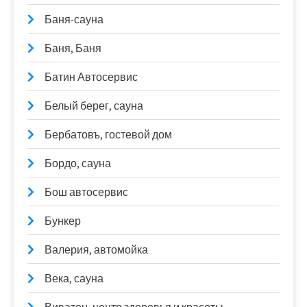
Баня-сауна
Баня, Баня
Батин Автосервис
Белый берег, сауна
Бербатовъ, гостевой дом
Бордо, сауна
Бош автосервис
Бункер
Валерия, автомойка
Века, сауна