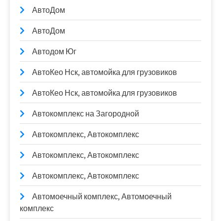
АвтоДом
АвтоДом
Автодом Юг
АвтоКео Нск, автомойка для грузовиков
АвтоКео Нск, автомойка для грузовиков
Автокомплекс на Загородной
Автокомплекс, Автокомплекс
Автокомплекс, Автокомплекс
Автокомплекс, Автокомплекс
Автомоечный комплекс, Автомоечный
комплекс