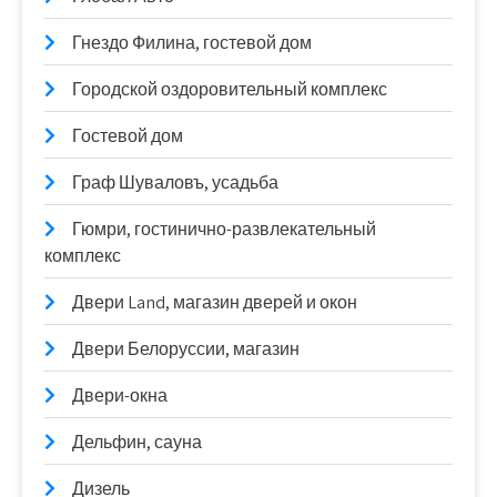
Гнездо Филина, гостевой дом
Городской оздоровительный комплекс
Гостевой дом
Граф Шуваловъ, усадьба
Гюмри, гостинично-развлекательный
комплекс
Двери Land, магазин дверей и окон
Двери Белоруссии, магазин
Двери-окна
Дельфин, сауна
Дизель