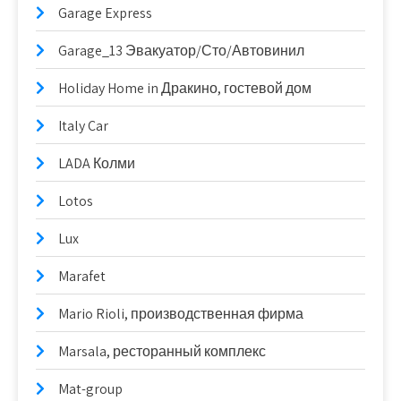
Garage Express
Garage_13 Эвакуатор/Сто/Автовинил
Holiday Home in Дракино, гостевой дом
Italy Car
LADA Колми
Lotos
Lux
Marafet
Mario Rioli, производственная фирма
Marsala, ресторанный комплекс
Mat-group