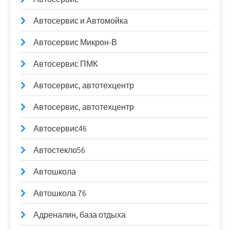
Автосервис и Автомойка
Автосервис Микрон-В
Автосервис ПМК
Автосервис, автотехцентр
Автосервис, автотехцентр
Автосервис46
Автостекло56
Автошкола
Автошкола 76
Адреналин, база отдыха