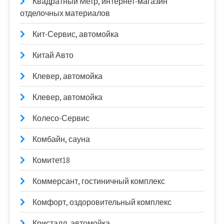
Квадратный Метр, интернет-магазин
отделочных материалов
Кит-Сервис, автомойка
Китай Авто
Клевер, автомойка
Клевер, автомойка
Колесо-Сервис
Комбайн, сауна
Комитет18
Коммерсант, гостиничный комплекс
Комфорт, оздоровительный комплекс
Кристалл, автомойка