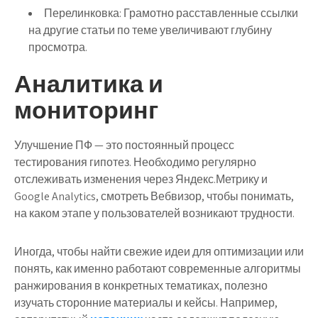
Перелинковка:
Грамотно расставленные ссылки
на другие статьи по теме увеличивают глубину
просмотра.
Аналитика и
мониторинг
Улучшение ПФ — это постоянный процесс
тестирования гипотез. Необходимо регулярно
отслеживать изменения через Яндекс.Метрику и
Google Analytics, смотреть Вебвизор, чтобы понимать,
на каком этапе у пользователей возникают трудности.
Иногда, чтобы найти свежие идеи для оптимизации или
понять, как именно работают современные алгоритмы
ранжирования в конкретных тематиках, полезно
изучать сторонние материалы и кейсы. Например,