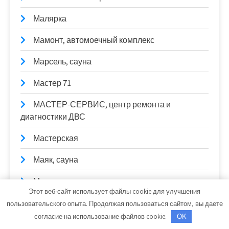
Малярка
Мамонт, автомоечный комплекс
Марсель, сауна
Мастер 71
МАСТЕР-СЕРВИС, центр ремонта и
диагностики ДВС
Мастерская
Маяк, сауна
Мельница, сауна
Этот веб-сайт использует файлы cookie для улучшения
Механический цех
пользовательского опыта. Продолжая пользоваться сайтом, вы даете
согласие на использование файлов cookie.
OK
Мечта