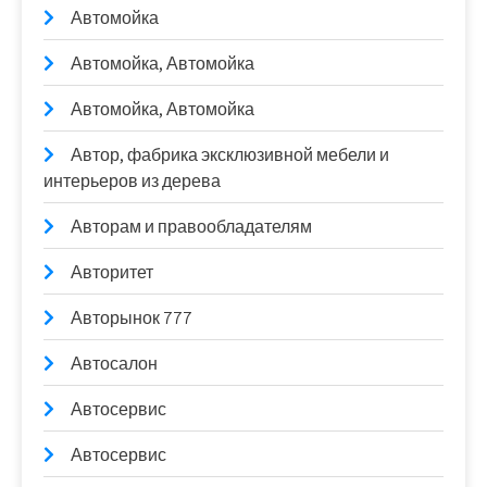
Автомойка
Автомойка, Автомойка
Автомойка, Автомойка
Автор, фабрика эксклюзивной мебели и
интерьеров из дерева
Авторам и правообладателям
Авторитет
Авторынок 777
Автосалон
Автосервис
Автосервис