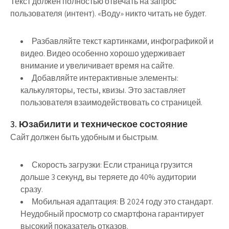
Текст должен полностью отвечать на запрос
пользователя (интент). «Воду» никто читать не будет.
Разбавляйте текст картинками, инфографикой и
видео. Видео особенно хорошо удерживает
внимание и увеличивает время на сайте.
Добавляйте интерактивные элементы:
калькуляторы, тесты, квизы. Это заставляет
пользователя взаимодействовать со страницей.
3. Юзабилити и техническое состояние
Сайт должен быть удобным и быстрым.
Скорость загрузки:
Если страница грузится
дольше 3 секунд, вы теряете до 40% аудитории
сразу.
Мобильная адаптация:
В 2024 году это стандарт.
Неудобный просмотр со смартфона гарантирует
высокий показатель отказов.