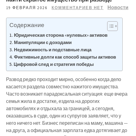
Новости
19 ФЕВРАЛЯ 2026
КОММЕНТАРИЕВ НЕТ
Содержание
Юридическая сторона «нулевых» активов
Манипуляции с доходами
Недвижимость и подставные лица
Фиктивные долги как способ защиты активов
Цифровой след и стратегия победы
Развод редко проходит мирно, особенно когда дело
касается раздела совместно нажитого имущества.
Часто возникает парадоксальная ситуация: еще вчера
семья жила в достатке, ездила на дорогих
автомобилях и отдыхала за границей, а сегодня,
оказавшись в суде, один из супругов заявляет, что у
него ничего нет. Бизнес переписан на маму, машина —
на друга, а официальная зарплата едва дотягивает до