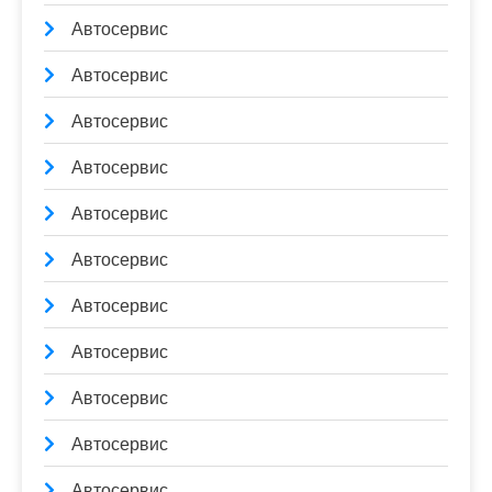
Автосервис
Автосервис
Автосервис
Автосервис
Автосервис
Автосервис
Автосервис
Автосервис
Автосервис
Автосервис
Автосервис