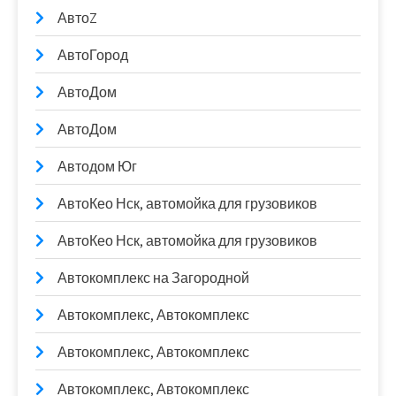
АвтоZ
АвтоГород
АвтоДом
АвтоДом
Автодом Юг
АвтоКео Нск, автомойка для грузовиков
АвтоКео Нск, автомойка для грузовиков
Автокомплекс на Загородной
Автокомплекс, Автокомплекс
Автокомплекс, Автокомплекс
Автокомплекс, Автокомплекс