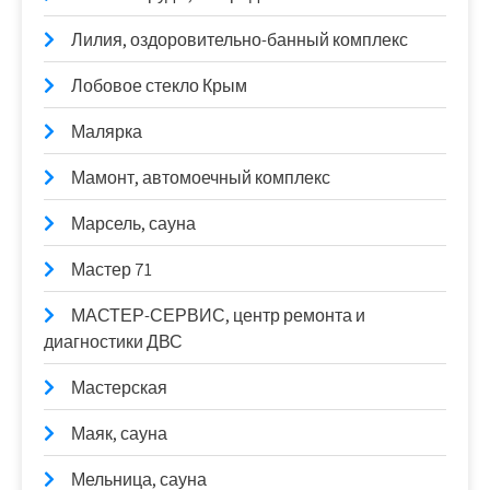
Лилия, оздоровительно-банный комплекс
Лобовое стекло Крым
Малярка
Мамонт, автомоечный комплекс
Марсель, сауна
Мастер 71
МАСТЕР-СЕРВИС, центр ремонта и
диагностики ДВС
Мастерская
Маяк, сауна
Мельница, сауна