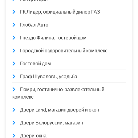
ГК Лидер, официальный дилер ГАЗ
Глобал Авто
Гнездо Филина, гостевой дом
Городской оздоровительный комплекс
Гостевой дом
Граф Шуваловъ, усадьба
Гюмри, гостинично-развлекательный
комплекс
Двери Land, магазин дверей и окон
Двери Белоруссии, магазин
Двери-окна