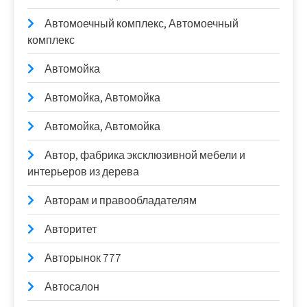
Автомоечный комплекс, Автомоечный
комплекс
Автомойка
Автомойка, Автомойка
Автомойка, Автомойка
Автор, фабрика эксклюзивной мебели и
интерьеров из дерева
Авторам и правообладателям
Авторитет
Авторынок 777
Автосалон