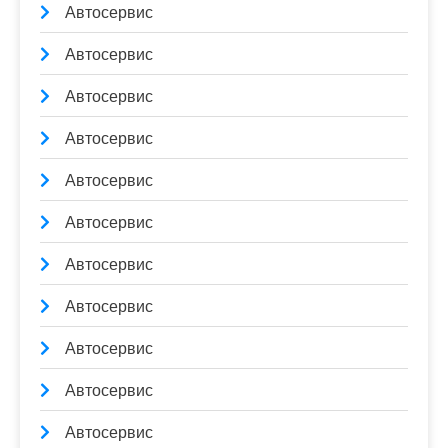
Автосервис
Автосервис
Автосервис
Автосервис
Автосервис
Автосервис
Автосервис
Автосервис
Автосервис
Автосервис
Автосервис