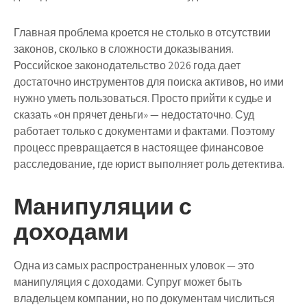
Главная проблема кроется не столько в отсутствии
законов, сколько в сложности доказывания.
Российское законодательство 2026 года дает
достаточно инструментов для поиска активов, но ими
нужно уметь пользоваться. Просто прийти к судье и
сказать «он прячет деньги» — недостаточно. Суд
работает только с документами и фактами. Поэтому
процесс превращается в настоящее финансовое
расследование, где юрист выполняет роль детектива.
Манипуляции с
доходами
Одна из самых распространенных уловок — это
манипуляция с доходами. Супруг может быть
владельцем компании, но по документам числиться