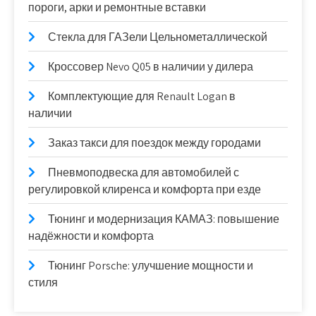
пороги, арки и ремонтные вставки
Стекла для ГАЗели Цельнометаллической
Кроссовер Nevo Q05 в наличии у дилера
Комплектующие для Renault Logan в
наличии
Заказ такси для поездок между городами
Пневмоподвеска для автомобилей с
регулировкой клиренса и комфорта при езде
Тюнинг и модернизация КАМАЗ: повышение
надёжности и комфорта
Тюнинг Porsche: улучшение мощности и
стиля