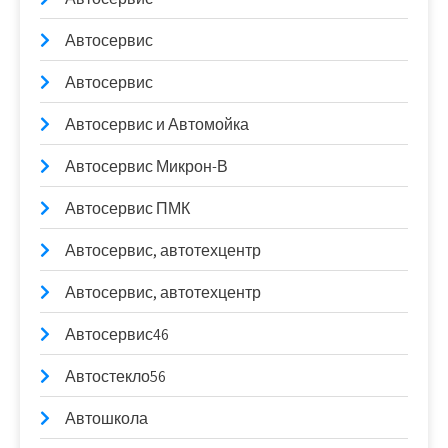
Автосервис
Автосервис
Автосервис и Автомойка
Автосервис Микрон-В
Автосервис ПМК
Автосервис, автотехцентр
Автосервис, автотехцентр
Автосервис46
Автостекло56
Автошкола