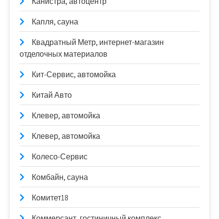
Канистра, автоцентр
Капля, сауна
Квадратный Метр, интернет-магазин
отделочных материалов
Кит-Сервис, автомойка
Китай Авто
Клевер, автомойка
Клевер, автомойка
Колесо-Сервис
Комбайн, сауна
Комитет18
Коммерсант, гостиничный комплекс