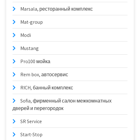
Marsala, ресторанный комплекс
Mat-group
Modi
Mustang
Pro100 мойка
Rem box, автосервис
RICH, банный комплекс
Sofia, фирменный салон межкомнатных
дверей и перегородок
SR Service
Start-Stop