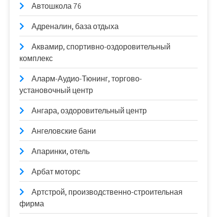
Автошкола 76
Адреналин, база отдыха
Аквамир, спортивно-оздоровительный
комплекс
Аларм-Аудио-Тюнинг, торгово-
установочный центр
Ангара, оздоровительный центр
Ангеловские бани
Апаринки, отель
Арбат моторс
Артстрой, производственно-строительная
фирма