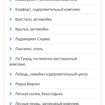
Комфорт, оздоровительный комплекс
Кристалл, автомойка
Крылья, автомойка
Ладамаркет-Сервис
Ланселот, отель
Ле-Гранд, гостинично-ресторанный
комплекс
Лебедь, семейно-оздоровительный центр
Леруа Мерлен
Лесная сказка, база отдыха
Лесные пруды, загородный комплекс