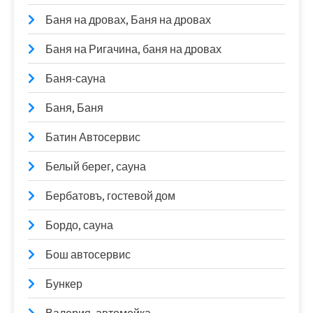
Баня на дровах, Баня на дровах
Баня на Ригачина, баня на дровах
Баня-сауна
Баня, Баня
Батин Автосервис
Белый берег, сауна
Бербатовъ, гостевой дом
Бордо, сауна
Бош автосервис
Бункер