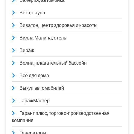
Валерия, автомойка
Века, сауна
Виватон, центр здоровья и красоты
Вилла Малина, отель
Вираж
Волна, плавательный бассейн
Всё для дома
Выкуп автомобилей
ГаражМастер
Гарант плюс, торгово-производственная
компания
Генераторы