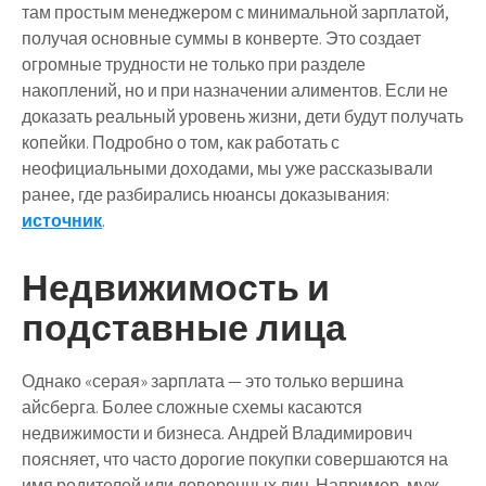
там простым менеджером с минимальной зарплатой,
получая основные суммы в конверте. Это создает
огромные трудности не только при разделе
накоплений, но и при назначении алиментов. Если не
доказать реальный уровень жизни, дети будут получать
копейки. Подробно о том, как работать с
неофициальными доходами, мы уже рассказывали
ранее, где разбирались нюансы доказывания:
источник
.
Недвижимость и
подставные лица
Однако «серая» зарплата — это только вершина
айсберга. Более сложные схемы касаются
недвижимости и бизнеса. Андрей Владимирович
поясняет, что часто дорогие покупки совершаются на
имя родителей или доверенных лиц. Например, муж